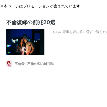
※本ページはプロモーションが含まれています
不倫復縁の前兆20選
こちらの記事を読む前に必ずご覧くださ
不倫愛 | 不倫の悩み解消法