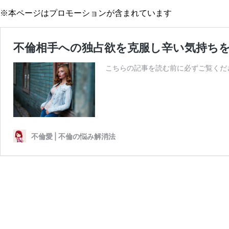
※本ページはプロモーションが含まれています
不倫相手への独占欲を克服し辛い気持ち
こちらの記事を読む前に必ずご覧くださ
不倫愛 | 不倫の悩み解消法