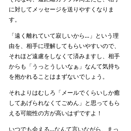
に対してメッセージを送りやすくなりま
す。
「遠く離れていて寂しいから…」という理
由を、相手に理解してもらいやすいので、
それほど遠慮をしなくて済みますし、相手
からも「うっとうしいなぁ」なんて気持ち
を抱かれることはまずないでしょう。
それよりはむしろ「メールでくらいしか癒
してあげられなくてごめん」と思ってもら
える可能性の方が高いはずですよ！
いつでも会える…なんて言いながら、まっ