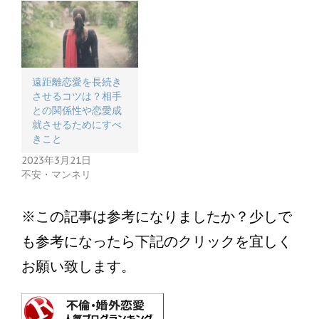
遠距離恋愛を長続き
させるコツは？相手
との関係性や恋愛成
就させるためにすべ
きこと
2023年3月21日
不安・マンネリ
※この記事は参考になりましたか？少しで
も参考になったら下記のクリックを宜しく
お願い致します。