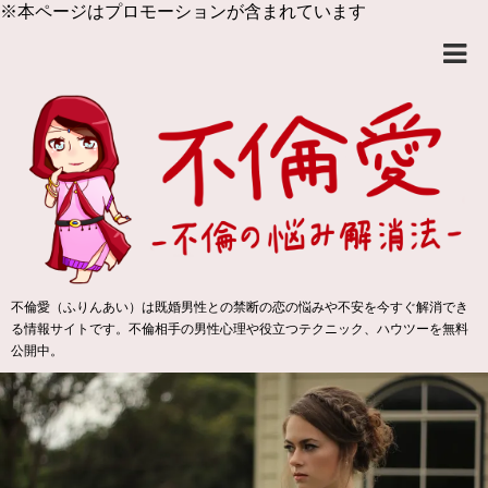
※本ページはプロモーションが含まれています
不倫愛（ふりんあい）は既婚男性との禁断の恋の悩みや不安を今すぐ解消でき
る情報サイトです。不倫相手の男性心理や役立つテクニック、ハウツーを無料
公開中。