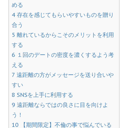
める
4
存在を感じてもらいやすいものを贈り
合う
5
離れているからこそのメリットを利用
する
6
１回のデートの密度を濃くするよう考
える
7
遠距離の方がメッセージを送り合いや
すい
8
SNSを上手に利用する
9
遠距離ならではの良さに目を向けよ
う！
10
【期間限定】不倫の事で悩んでいる