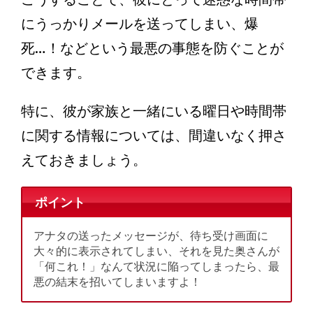
にうっかりメールを送ってしまい、爆
死…！などという最悪の事態を防ぐことが
できます。
特に、彼が家族と一緒にいる曜日や時間帯
に関する情報については、間違いなく押さ
えておきましょう。
ポイント
アナタの送ったメッセージが、待ち受け画面に
大々的に表示されてしまい、それを見た奥さんが
「何これ！」なんて状況に陥ってしまったら、最
悪の結末を招いてしまいますよ！