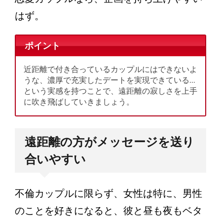
はず。
ポイント
近距離で付き合っているカップルにはできないよ
うな、濃厚で充実したデートを実現できている…
という実感を持つことで、遠距離の寂しさを上手
に吹き飛ばしていきましょう。
遠距離の方がメッセージを送り
合いやすい
不倫カップルに限らず、女性は特に、男性
のことを好きになると、彼と昼も夜もベタ