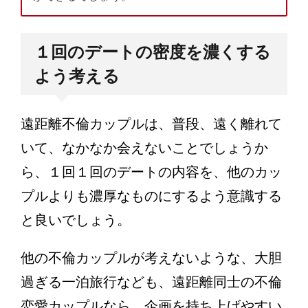
１回のデートの密度を濃くする
よう考える
遠距離不倫カップルは、普段、遠く離れて
いて、なかなか会えないことでしょうか
ら、１回１回のデートの内容を、他のカッ
プルよりも濃厚なものにするよう意識する
と良いでしょう。
他の不倫カップルが考えないような、大胆
過ぎる一泊旅行なども、遠距離同士の不倫
恋愛カップルなら、企画を持ち上げやすい