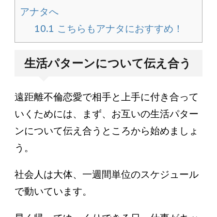
アナタへ
10.1
こちらもアナタにおすすめ！
生活パターンについて伝え合う
遠距離不倫恋愛で相手と上手に付き合って
いくためには、まず、お互いの生活パター
ンについて伝え合うところから始めましょ
う。
社会人は大体、一週間単位のスケジュール
で動いています。