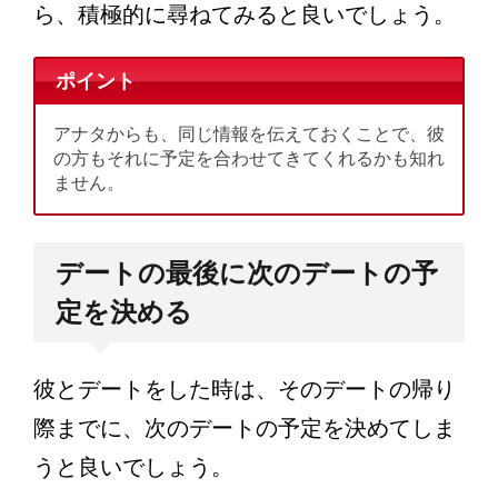
ら、積極的に尋ねてみると良いでしょう。
ポイント
アナタからも、同じ情報を伝えておくことで、彼
の方もそれに予定を合わせてきてくれるかも知れ
ません。
デートの最後に次のデートの予
定を決める
彼とデートをした時は、そのデートの帰り
際までに、次のデートの予定を決めてしま
うと良いでしょう。