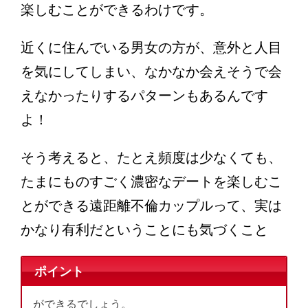
楽しむことができるわけです。
近くに住んでいる男女の方が、意外と人目
を気にしてしまい、なかなか会えそうで会
えなかったりするパターンもあるんです
よ！
そう考えると、たとえ頻度は少なくても、
たまにものすごく濃密なデートを楽しむこ
とができる遠距離不倫カップルって、実は
かなり有利だということにも気づくこと
ポイント
ができるでしょう。