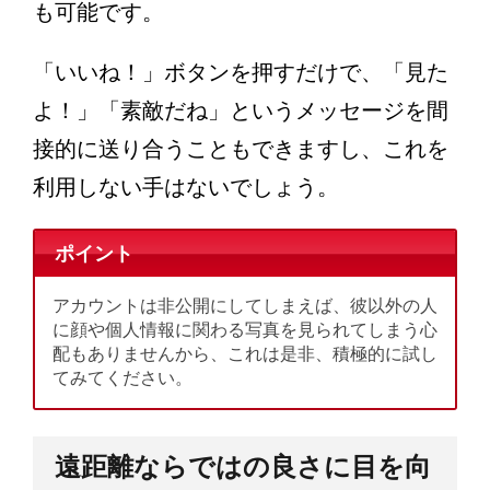
も可能です。
「いいね！」ボタンを押すだけで、「見た
よ！」「素敵だね」というメッセージを間
接的に送り合うこともできますし、これを
利用しない手はないでしょう。
ポイント
アカウントは非公開にしてしまえば、彼以外の人
に顔や個人情報に関わる写真を見られてしまう心
配もありませんから、これは是非、積極的に試し
てみてください。
遠距離ならではの良さに目を向