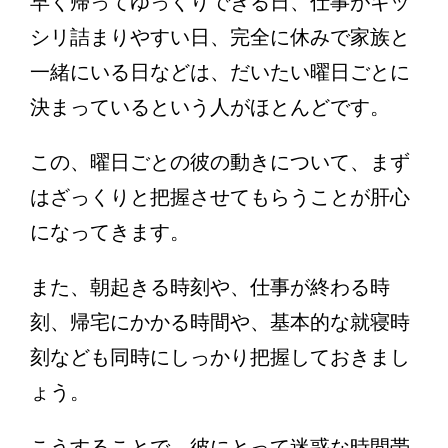
早く帰ってゆっくりできる日、仕事がキッ
シリ詰まりやすい日、完全に休みで家族と
一緒にいる日などは、だいたい曜日ごとに
決まっているという人がほとんどです。
この、曜日ごとの彼の動きについて、まず
はざっくりと把握させてもらうことが肝心
になってきます。
また、朝起きる時刻や、仕事が終わる時
刻、帰宅にかかる時間や、基本的な就寝時
刻なども同時にしっかり把握しておきまし
ょう。
こうすることで、彼にとって迷惑な時間帯