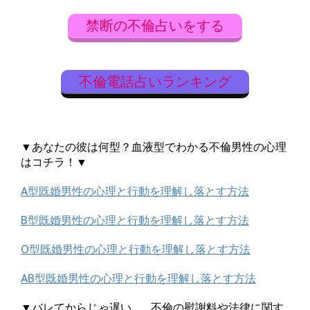
禁断の不倫占いをする
不倫電話占いランキング
▼あなたの彼は何型？血液型でわかる不倫男性の心理
はコチラ！▼
A型既婚男性の心理と行動を理解し落とす方法
B型既婚男性の心理と行動を理解し落とす方法
O型既婚男性の心理と行動を理解し落とす方法
AB型既婚男性の心理と行動を理解し落とす方法
▼バレてからじゃ遅い…、不倫の慰謝料や法律に関す