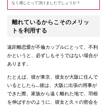
なく感じとって頂けましたでしょうか？
離れているからこそのメリッ
トを利用する
遠距離恋愛が不倫カップルにとって、不利
かというと、必ずしもそうではない場合が
あります。
たとえば、彼が東京、彼女が大阪に住んで
いるとしたら…彼は、大阪に出張の用事が
できた際、家族から遠く離れた地で、羽根
を伸ばすかのように、彼女と久々の密会を