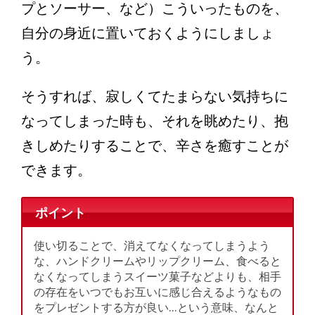
プとソーサー、など）こういったものを、
自分の身近に置いておくようにしましょ
う。
そうすれば、寂しくてたまらない気持ちに
なってしまった時も、それを眺めたり、抱
きしめたりすることで、辛さを癒すことが
できます。
ポイント
使い切ることで、消えてなくなってしまうよう
な、ハンドクリームやリップクリーム、食べると
なくなってしまうスイーツ菓子などよりも、相手
の存在をいつでもお互いに感じ合えるようなもの
をプレゼントする方が良い…という意味、なんと