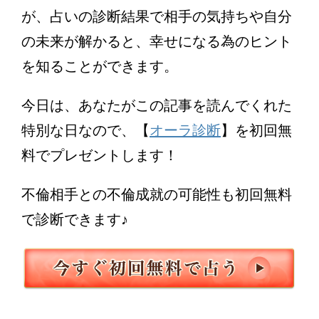
が、占いの診断結果で相手の気持ちや自分
の未来が解かると、幸せになる為のヒント
を知ることができます。
今日は、あなたがこの記事を読んでくれた
特別な日なので、【
オーラ診断
】を初回無
料でプレゼントします！
不倫相手との不倫成就の可能性も初回無料
で診断できます♪