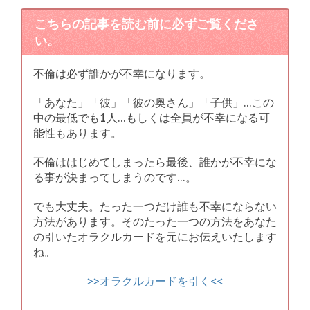
こちらの記事を読む前に必ずご覧くださ
い。
不倫は必ず誰かが不幸になります。
「あなた」「彼」「彼の奥さん」「子供」…この
中の最低でも1人…もしくは全員が不幸になる可
能性もあります。
不倫ははじめてしまったら最後、誰かが不幸にな
る事が決まってしまうのです…。
でも大丈夫。たった一つだけ誰も不幸にならない
方法があります。そのたった一つの方法をあなた
の引いたオラクルカードを元にお伝えいたします
ね。
>>オラクルカードを引く<<