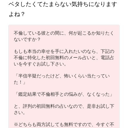
ベタしたくてたまらない気持ちになります
よね？
不倫している彼との間に、何が起こるか知りたく
ないですか？
もしも本当の幸せを手に入れたいのなら、下記の
不倫に特化した初回無料のメール占いと、電話占
いを今すぐお試し下さい。
「半信半疑だったけど、怖いくらい当たってい
た！」
「鑑定結果で不倫相手との悩みが、なくなった」
と、評判の初回無料の占いなので、是非お試し下
さい。
※どちらも両方試しても無料ですので、今すぐ不