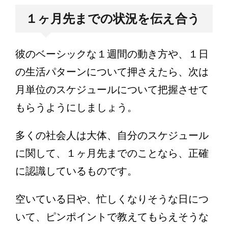
１ヶ月先までの状況を伝え合う
彼のベーシックな１週間の動き方や、１日
の生活パターンについて押さえたら、次は
月単位のスケジュールについて把握させて
もらうようにしましょう。
多くの社会人は大体、自分のスケジュール
に関して、１ヶ月先までのことなら、正確
に認識しているものです。
空いている日や、忙しくなりそうな日につ
いて、ピンポイントで教えてもらえそうな