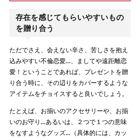
存在を感じてもらいやすいもの
を贈り合う
ただでさえ、会えない辛さ、苦しさを抱え
込みやすい不倫恋愛…、ましてや遠距離恋
愛！ということであれば、プレゼントを贈
り合う時に、その辺りをカバーするような
アイテムをチョイスすると良いでしょう。
たとえば、お揃いのアクセサリーや、お揃
いのお守り…あるいは、２つで１つの意味
をなすようなグッズ…（具体的には、カッ