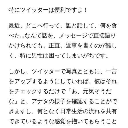
特にツイッターは便利ですよ！
最近、どこへ行って、誰と話して、何を食
べた…なんて話を、メッセージで直接語り
かけられても、正直、返事を書くのが難し
く、特に男性は困ってしまいがちです。
しかし、ツイッターで写真とともに、一言
をアップするようにしていれば、彼はそれ
をチェックするだけで「あ、元気そうだ
な」と、アナタの様子を確認することがで
きますし、何となく日常生活の流れを共有
できているような感覚を抱いてもらうこと