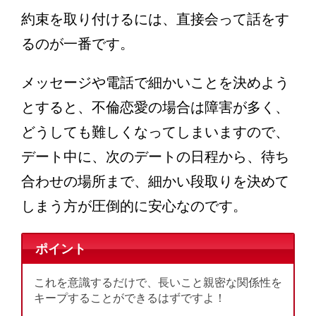
約束を取り付けるには、直接会って話をす
るのが一番です。
メッセージや電話で細かいことを決めよう
とすると、不倫恋愛の場合は障害が多く、
どうしても難しくなってしまいますので、
デート中に、次のデートの日程から、待ち
合わせの場所まで、細かい段取りを決めて
しまう方が圧倒的に安心なのです。
ポイント
これを意識するだけで、長いこと親密な関係性を
キープすることができるはずですよ！