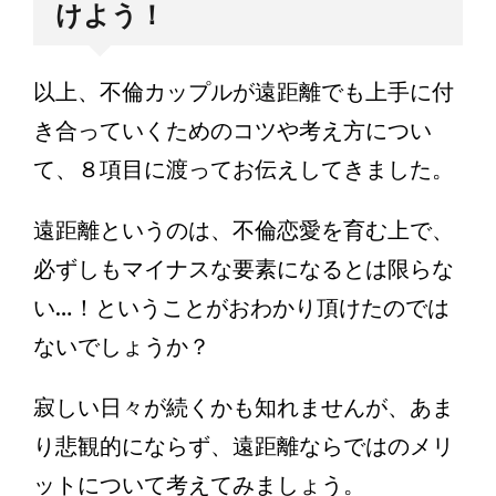
けよう！
以上、不倫カップルが遠距離でも上手に付
き合っていくためのコツや考え方につい
て、８項目に渡ってお伝えしてきました。
遠距離というのは、不倫恋愛を育む上で、
必ずしもマイナスな要素になるとは限らな
い…！ということがおわかり頂けたのでは
ないでしょうか？
寂しい日々が続くかも知れませんが、あま
り悲観的にならず、遠距離ならではのメリ
ットについて考えてみましょう。