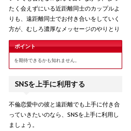
たく会えずにいる近距離同士のカップルよ
りも、遠距離同士でお付き合いをしていく
方が、むしろ濃厚なメッセージのやりとり
ポイント
を期待できるかも知れません。
SNSを上手に利用する
不倫恋愛中の彼と遠距離でも上手に付き合
っていきたいのなら、SNSを上手に利用し
ましょう。