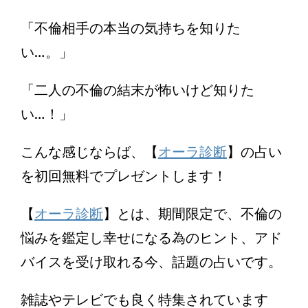
「不倫相手の本当の気持ちを知りた
い…。」
「二人の不倫の結末が怖いけど知りた
い…！」
こんな感じならば、【
オーラ診断
】の占い
を初回無料でプレゼントします！
【
オーラ診断
】とは、期間限定で、不倫の
悩みを鑑定し幸せになる為のヒント、アド
バイスを受け取れる今、話題の占いです。
雑誌やテレビでも良く特集されています