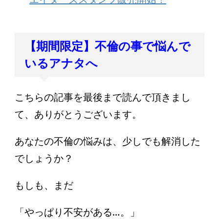
【期間限定】不倫の事で悩んで
いるアナタへ
こちらの記事を最後まで読んで頂きまし
て、ありがとうございます。
あなたの不倫の悩みは、少しでも解消した
でしょうか？
もしも、まだ
「やっぱり不安がある…。」