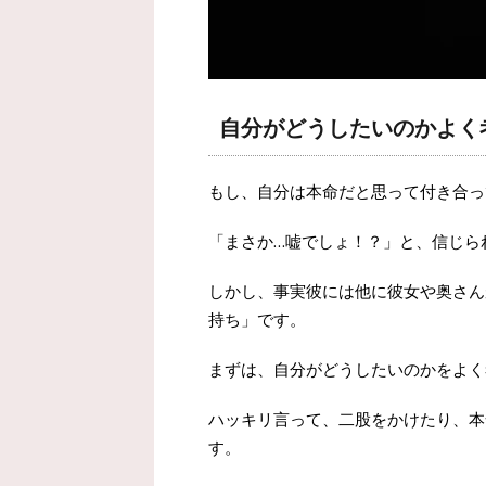
自分がどうしたいのかよく
もし、自分は本命だと思って付き合っ
「まさか…嘘でしょ！？」と、信じら
しかし、事実彼には他に彼女や奥さん
持ち」です。
まずは、自分がどうしたいのかをよく
ハッキリ言って、二股をかけたり、本
す。