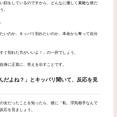
い顔をしているのですから、どんなに優しく素敵な彼だ
う。
。
たいのか、キッパリ別れたいのか、本命から奪って自分
すぐ別れた方がいいよ！」の一択でしょう。
自身に正直に、答えを出すことです。
んだよね？」とキッパリ聞いて、反応を見
の女だったことを知ったら、彼に「私、浮気相手なんで
反応を見ましょう。