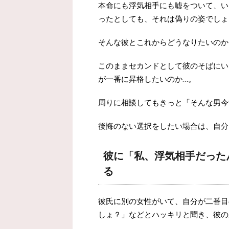
本命にも浮気相手にも嘘をついて、い
ったとしても、それは偽りの姿でしょ
そんな彼とこれからどうなりたいのか
このままセカンドとして彼のそばにい
が一番に昇格したいのか…。
周りに相談してもきっと「そんな男今
後悔のない選択をしたい場合は、自分
彼に「私、浮気相手だった
る
彼氏に別の女性がいて、自分が二番目
しょ？」などとハッキリと聞き、彼の