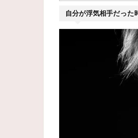
自分が浮気相手だった