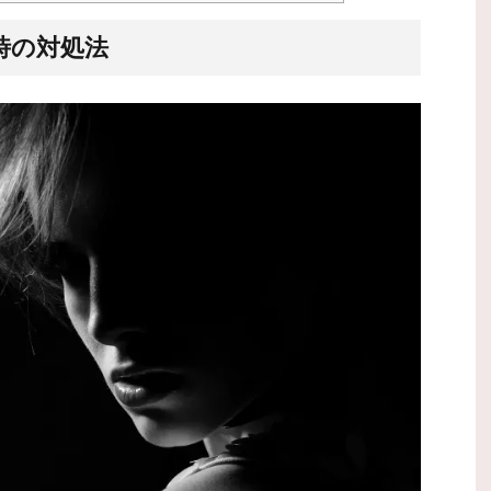
時の対処法