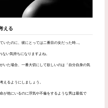
考える
ていたのに、彼にとっては二番目の女だった時…。
れない気持ちになりますよね。
がいた場合、一番大切にして欲しいのは「自分自身の気
考えるようにしましょう。
命が他にいるのに浮気や不倫をするような男は最低で