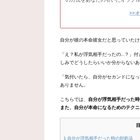
>>
自分が彼の本命彼女だと思っていたけ
「え？私が浮気相手だったの…？」付
しみでどうしたらいいか分からないあ
「気付いたら、自分がセカンドになっ
ありません。
こちらでは、
自分が浮気相手だった時
また、自分が本命になるためのテクニ
1
自分が浮気相手だった時の対処法