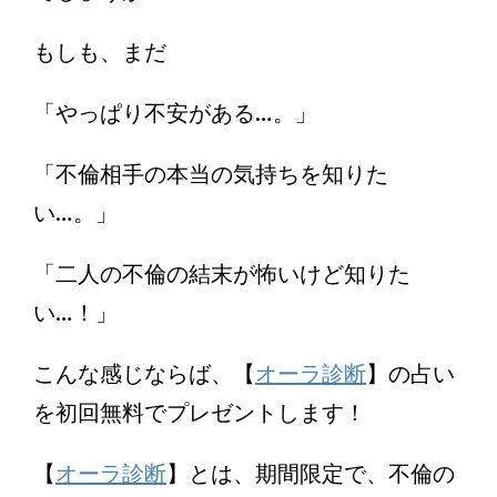
もしも、まだ
「やっぱり不安がある…。」
「不倫相手の本当の気持ちを知りた
い…。」
「二人の不倫の結末が怖いけど知りた
い…！」
こんな感じならば、【
オーラ診断
】の占い
を初回無料でプレゼントします！
【
オーラ診断
】とは、期間限定で、不倫の