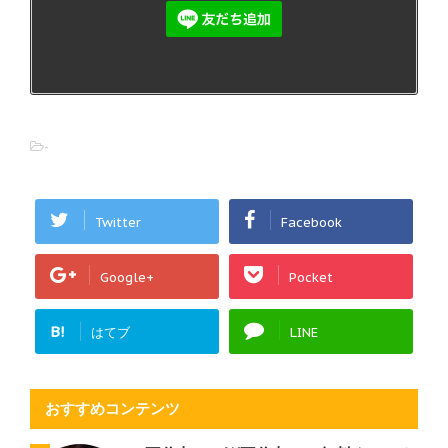
-
Twitter
Facebook
Google+
Pocket
B!
はてブ
LINE
おすすめコンテンツ