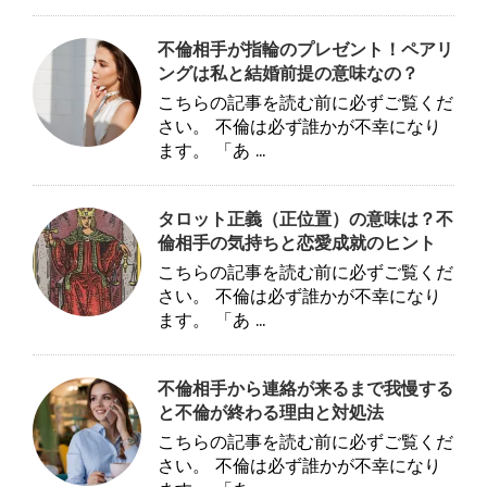
不倫相手が指輪のプレゼント！ペアリ
ングは私と結婚前提の意味なの？
こちらの記事を読む前に必ずご覧くだ
さい。 不倫は必ず誰かが不幸になり
ます。 「あ ...
タロット正義（正位置）の意味は？不
倫相手の気持ちと恋愛成就のヒント
こちらの記事を読む前に必ずご覧くだ
さい。 不倫は必ず誰かが不幸になり
ます。 「あ ...
不倫相手から連絡が来るまで我慢する
と不倫が終わる理由と対処法
こちらの記事を読む前に必ずご覧くだ
さい。 不倫は必ず誰かが不幸になり