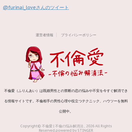
@furinai_loveさんのツイート
運営者情報
プライバシーポリシー
不倫愛（ふりんあい）は既婚男性との禁断の恋の悩みや不安を今すぐ解消でき
る情報サイトです。不倫相手の男性心理や役立つテクニック、ハウツーを無料
公開中。
Copyright© 不倫愛 | 不倫の悩み解消法 , 2026 All Rights
Reserved.
powered by STINGER