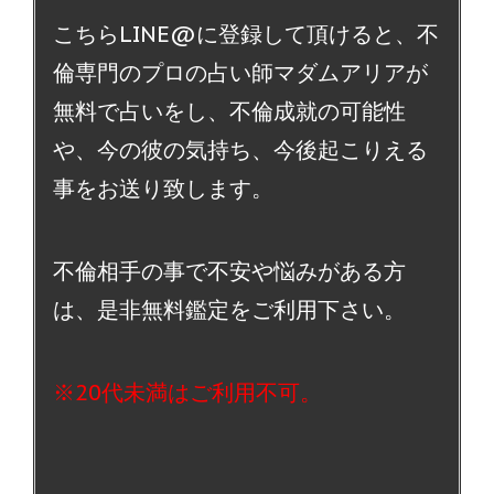
こちらLINE@に登録して頂けると、不
倫専門のプロの占い師マダムアリアが
無料で占いをし、不倫成就の可能性
や、今の彼の気持ち、今後起こりえる
事をお送り致します。
不倫相手の事で不安や悩みがある方
は、是非無料鑑定をご利用下さい。
※20代未満はご利用不可。