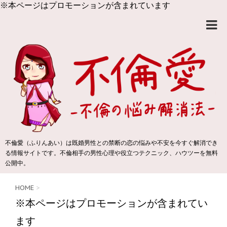
※本ページはプロモーションが含まれています
不倫愛（ふりんあい）は既婚男性との禁断の恋の悩みや不安を今すぐ解消でき
る情報サイトです。不倫相手の男性心理や役立つテクニック、ハウツーを無料
公開中。
HOME
>
※本ページはプロモーションが含まれてい
ます