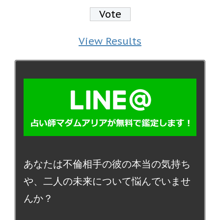
View Results
あなたは不倫相手の彼の本当の気持ち
や、二人の未来について悩んでいませ
んか？