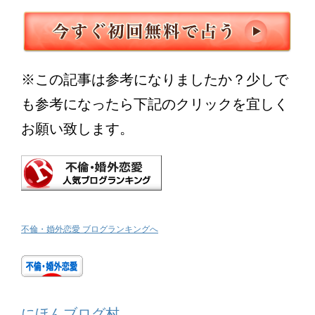
※この記事は参考になりましたか？少しで
も参考になったら下記のクリックを宜しく
お願い致します。
不倫・婚外恋愛 ブログランキングへ
にほんブログ村