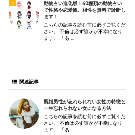
動物占い進化版！60種類の動物占い
4
で性格や恋愛観、相性を無料で診断し
ます！
こちらの記事を読む前に必ずご覧くだ
さい。 不倫は必ず誰かが不幸になり
ます。 「あ ...
関連記事
既婚男性が忘れられない女性の特徴と
一生忘れられない女になる方法
こちらの記事を読む前に必ずご覧くだ
さい。 不倫は必ず誰かが不幸になり
ます。 「あ ...