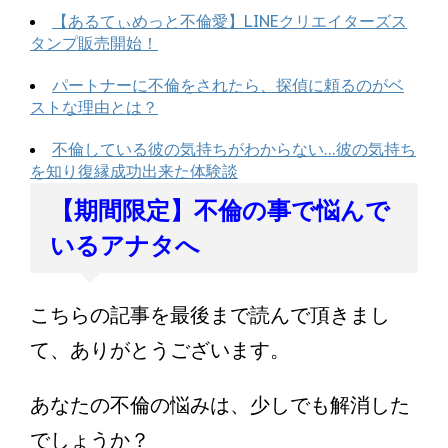
【あるてぃめっと不倫愛】LINEクリエイターズス
タンプ販売開始！
パートナーに不倫をされたら、探偵に頼るのがベ
ストな理由とは？
不倫している彼の気持ちがわからない…彼の気持ち
を知り復縁成功出来た体験談
【期間限定】不倫の事で悩んで
いるアナタへ
こちらの記事を最後まで読んで頂きまし
て、ありがとうございます。
あなたの不倫の悩みは、少しでも解消した
でしょうか？