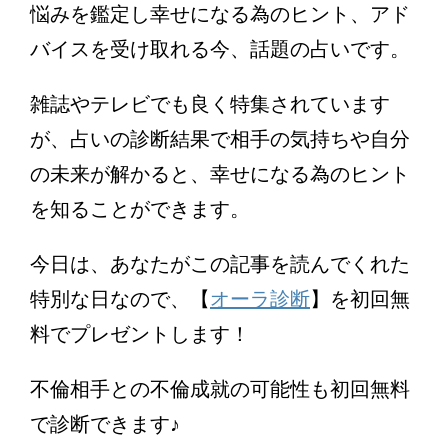
悩みを鑑定し幸せになる為のヒント、アド
バイスを受け取れる今、話題の占いです。
雑誌やテレビでも良く特集されています
が、占いの診断結果で相手の気持ちや自分
の未来が解かると、幸せになる為のヒント
を知ることができます。
今日は、あなたがこの記事を読んでくれた
特別な日なので、【
オーラ診断
】を初回無
料でプレゼントします！
不倫相手との不倫成就の可能性も初回無料
で診断できます♪