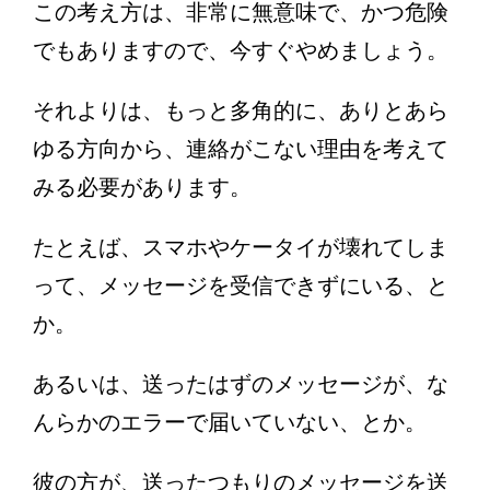
この考え方は、非常に無意味で、かつ危険
でもありますので、今すぐやめましょう。
それよりは、もっと多角的に、ありとあら
ゆる方向から、連絡がこない理由を考えて
みる必要があります。
たとえば、スマホやケータイが壊れてしま
って、メッセージを受信できずにいる、と
か。
あるいは、送ったはずのメッセージが、な
んらかのエラーで届いていない、とか。
彼の方が、送ったつもりのメッセージを送