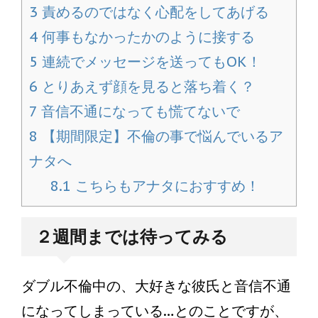
3
責めるのではなく心配をしてあげる
4
何事もなかったかのように接する
5
連続でメッセージを送ってもOK！
6
とりあえず顔を見ると落ち着く？
7
音信不通になっても慌てないで
8
【期間限定】不倫の事で悩んでいるア
ナタへ
8.1
こちらもアナタにおすすめ！
２週間までは待ってみる
ダブル不倫中の、大好きな彼氏と音信不通
になってしまっている…とのことですが、