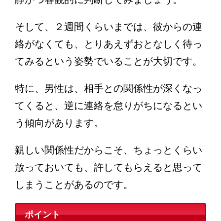
そして、２週間くらいまでは、彼からの連
絡がなくても、とりあえずおとなしく待っ
てみるという姿勢でいることが大切です。
特に、男性は、相手との関係性が深くなっ
てくると、逆に連絡を怠りがちになるとい
う傾向があります。
親しい関係性だからこそ、ちょっとくらい
放っておいても、許してもらえると思って
しまうことがあるのです。
ポイント