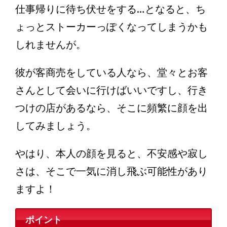
仕事帰りに待ち伏せをする…となると、ち
ょっとストーカーっぽくなってしまうかも
しれませんが。
彼が客商売をしている人なら、堂々とお客
さんとして会いに行けばいいですし、行き
つけの店があるなら、そこに頻繁に顔を出
してみましょう。
やはり、本人の顔を見ると、不安感や寂し
さは、そこで一気に消し飛ぶ可能性があり
ますよ！
ポイント