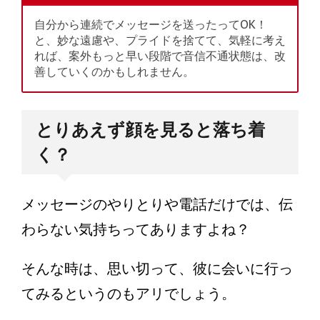
自分から連続でメッセージを送ったってOK！
と、妙な遠慮や、プライドを捨てて、気軽に考え
れば、案外もっと早い段階で音信不通状態は、改
善していくのかもしれません。
とりあえず顔を見ると落ち着
く？
メッセージのやりとりや電話だけでは、伝
わらない気持ちってありますよね？
そんな時は、思い切って、彼に会いに行っ
てみるというのもアリでしょう。