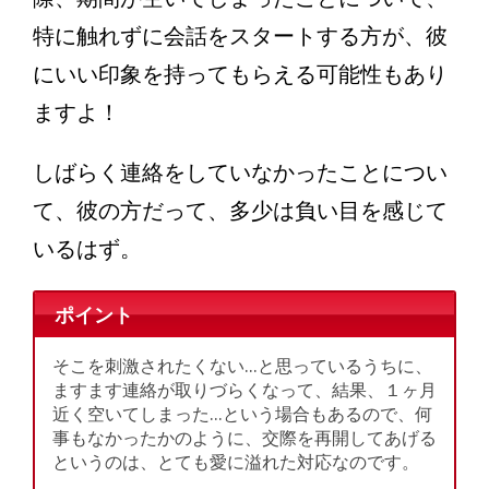
特に触れずに会話をスタートする方が、彼
にいい印象を持ってもらえる可能性もあり
ますよ！
しばらく連絡をしていなかったことについ
て、彼の方だって、多少は負い目を感じて
いるはず。
ポイント
そこを刺激されたくない…と思っているうちに、
ますます連絡が取りづらくなって、結果、１ヶ月
近く空いてしまった…という場合もあるので、何
事もなかったかのように、交際を再開してあげる
というのは、とても愛に溢れた対応なのです。