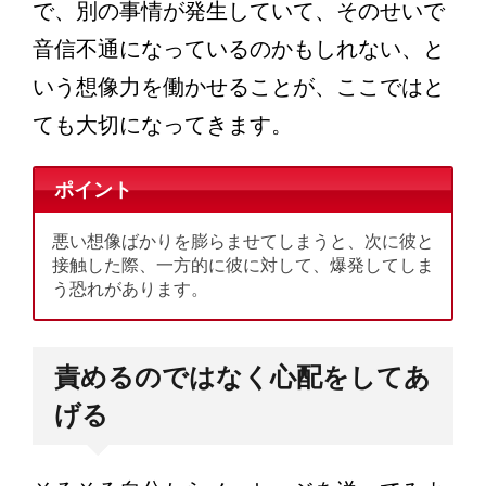
で、別の事情が発生していて、そのせいで
音信不通になっているのかもしれない、と
いう想像力を働かせることが、ここではと
ても大切になってきます。
ポイント
悪い想像ばかりを膨らませてしまうと、次に彼と
接触した際、一方的に彼に対して、爆発してしま
う恐れがあります。
責めるのではなく心配をしてあ
げる