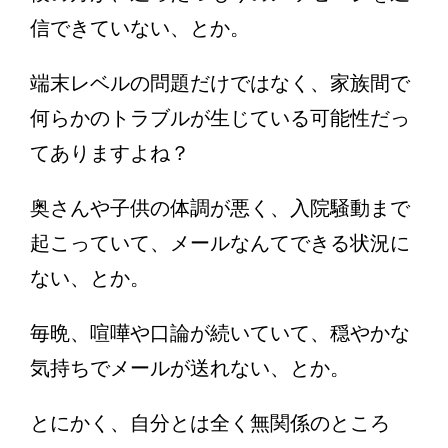
信できていない、とか。
端末レベルの問題だけではなく、家族間で
何らかのトラブルが生じている可能性だっ
てありますよね？
奥さんや子供の体調が悪く、入院騒動まで
起こっていて、メールなんてできる状況に
ない、とか。
毎晩、喧嘩や口論が続いていて、穏やかな
気持ちでメールが送れない、とか。
とにかく、自分とは全く無関係のところ