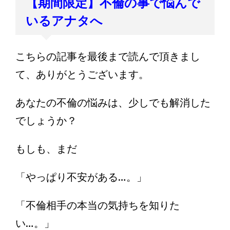
【期間限定】不倫の事で悩んで
いるアナタへ
こちらの記事を最後まで読んで頂きまし
て、ありがとうございます。
あなたの不倫の悩みは、少しでも解消した
でしょうか？
もしも、まだ
「やっぱり不安がある…。」
「不倫相手の本当の気持ちを知りた
い…。」