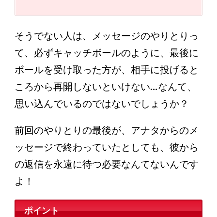
そうでない人は、メッセージのやりとりっ
て、必ずキャッチボールのように、最後に
ボールを受け取った方が、相手に投げると
ころから再開しないといけない…なんて、
思い込んでいるのではないでしょうか？
前回のやりとりの最後が、アナタからのメ
ッセージで終わっていたとしても、彼から
の返信を永遠に待つ必要なんてないんです
よ！
ポイント