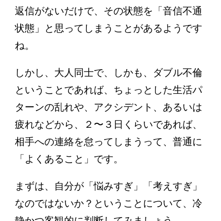
返信がないだけで、その状態を「音信不通
状態」と思ってしまうことがあるようです
ね。
しかし、大人同士で、しかも、ダブル不倫
ということであれば、ちょっとした生活パ
ターンの乱れや、アクシデント、あるいは
疲れなどから、２〜３日くらいであれば、
相手への連絡を怠ってしまうって、普通に
「よくあること」です。
まずは、自分が「悩みすぎ」「考えすぎ」
なのではないか？ということについて、冷
静かつ客観的に判断してみましょう。