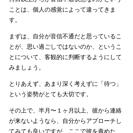
ことは、個人の感覚によって違ってきま
す。
まずは、自分が音信不通だと思っているこ
とが、思い過ごしではないのか、というこ
とについて、客観的に判断するようにして
みましょう。
とりあえず、あまり深く考えずに「待つ」
という姿勢がとても大切です。
その上で、半月〜１ヶ月以上、彼から連絡
が来ないようなら、自分からアプローチし
てみても良いですが、ここで彼を責めた