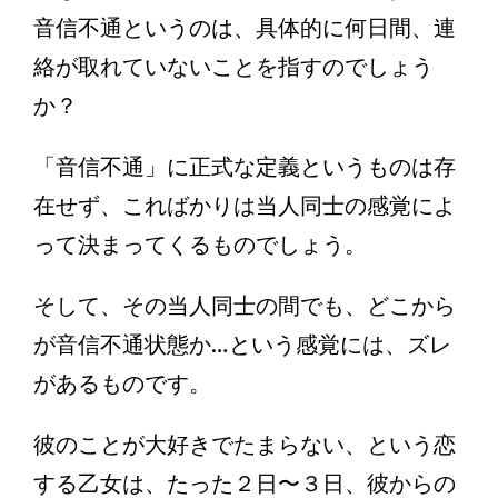
音信不通というのは、具体的に何日間、連
絡が取れていないことを指すのでしょう
か？
「音信不通」に正式な定義というものは存
在せず、こればかりは当人同士の感覚によ
って決まってくるものでしょう。
そして、その当人同士の間でも、どこから
が音信不通状態か…という感覚には、ズレ
があるものです。
彼のことが大好きでたまらない、という恋
する乙女は、たった２日〜３日、彼からの