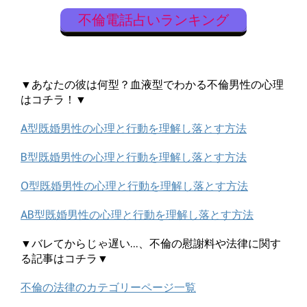
不倫電話占いランキング
▼あなたの彼は何型？血液型でわかる不倫男性の心理
はコチラ！▼
A型既婚男性の心理と行動を理解し落とす方法
B型既婚男性の心理と行動を理解し落とす方法
O型既婚男性の心理と行動を理解し落とす方法
AB型既婚男性の心理と行動を理解し落とす方法
▼バレてからじゃ遅い…、不倫の慰謝料や法律に関す
る記事はコチラ▼
不倫の法律のカテゴリーページ一覧