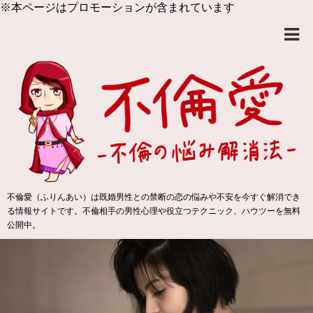
※本ページはプロモーションが含まれています
不倫愛（ふりんあい）は既婚男性との禁断の恋の悩みや不安を今すぐ解消でき
る情報サイトです。不倫相手の男性心理や役立つテクニック、ハウツーを無料
公開中。