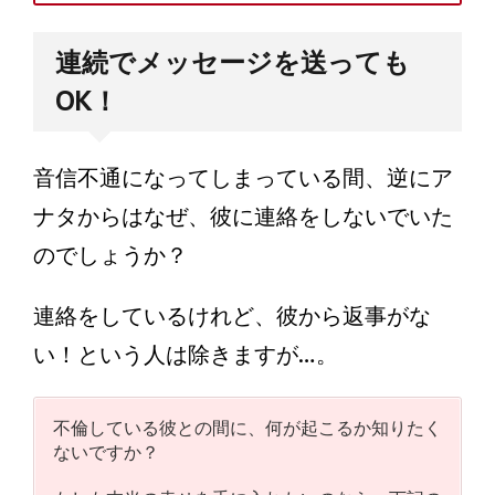
連続でメッセージを送っても
OK！
音信不通になってしまっている間、逆にア
ナタからはなぜ、彼に連絡をしないでいた
のでしょうか？
連絡をしているけれど、彼から返事がな
い！という人は除きますが…。
不倫している彼との間に、何が起こるか知りたく
ないですか？