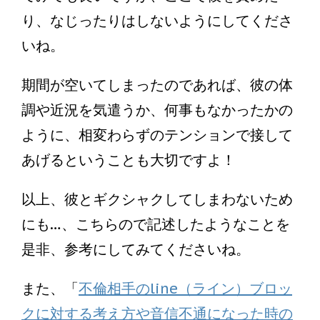
り、なじったりはしないようにしてくださ
いね。
期間が空いてしまったのであれば、彼の体
調や近況を気遣うか、何事もなかったかの
ように、相変わらずのテンションで接して
あげるということも大切ですよ！
以上、彼とギクシャクしてしまわないため
にも…、こちらので記述したようなことを
是非、参考にしてみてくださいね。
また、「
不倫相手のline（ライン）ブロッ
クに対する考え方や音信不通になった時の