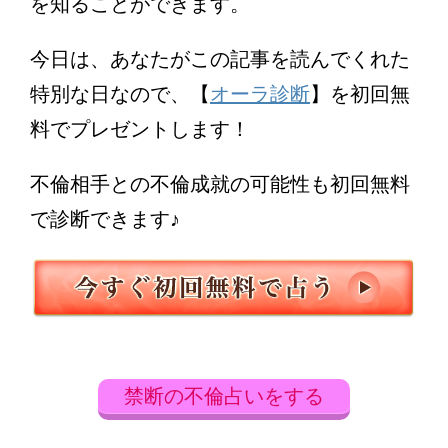
を知ることができます。
今日は、あなたがこの記事を読んでくれた
特別な日なので、【
オーラ診断
】を初回無
料でプレゼントします！
不倫相手との不倫成就の可能性も初回無料
で診断できます♪
禁断の不倫占いをする