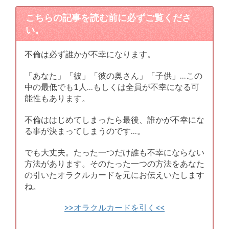
こちらの記事を読む前に必ずご覧くださ
い。
不倫は必ず誰かが不幸になります。
「あなた」「彼」「彼の奥さん」「子供」…この
中の最低でも1人…もしくは全員が不幸になる可
能性もあります。
不倫ははじめてしまったら最後、誰かが不幸にな
る事が決まってしまうのです…。
でも大丈夫。たった一つだけ誰も不幸にならない
方法があります。そのたった一つの方法をあなた
の引いたオラクルカードを元にお伝えいたします
ね。
>>オラクルカードを引く<<