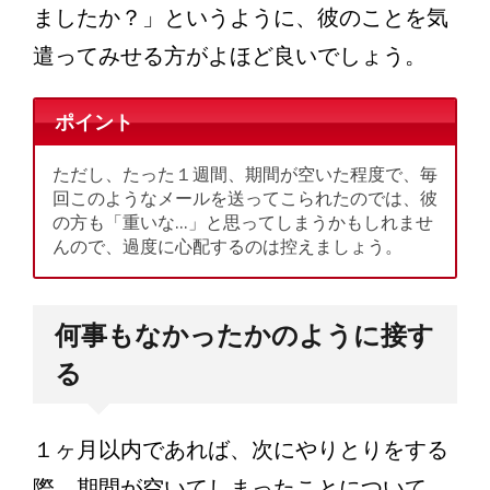
ましたか？」というように、彼のことを気
遣ってみせる方がよほど良いでしょう。
ポイント
ただし、たった１週間、期間が空いた程度で、毎
回このようなメールを送ってこられたのでは、彼
の方も「重いな…」と思ってしまうかもしれませ
んので、過度に心配するのは控えましょう。
何事もなかったかのように接す
る
１ヶ月以内であれば、次にやりとりをする
際、期間が空いてしまったことについて、