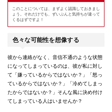
このことについては、まずよく認識しておきまし
ょう。それだけでも、ずいぶんと気持ちが違って
くるはずですよ！
色々な可能性を想像する
彼から連絡がなく、音信不通のような状態
になってしまっているのは、彼が私に対し
て「嫌っているからではないか？」「怒っ
ているからではないか？」「冷めてしまっ
たからではないか？」そんな風に決め付け
てしまっている人はいませんか？