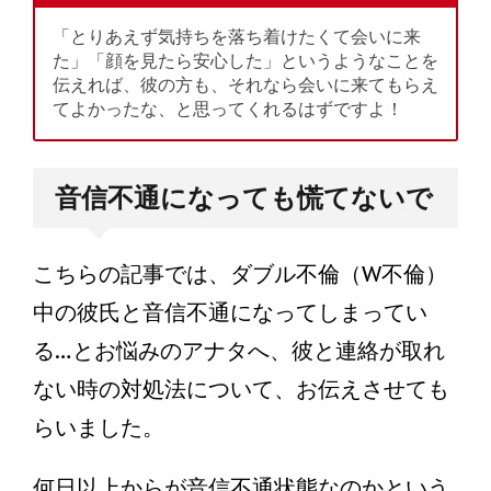
「とりあえず気持ちを落ち着けたくて会いに来
た」「顔を見たら安心した」というようなことを
伝えれば、彼の方も、それなら会いに来てもらえ
てよかったな、と思ってくれるはずですよ！
音信不通になっても慌てないで
こちらの記事では、ダブル不倫（W不倫）
中の彼氏と音信不通になってしまってい
る…とお悩みのアナタへ、彼と連絡が取れ
ない時の対処法について、お伝えさせても
らいました。
何日以上からが音信不通状態なのかという