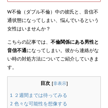
W不倫（ダブル不倫）中の彼氏と、音信不
通状態になってしまい、悩んでいるという
女性はいませんか？
こちらの記事では、
不倫関係にある男性と
音信不通
になってしまい。彼から連絡がな
い時の対処方法についてご紹介していきま
す。
目次
[
非表示
]
1
２週間までは待ってみる
2
色々な可能性を想像する