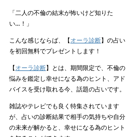
「二人の不倫の結末が怖いけど知りた
い…！」
こんな感じならば、【
オーラ診断
】の占い
を初回無料でプレゼントします！
【
オーラ診断
】とは、期間限定で、不倫の
悩みを鑑定し幸せになる為のヒント、アド
バイスを受け取れる今、話題の占いです。
雑誌やテレビでも良く特集されています
が、占いの診断結果で相手の気持ちや自分
の未来が解かると、幸せになる為のヒント