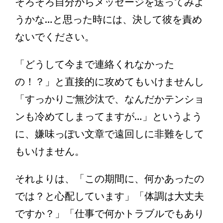
そろそろ自分からメッセージを送ってみよ
うかな…と思った時には、決して彼を責め
ないでください。
「どうして今まで連絡くれなかった
の！？」と直接的に攻めてもいけませんし
「すっかりご無沙汰で、なんだかテンショ
ンも冷めてしまってますが…」というよう
に、嫌味っぽい文章で遠回しに非難をして
もいけません。
それよりは、「この期間に、何かあったの
では？と心配しています」「体調は大丈夫
ですか？」「仕事で何かトラブルでもあり