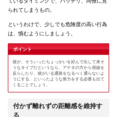
ているタイミングで、バッチリ、同僚に見
られてしまうもの。
というわけで、少しでも危険度の高い行為
は、慎むようにしましょう。
ポイント
彼が、そういったちょっかいを好んで出して来そ
うなタイプだというなら、アナタの方から視線を
反らしたり、彼がいる通路をなるべく通らないよ
うにする、といったような努力をする必要も出て
くることでしょう。
付かず離れずの距離感を維持す
る