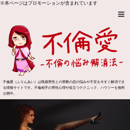
※本ページはプロモーションが含まれています
不倫愛（ふりんあい）は既婚男性との禁断の恋の悩みや不安を今すぐ解消でき
る情報サイトです。不倫相手の男性心理や役立つテクニック、ハウツーを無料
公開中。