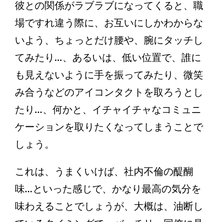
彼との関係がラブラブになってくると、職
場ですれ違う際に、お互いにしかわからな
いよう、ちょっとだけ腰や、腕にタッチし
てみたり…、あるいは、低い位置で、誰に
も見えないように手を振ってみたり、微笑
み合うなどのアイコンタクトを取ろうとし
たり…、何かと、イチャイチャなコミュニ
ケーションを取りたくなってしまうことで
しょう。
これは、うまくいけば、社内不倫の醍醐
味…といった感じで、かなり最高の気分を
味わえることでしょうが、大概は、油断し