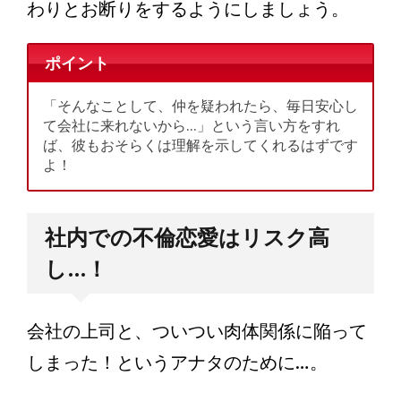
わりとお断りをするようにしましょう。
ポイント
「そんなことして、仲を疑われたら、毎日安心し
て会社に来れないから…」という言い方をすれ
ば、彼もおそらくは理解を示してくれるはずです
よ！
社内での不倫恋愛はリスク高
し…！
会社の上司と、ついつい肉体関係に陥って
しまった！というアナタのために…。