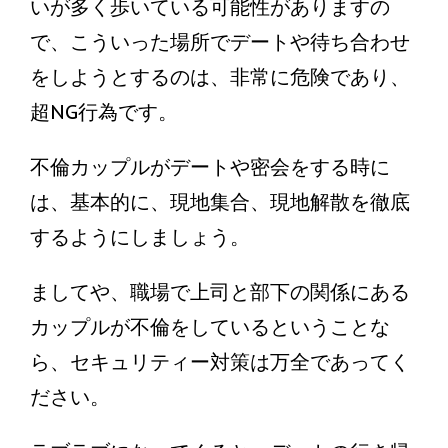
いが多く歩いている可能性がありますの
で、こういった場所でデートや待ち合わせ
をしようとするのは、非常に危険であり、
超NG行為です。
不倫カップルがデートや密会をする時に
は、基本的に、現地集合、現地解散を徹底
するようにしましょう。
ましてや、職場で上司と部下の関係にある
カップルが不倫をしているということな
ら、セキュリティー対策は万全であってく
ださい。