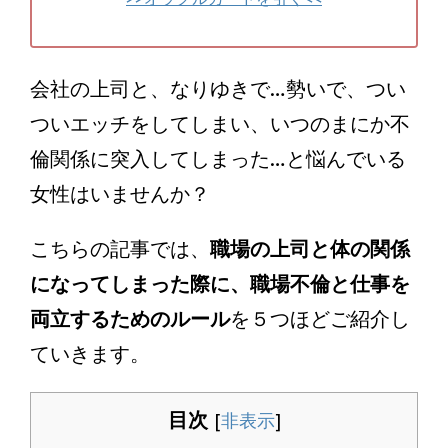
会社の上司と、なりゆきで…勢いで、つい
ついエッチをしてしまい、いつのまにか不
倫関係に突入してしまった…と悩んでいる
女性はいませんか？
こちらの記事では、
職場の上司と体の関係
になってしまった際に、職場不倫と仕事を
両立するためのルール
を５つほどご紹介し
ていきます。
目次
[
非表示
]