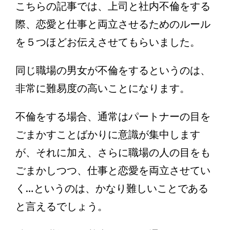
こちらの記事では、上司と社内不倫をする
際、恋愛と仕事と両立させるためのルール
を５つほどお伝えさせてもらいました。
同じ職場の男女が不倫をするというのは、
非常に難易度の高いことになります。
不倫をする場合、通常はパートナーの目を
ごまかすことばかりに意識が集中します
が、それに加え、さらに職場の人の目をも
ごまかしつつ、仕事と恋愛を両立させてい
く…というのは、かなり難しいことである
と言えるでしょう。