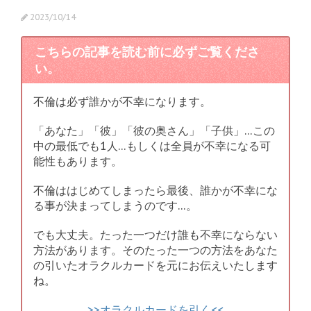
2023/10/14
こちらの記事を読む前に必ずご覧くださ
い。
不倫は必ず誰かが不幸になります。
「あなた」「彼」「彼の奥さん」「子供」…この
中の最低でも1人…もしくは全員が不幸になる可
能性もあります。
不倫ははじめてしまったら最後、誰かが不幸にな
る事が決まってしまうのです…。
でも大丈夫。たった一つだけ誰も不幸にならない
方法があります。そのたった一つの方法をあなた
の引いたオラクルカードを元にお伝えいたします
ね。
>>オラクルカードを引く<<