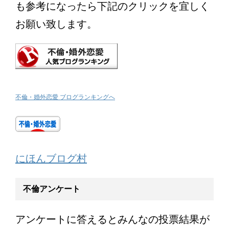
も参考になったら下記のクリックを宜しく
お願い致します。
不倫・婚外恋愛 ブログランキングへ
にほんブログ村
不倫アンケート
アンケートに答えるとみんなの投票結果が