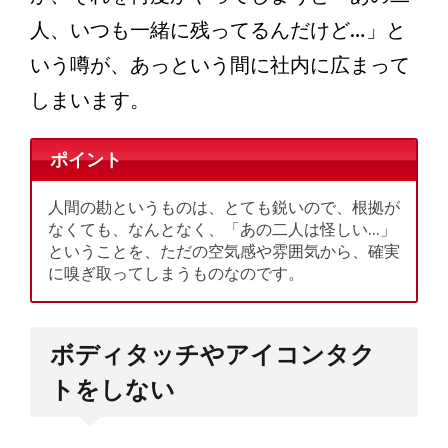
人、いつも一緒に残ってるんだけど…」と
いう噂が、あっという間に社内に広まって
しまいます。
ポイント
人間の勘というものは、とても鋭いので、根拠が
なくても、なんとなく、「あの二人は怪しい…」
ということを、ただの空気感や雰囲気から、確実
に嗅ぎ取ってしまうものなのです。
ボディタッチやアイコンタク
トをしない