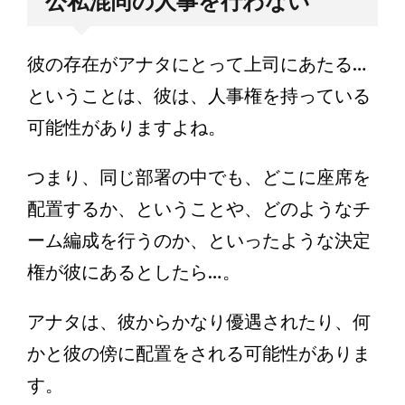
公私混同の人事を行わない
彼の存在がアナタにとって上司にあたる…
ということは、彼は、人事権を持っている
可能性がありますよね。
つまり、同じ部署の中でも、どこに座席を
配置するか、ということや、どのようなチ
ーム編成を行うのか、といったような決定
権が彼にあるとしたら…。
アナタは、彼からかなり優遇されたり、何
かと彼の傍に配置をされる可能性がありま
す。