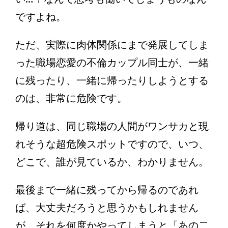
ですよね。
ただ、実際に肉体関係にまで発展してしま
った職場恋愛の不倫カップル同士が、一緒
に残ったり、一緒に帰ったりしようとする
のは、非常に危険です。
帰り道は、同じ職場の人間がワンサカと現
れそうな超危険スポットですので、いつ、
どこで、誰が見ているか、わかりません。
最後まで一緒に残ってから帰るのであれ
ば、大丈夫だろうと思うかもしれません
が、それを何度かやってしまうと「あの二