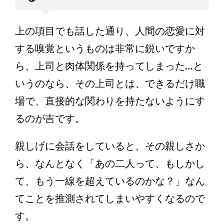
上の項目でも話した通り、人間の恋愛に対
する嗅覚というものは非常に鋭いですか
ら、上司と肉体関係を持ってしまった…と
いうのなら、その上司とは、できるだけ職
場で、直接的な関わりを持たないようにす
るのが吉です。
親しげに会話をしていると、その親しさか
ら、なんとなく「あの二人って、もしかし
て、もう一線を超えているのかな？」なん
てことを推測されてしまいやすくなるので
す。