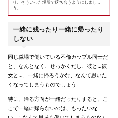
り、そういった場所で落ち合うようにしましょ
う。
一緒に残ったり一緒に帰ったり
しない
同じ職場で働いている不倫カップル同士だ
と、なんとなく、せっかくだし、彼と…彼
女と…、一緒に帰ろうかな、なんて思いた
くなってしまうものでしょう。
特に、帰る方向が一緒だったりすると、こ
こで一緒に帰らないのは、もったいな
い…！なんて思考も働いてしまうものなん