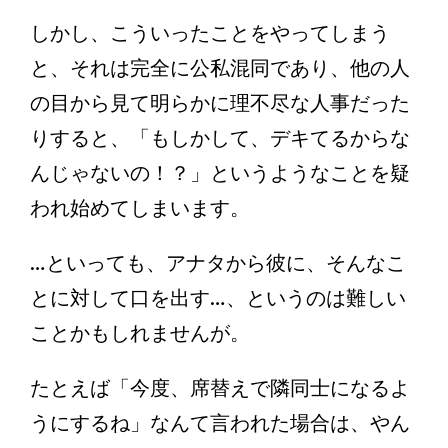
しかし、こういったことをやってしまう
と、それは完全に公私混同であり、他の人
の目から見て明らかに理不尽な人事だった
りすると、「もしかして、デキてるからな
んじゃないの！？」というようなことを疑
われ始めてしまいます。
…といっても、アナタから彼に、そんなこ
とに対して口を出す…、というのは難しい
ことかもしれませんが。
たとえば「今度、席替えで隣同士になるよ
うにするね」なんて言われた場合は、やん