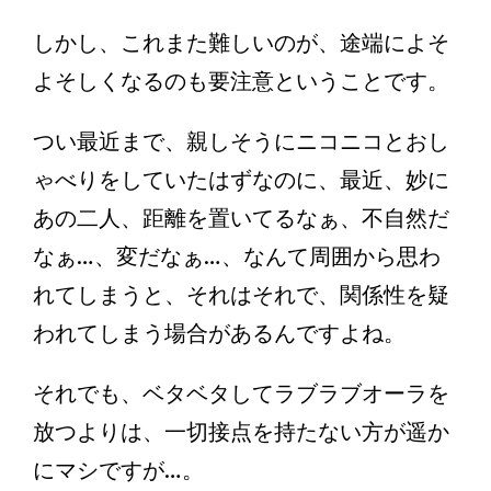
しかし、これまた難しいのが、途端によそ
よそしくなるのも要注意ということです。
つい最近まで、親しそうにニコニコとおし
ゃべりをしていたはずなのに、最近、妙に
あの二人、距離を置いてるなぁ、不自然だ
なぁ…、変だなぁ…、なんて周囲から思わ
れてしまうと、それはそれで、関係性を疑
われてしまう場合があるんですよね。
それでも、ベタベタしてラブラブオーラを
放つよりは、一切接点を持たない方が遥か
にマシですが…。