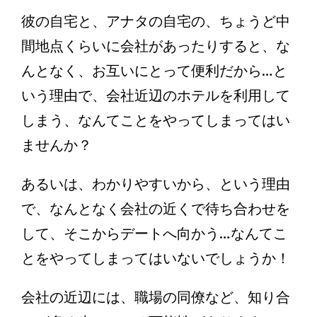
彼の自宅と、アナタの自宅の、ちょうど中
間地点くらいに会社があったりすると、な
んとなく、お互いにとって便利だから…と
いう理由で、会社近辺のホテルを利用して
しまう、なんてことをやってしまってはい
ませんか？
あるいは、わかりやすいから、という理由
で、なんとなく会社の近くで待ち合わせを
して、そこからデートへ向かう…なんてこ
とをやってしまってはいないでしょうか！
会社の近辺には、職場の同僚など、知り合