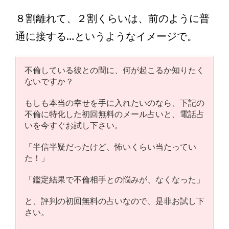
８割離れて、２割くらいは、前のように普
通に接する…というようなイメージで。
不倫している彼との間に、何が起こるか知りたく
ないですか？
もしも本当の幸せを手に入れたいのなら、下記の
不倫に特化した初回無料のメール占いと、電話占
いを今すぐお試し下さい。
「半信半疑だったけど、怖いくらい当たってい
た！」
「鑑定結果で不倫相手との悩みが、なくなった」
と、評判の初回無料の占いなので、是非お試し下
さい。