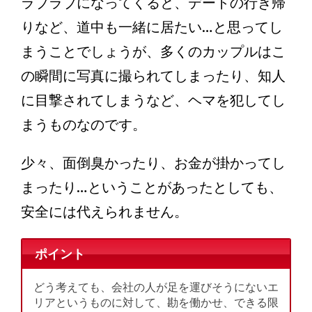
ラブラブになってくると、デートの行き帰
りなど、道中も一緒に居たい…と思ってし
まうことでしょうが、多くのカップルはこ
の瞬間に写真に撮られてしまったり、知人
に目撃されてしまうなど、ヘマを犯してし
まうものなのです。
少々、面倒臭かったり、お金が掛かってし
まったり…ということがあったとしても、
安全には代えられません。
ポイント
どう考えても、会社の人が足を運びそうにないエ
リアというものに対して、勘を働かせ、できる限