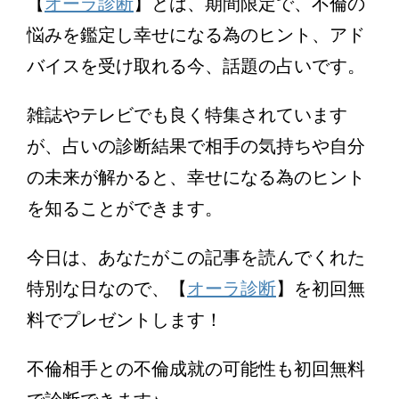
【
オーラ診断
】とは、期間限定で、不倫の
悩みを鑑定し幸せになる為のヒント、アド
バイスを受け取れる今、話題の占いです。
雑誌やテレビでも良く特集されています
が、占いの診断結果で相手の気持ちや自分
の未来が解かると、幸せになる為のヒント
を知ることができます。
今日は、あなたがこの記事を読んでくれた
特別な日なので、【
オーラ診断
】を初回無
料でプレゼントします！
不倫相手との不倫成就の可能性も初回無料