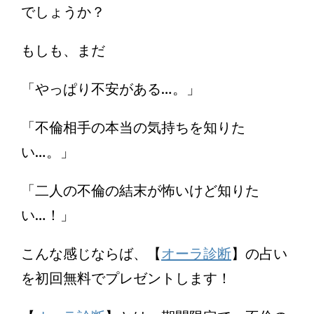
でしょうか？
もしも、まだ
「やっぱり不安がある…。」
「不倫相手の本当の気持ちを知りた
い…。」
「二人の不倫の結末が怖いけど知りた
い…！」
こんな感じならば、【
オーラ診断
】の占い
を初回無料でプレゼントします！