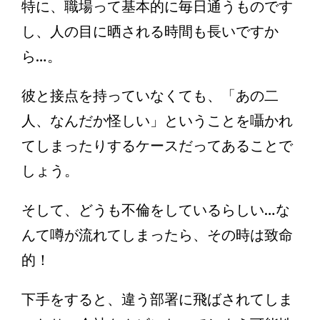
特に、職場って基本的に毎日通うものです
し、人の目に晒される時間も長いですか
ら…。
彼と接点を持っていなくても、「あの二
人、なんだか怪しい」ということを囁かれ
てしまったりするケースだってあることで
しょう。
そして、どうも不倫をしているらしい…な
んて噂が流れてしまったら、その時は致命
的！
下手をすると、違う部署に飛ばされてしま