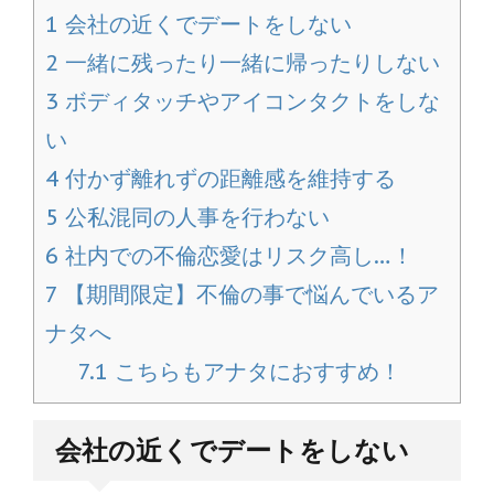
1
会社の近くでデートをしない
2
一緒に残ったり一緒に帰ったりしない
3
ボディタッチやアイコンタクトをしな
い
4
付かず離れずの距離感を維持する
5
公私混同の人事を行わない
6
社内での不倫恋愛はリスク高し…！
7
【期間限定】不倫の事で悩んでいるア
ナタへ
7.1
こちらもアナタにおすすめ！
会社の近くでデートをしない