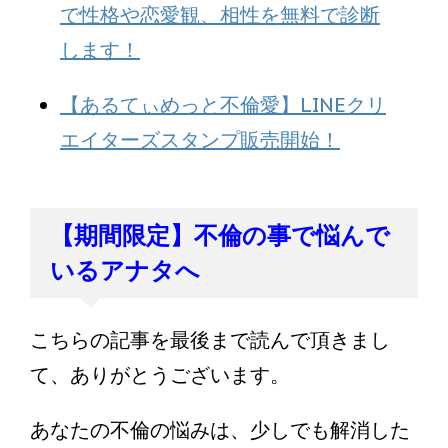
で性格や恋愛観、相性を無料で診断
します！
【あるてぃめっと不倫愛】LINEクリ
エイターズスタンプ販売開始！
【期間限定】不倫の事で悩んで
いるアナタへ
こちらの記事を最後まで読んで頂きまし
て、ありがとうございます。
あなたの不倫の悩みは、少しでも解消した