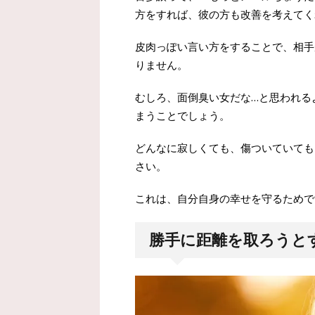
方をすれば、彼の方も改善を考えてく
皮肉っぽい言い方をすることで、相手
りません。
むしろ、面倒臭い女だな…と思われる
まうことでしょう。
どんなに寂しくても、傷ついていても
さい。
これは、自分自身の幸せを守るためで
勝手に距離を取ろうと