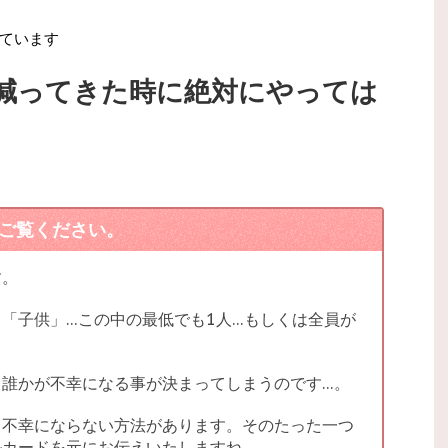
ています
減ってきた時に絶対にやっては
ご覧ください。
す。
「子供」…この中の最低でも1人…もしくは全員が
、誰かが不幸になる事が決まってしまうのです…。
も不幸にならない方法があります。そのたった一つ
ルカードを元にお伝えいたしますね。