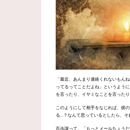
「最近、あんまり連絡くれないもんね
ってるってことだよね」というように
を言ったり、イヤミなことを言ったり
このようにして相手をなじれば、彼の
る…？なんて思っているとしたら、それ
百歩譲って、「もっとメールちょうだ