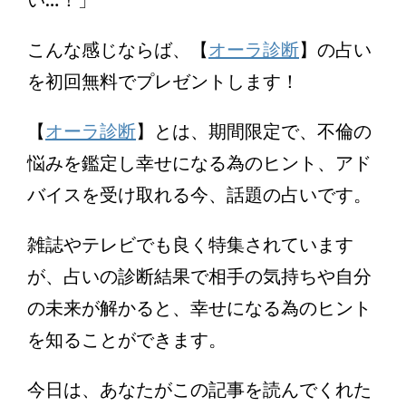
こんな感じならば、【
オーラ診断
】の占い
を初回無料でプレゼントします！
【
オーラ診断
】とは、期間限定で、不倫の
悩みを鑑定し幸せになる為のヒント、アド
バイスを受け取れる今、話題の占いです。
雑誌やテレビでも良く特集されています
が、占いの診断結果で相手の気持ちや自分
の未来が解かると、幸せになる為のヒント
を知ることができます。
今日は、あなたがこの記事を読んでくれた