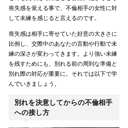
喪失感を覚える事で、不倫相手の女性に対
して未練を感じると言えるのです。
喪失感は相手に寄せていた好意の大きさに
比例し、交際中のあなたの言動や行動で未
練の深さが変わってきます。より強い未練
を残すためにも、別れる前の周到な準備と
別れ際の対応が重要に。それでは以下で学
んでいきましょう。
別れを決意してからの不倫相手
への接し方