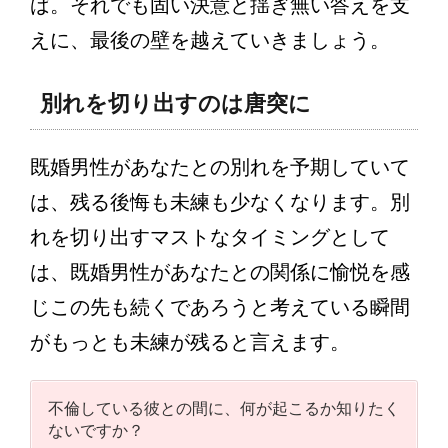
ば。それでも固い決意と揺ぎ無い答えを支
えに、最後の壁を越えていきましょう。
別れを切り出すのは唐突に
既婚男性があなたとの別れを予期していて
は、残る後悔も未練も少なくなります。別
れを切り出すマストなタイミングとして
は、既婚男性があなたとの関係に愉悦を感
じこの先も続くであろうと考えている瞬間
がもっとも未練が残ると言えます。
不倫している彼との間に、何が起こるか知りたく
ないですか？