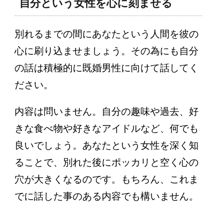
自分という女性を心に刻ませる
別れるまでの間にあなたという人間を彼の
心に刷り込ませましょう。その為にも自分
の話は積極的に既婚男性に向けて話してく
ださい。
内容は問いません。自分の趣味や過去、好
きな食べ物や好きなアイドルなど、何でも
良いでしょう。あなたという女性を深く知
ることで、別れた後にポッカリと空く心の
穴が大きくなるのです。もちろん、これま
でに話した事のある内容でも構いません。