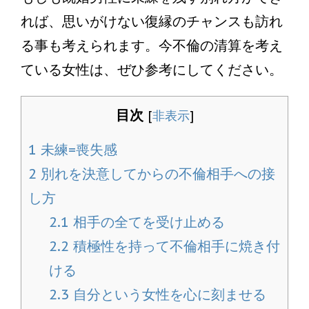
れば、思いがけない復縁のチャンスも訪れ
る事も考えられます。今不倫の清算を考え
ている女性は、ぜひ参考にしてください。
目次
[
非表示
]
1
未練=喪失感
2
別れを決意してからの不倫相手への接
し方
2.1
相手の全てを受け止める
2.2
積極性を持って不倫相手に焼き付
ける
2.3
自分という女性を心に刻ませる