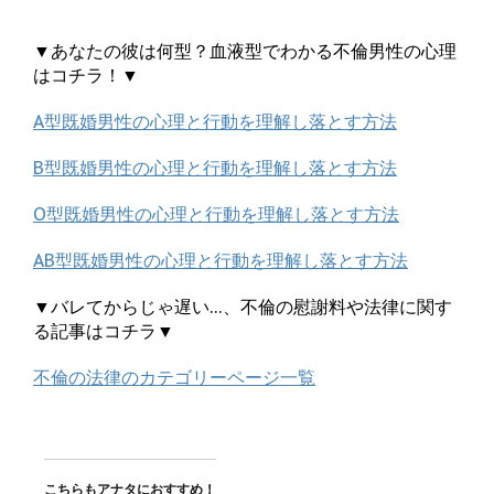
▼あなたの彼は何型？血液型でわかる不倫男性の心理
はコチラ！▼
A型既婚男性の心理と行動を理解し落とす方法
B型既婚男性の心理と行動を理解し落とす方法
O型既婚男性の心理と行動を理解し落とす方法
AB型既婚男性の心理と行動を理解し落とす方法
▼バレてからじゃ遅い…、不倫の慰謝料や法律に関す
る記事はコチラ▼
不倫の法律のカテゴリーページ一覧
こちらもアナタにおすすめ！