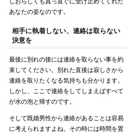
しおらしくも真っ直ぐに受け止めてくれた
あなたの姿なのです。
相手に執着しない、連絡は取らない
決意を
最後に別れの後には連絡を取らない事を約
束してください。別れた直後は寂しさから
連絡を取りたくなる気持ちも分かります。
しかし、ここで連絡をしてしまえばすべて
が水の泡と帰すのです。
そして既婚男性から連絡があることは容易
に考えられますよね。その時には時間を置