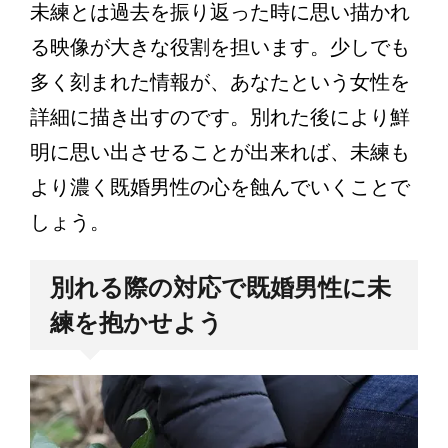
未練とは過去を振り返った時に思い描かれ
る映像が大きな役割を担います。少しでも
多く刻まれた情報が、あなたという女性を
詳細に描き出すのです。別れた後により鮮
明に思い出させることが出来れば、未練も
より濃く既婚男性の心を蝕んでいくことで
しょう。
別れる際の対応で既婚男性に未
練を抱かせよう