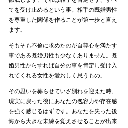
てを受け止めるという事。相手の既婚男性
を尊重した関係を作ることが第一歩と言え
ます。
そもそも不倫に求めたのが自尊心を満たす
事である既婚男性も少なくありません。既
婚男性からすれば自分の事を肯定し受け入
れてくれる女性を愛おしく思うもの。
その思いを募らせていざ別れを迎えた時、
現実に戻った後にあなたの包容力や存在感
を強く感じるはずです。あなたを失った後
悔から大きな未練を覚えさせることが出来