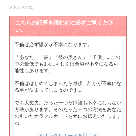
2023/04/01
こちらの記事を読む前に必ずご覧くださ
い。
不倫は必ず誰かが不幸になります。
「あなた」「彼」「彼の奥さん」「子供」…この
中の最低でも1人…もしくは全員が不幸になる可
能性もあります。
不倫ははじめてしまったら最後、誰かが不幸にな
る事が決まってしまうのです…。
でも大丈夫。たった一つだけ誰も不幸にならない
方法があります。そのたった一つの方法をあなた
の引いたオラクルカードを元にお伝えいたします
ね。
>>オラクルカードを引く<<