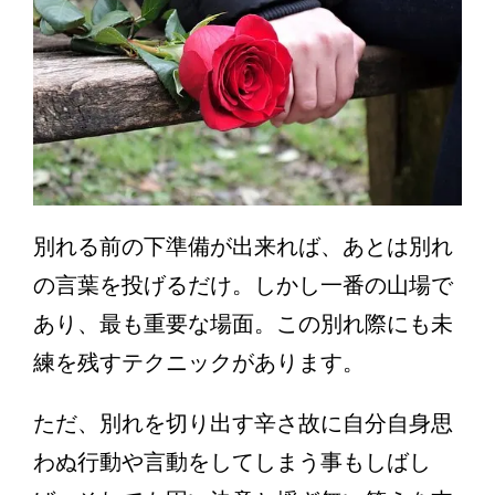
別れる前の下準備が出来れば、あとは別れ
の言葉を投げるだけ。しかし一番の山場で
あり、最も重要な場面。この別れ際にも未
練を残すテクニックがあります。
ただ、別れを切り出す辛さ故に自分自身思
わぬ行動や言動をしてしまう事もしばし