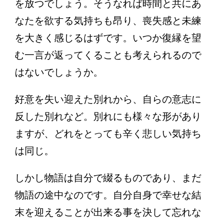
を放つでしょう。そうなれば時間と共にあ
なたを欲する気持ちも昂り、喪失感と未練
を大きく感じるはずです。いつか復縁を望
む一言が返ってくることも考えられるので
はないでしょうか。
好意を失い迎えた別れから、自らの意志に
反した別れなど。別れにも様々な形があり
ますが、どれをとっても辛く悲しい気持ち
は同じ。
しかし物語は自分で綴るものであり、まだ
物語の途中なのです。自分自身で幸せな結
末を迎えることが出来る事を決して忘れな