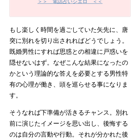
＞＞ 電話占いシエロ ＜＜
もし楽しく時間を過ごしていた矢先に、唐
突に別れを切り出されればどうでしょう。
既婚男性にすれば思惑との相違に戸惑いを
隠せないはず。なぜこんな結果になったの
かという理論的な答えを必要とする男性特
有の心理が働き、頭を巡らせる事になりま
す。
そうなれば下準備が活きるチャンス。別れ
前に演じたイメージを思い出し、後悔する
のは自分の言動や行動。それが分かれた後