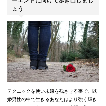
ーエンドに向けて歩き出しまし
ょう
テクニックを使い未練を残させる事で、既
婚男性の中で生きるあなたはより強く輝き