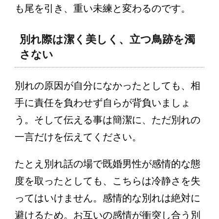
も尾を引き、重い未練と変わるのです。
別れ際は潔く美しく、立つ鳥跡を濁
さない
別れの原因が自分になかったとしても、相
手に責任を負わせず自らが背負いましょ
う。そして伝える事は簡潔に、ただ別れの
一言だけを伝えてください。
たとえ別れ話の場で既婚男性が感情的な態
度を取ったとしても、こちらは冷静さを失
ってはいけません。感情的な別れは絶対に
避けるため。お互いの感情が衝突し合う別