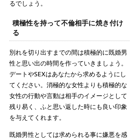
るでしょう。
積極性を持って不倫相手に焼き付け
る
別れを切り出すまでの間は積極的に既婚男
性と思い出の時間を作っていきましょう。
デートやSEXはあなたから求めるようにし
てください。消極的な女性よりも積極的な
女性の行動や言動は相手のイメージとして
残り易く、ふと思い返した時にも良い印象
を与えてくれます。
既婚男性としては求められる事に嫌悪を感