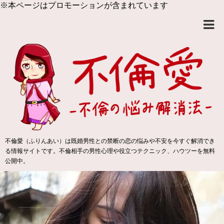
※本ページはプロモーションが含まれています
不倫愛（ふりんあい）は既婚男性との禁断の恋の悩みや不安を今すぐ解消でき
る情報サイトです。不倫相手の男性心理や役立つテクニック、ハウツーを無料
公開中。