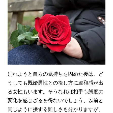
別れようと自らの気持ちを固めた後は、ど
うしても既婚男性との接し方に違和感が出
る女性もいます。そうなれば相手も態度の
変化を感じざるを得ないでしょう。以前と
同じように接する難しさも分かりますが、