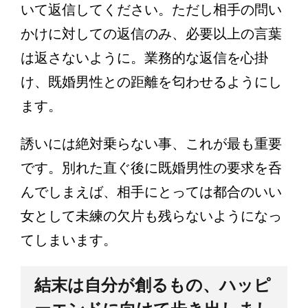
いて返信してください。ただし相手の問い
かけに対しての返信のみ、必要以上の言葉
は返さないように。業務的な返信を心掛
け、既婚男性との距離を匂わせるようにし
ます。
誘いには絶対乗らない事、これが最も重要
です。別れた直ぐ後に既婚男性の要求を呑
んでしまえば、相手にとっては都合のいい
女として未練の欠片も残らないようになっ
てしまいます。
結末は自分が創るもの、ハッピ