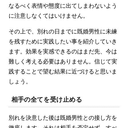
なるべく表情や態度に出てしまわないよう
に注意しなくてはいけません。
その上で、別れの日までに既婚男性に未練
を残すために実践したい事を紹介していき
ます。効果を実感できるのはまだ先、今は
難しく考える必要はありません。信じて実
践することで望む結果に近づけると思いま
しょう。
相手の全てを受け止める
別れを決意した後は既婚男性との接し方を
徹底します。それは相手を否定せず、すべ