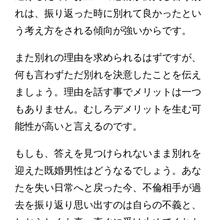
れは、振り返った時に別れて良かったとい
う考え方をされる傾向が強いからです。
また別れの理由を求められるはずですが、
何も言わずただ別れを決意したことを伝え
ましょう。理由を話す事でメリットは一つ
もありません。むしろデメリットを生む可
能性が高いと言えるのです。
もしも、答えを見つけられないまま別れを
迎えた既婚男性はどうなるでしょう。あな
たを失い日常へと戻った今、不倫相手が過
去を振り返り思い出すのは自らの不義と、