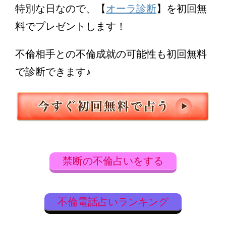
特別な日なので、【
オーラ診断
】を初回無
料でプレゼントします！
不倫相手との不倫成就の可能性も初回無料
で診断できます♪
禁断の不倫占いをする
不倫電話占いランキング