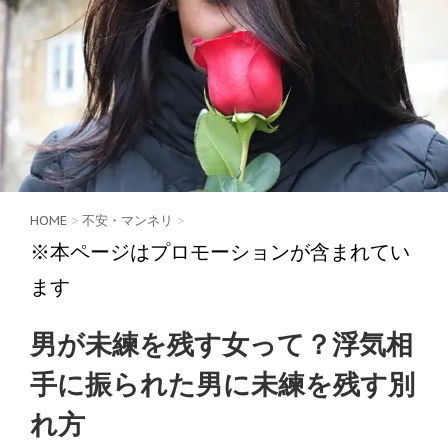
HOME
>
不安・マンネリ
>
※本ページはプロモーションが含まれてい
ます
男が未練を残す女って？浮気相
手に振られた男に未練を残す別
れ方