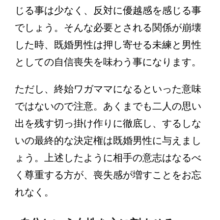
じる事は少なく、反対に優越感を感じる事
でしょう。そんな必要とされる関係が崩壊
した時、既婚男性は押し寄せる未練と男性
としての自信喪失を味わう事になります。
ただし、終始ワガママになるといった意味
ではないので注意。あくまでも二人の思い
出を残す切っ掛け作りに徹底し、するしな
いの最終的な決定権は既婚男性に与えまし
ょう。上述したように相手の意志はなるべ
く尊重する方が、喪失感が増すことをお忘
れなく。