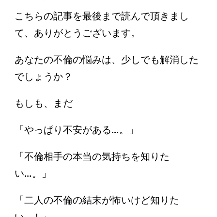
こちらの記事を最後まで読んで頂きまし
て、ありがとうございます。
あなたの不倫の悩みは、少しでも解消した
でしょうか？
もしも、まだ
「やっぱり不安がある…。」
「不倫相手の本当の気持ちを知りた
い…。」
「二人の不倫の結末が怖いけど知りた
い…！」