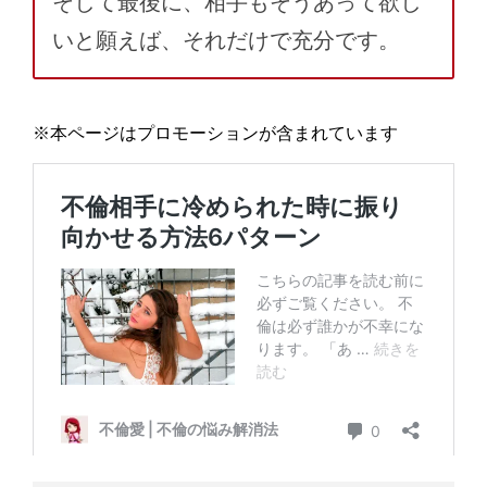
そして最後に、相手もそうあって欲し
いと願えば、それだけで充分です。