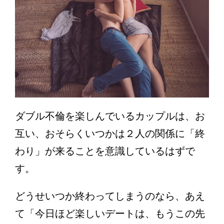
ダブル不倫を楽しんでいるカップルは、お
互い、おそらくいつかは２人の関係に「終
わり」が来ることを意識しているはずで
す。
どうせいつか終わってしまうのなら、あえ
て「今日ほど楽しいデートは、もうこの先