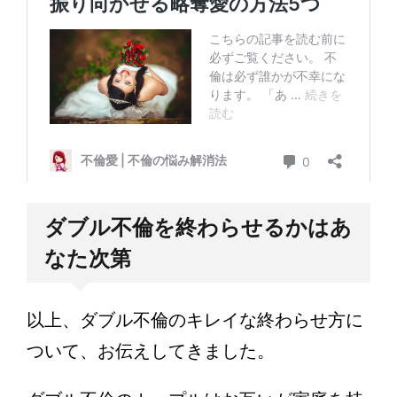
ダブル不倫を終わらせるかはあ
なた次第
以上、ダブル不倫のキレイな終わらせ方に
ついて、お伝えしてきました。