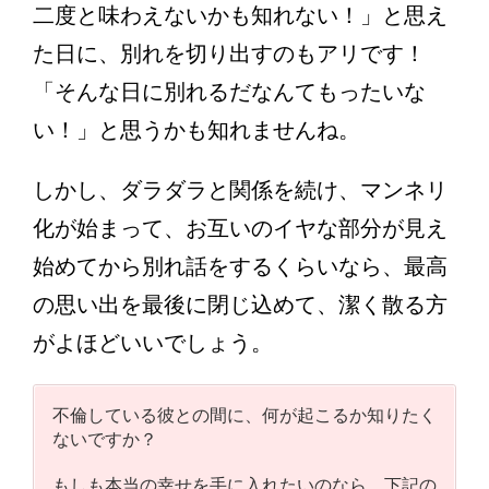
二度と味わえないかも知れない！」と思え
た日に、別れを切り出すのもアリです！
「そんな日に別れるだなんてもったいな
い！」と思うかも知れませんね。
しかし、ダラダラと関係を続け、マンネリ
化が始まって、お互いのイヤな部分が見え
始めてから別れ話をするくらいなら、最高
の思い出を最後に閉じ込めて、潔く散る方
がよほどいいでしょう。
不倫している彼との間に、何が起こるか知りたく
ないですか？
もしも本当の幸せを手に入れたいのなら、下記の