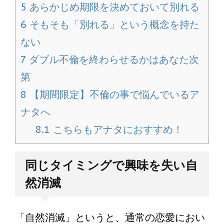
5
あらかじめ期限を決めておいて別れる
6
そもそも「別れる」という概念を持た
ない
7
ダブル不倫を終わらせるかはあなた次
第
8
【期間限定】不倫の事で悩んでいるア
ナタへ
8.1
こちらもアナタにおすすめ！
同じタイミングで興味を失い自
然消滅
「自然消滅」というと、通常の恋愛におい