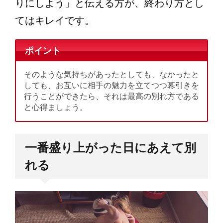
りにしよう」と伝える方が、終わり方とし
てはキレイです。
ポイント
そのような気持ちがあったとしても、なかったと
しても、お互いに相手の魅力を立てつつ幕引きを
行うことができたら、それは最高の別れ方である
と心得ましょう。
一番盛り上がった日にあえて別
れる