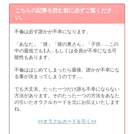
こちらの記事を読む前に必ずご覧くださ
い。
不倫は必ず誰かが不幸になります。
「あなた」「彼」「彼の奥さん」「子供」…この
中の最低でも1人…もしくは全員が不幸になる可
能性もあります。
不倫ははじめてしまったら最後、誰かが不幸にな
る事が決まってしまうのです…。
でも大丈夫。たった一つだけ誰も不幸にならない
方法があります。そのたった一つの方法をあなた
の引いたオラクルカードを元にお伝えいたします
ね。
>>オラクルカードを引く<<