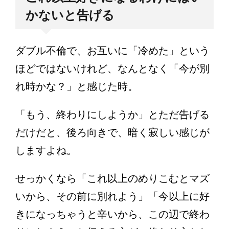
かないと告げる
ダブル不倫で、お互いに「冷めた」という
ほどではないけれど、なんとなく「今が別
れ時かな？」と感じた時。
「もう、終わりにしようか」とただ告げる
だけだと、後ろ向きで、暗く寂しい感じが
しますよね。
せっかくなら「これ以上のめりこむとマズ
いから、その前に別れよう」「今以上に好
きになっちゃうと辛いから、この辺で終わ