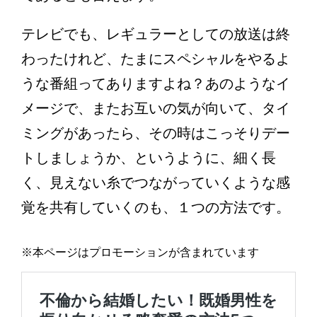
テレビでも、レギュラーとしての放送は終
わったけれど、たまにスペシャルをやるよ
うな番組ってありますよね？あのようなイ
メージで、またお互いの気が向いて、タイ
ミングがあったら、その時はこっそりデー
トしましょうか、というように、細く長
く、見えない糸でつながっていくような感
覚を共有していくのも、１つの方法です。