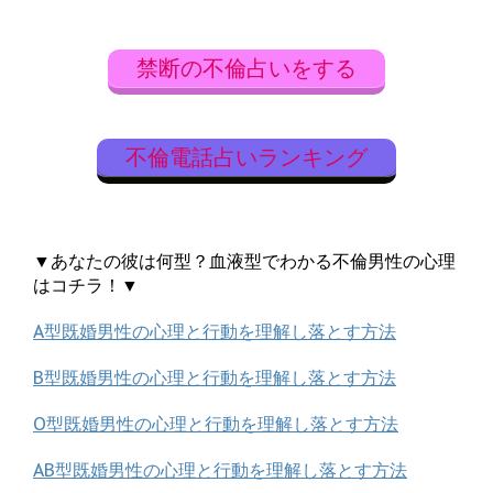
禁断の不倫占いをする
不倫電話占いランキング
▼あなたの彼は何型？血液型でわかる不倫男性の心理
はコチラ！▼
A型既婚男性の心理と行動を理解し落とす方法
B型既婚男性の心理と行動を理解し落とす方法
O型既婚男性の心理と行動を理解し落とす方法
AB型既婚男性の心理と行動を理解し落とす方法