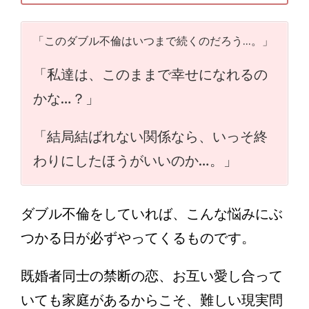
「このダブル不倫はいつまで続くのだろう…。」
「私達は、このままで幸せになれるの
かな…？」
「結局結ばれない関係なら、いっそ終
わりにしたほうがいいのか…。」
ダブル不倫をしていれば、こんな悩みにぶ
つかる日が必ずやってくるものです。
既婚者同士の禁断の恋、お互い愛し合って
いても家庭があるからこそ、難しい現実問