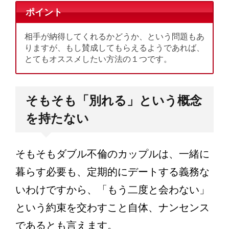
ポイント
相手が納得してくれるかどうか、という問題もあ
りますが、もし賛成してもらえるようであれば、
とてもオススメしたい方法の１つです。
そもそも「別れる」という概念
を持たない
そもそもダブル不倫のカップルは、一緒に
暮らす必要も、定期的にデートする義務な
いわけですから、「もう二度と会わない」
という約束を交わすこと自体、ナンセンス
であるとも言えます。