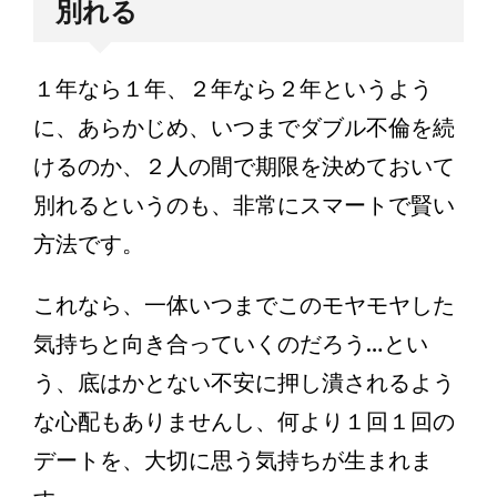
別れる
１年なら１年、２年なら２年というよう
に、あらかじめ、いつまでダブル不倫を続
けるのか、２人の間で期限を決めておいて
別れるというのも、非常にスマートで賢い
方法です。
これなら、一体いつまでこのモヤモヤした
気持ちと向き合っていくのだろう…とい
う、底はかとない不安に押し潰されるよう
な心配もありませんし、何より１回１回の
デートを、大切に思う気持ちが生まれま