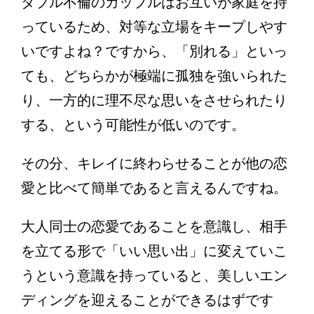
ダブル不倫のカップルはお互いが家庭を持
っているため、対等な立場をキープしやす
いですよね？ですから、「別れる」といっ
ても、どちらかが極端に孤独を強いられた
り、一方的に理不尽な思いをさせられたり
する、という可能性が低いのです。
その分、キレイに終わらせることが他の恋
愛と比べて簡単であると言えるんですね。
大人同士の恋愛であることを意識し、相手
を立てる形で「いい思い出」に変えていこ
うという意識を持っていると、美しいエン
ディングを迎えることができるはずです