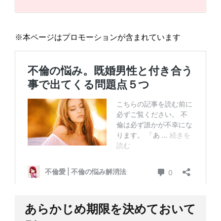
あらかじめ期限を決めておいて