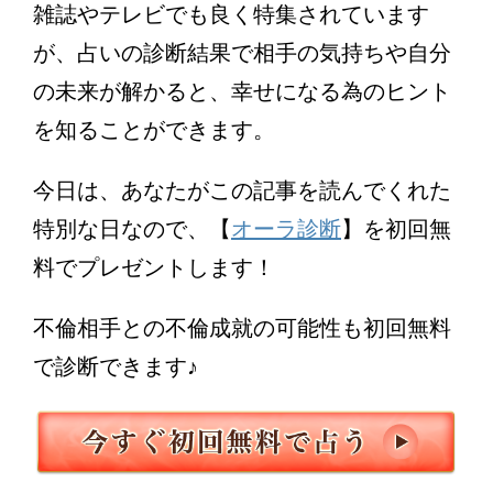
雑誌やテレビでも良く特集されています
が、占いの診断結果で相手の気持ちや自分
の未来が解かると、幸せになる為のヒント
を知ることができます。
今日は、あなたがこの記事を読んでくれた
特別な日なので、【
オーラ診断
】を初回無
料でプレゼントします！
不倫相手との不倫成就の可能性も初回無料
で診断できます♪