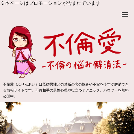
※本ページはプロモーションが含まれています
不倫愛（ふりんあい）は既婚男性との禁断の恋の悩みや不安を今すぐ解消でき
る情報サイトです。不倫相手の男性心理や役立つテクニック、ハウツーを無料
公開中。