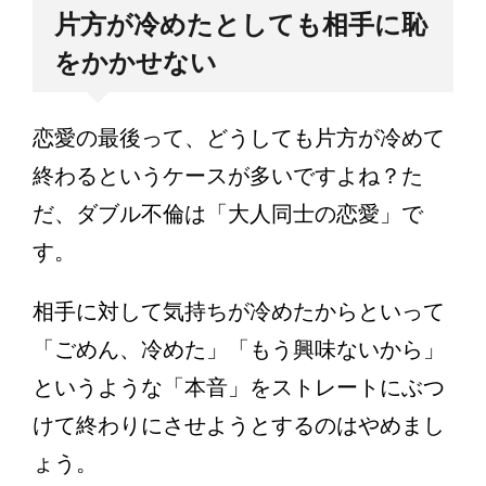
片方が冷めたとしても相手に恥
をかかせない
恋愛の最後って、どうしても片方が冷めて
終わるというケースが多いですよね？た
だ、ダブル不倫は「大人同士の恋愛」で
す。
相手に対して気持ちが冷めたからといって
「ごめん、冷めた」「もう興味ないから」
というような「本音」をストレートにぶつ
けて終わりにさせようとするのはやめまし
ょう。