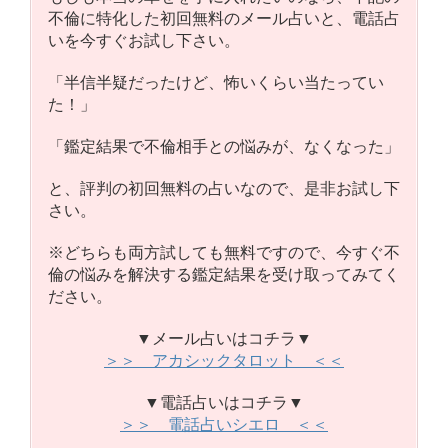
不倫に特化した初回無料のメール占いと、電話占
いを今すぐお試し下さい。
「半信半疑だったけど、怖いくらい当たってい
た！」
「鑑定結果で不倫相手との悩みが、なくなった」
と、評判の初回無料の占いなので、是非お試し下
さい。
※どちらも両方試しても無料ですので、今すぐ不
倫の悩みを解決する鑑定結果を受け取ってみてく
ださい。
▼メール占いはコチラ▼
＞＞ アカシックタロット ＜＜
▼電話占いはコチラ▼
＞＞ 電話占いシエロ ＜＜