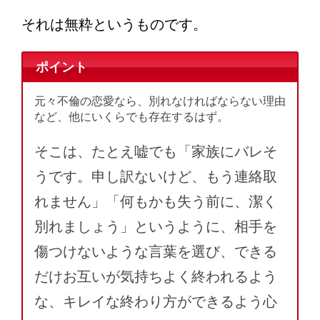
それは無粋というものです。
ポイント
元々不倫の恋愛なら、別れなければならない理由
など、他にいくらでも存在するはず。
そこは、たとえ嘘でも「家族にバレそ
うです。申し訳ないけど、もう連絡取
れません」「何もかも失う前に、潔く
別れましょう」というように、相手を
傷つけないような言葉を選び、できる
だけお互いが気持ちよく終われるよう
な、キレイな終わり方ができるよう心