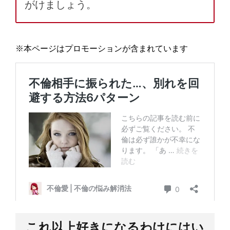
がけましょう。
これ以上好きになるわけにはい