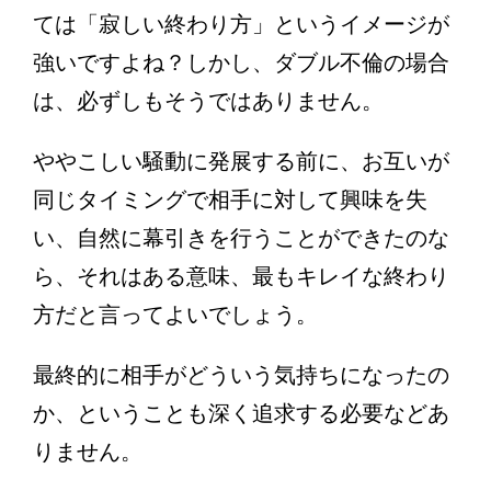
ては「寂しい終わり方」というイメージが
強いですよね？しかし、ダブル不倫の場合
は、必ずしもそうではありません。
ややこしい騒動に発展する前に、お互いが
同じタイミングで相手に対して興味を失
い、自然に幕引きを行うことができたのな
ら、それはある意味、最もキレイな終わり
方だと言ってよいでしょう。
最終的に相手がどういう気持ちになったの
か、ということも深く追求する必要などあ
りません。