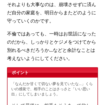
それよりも大事なのは、崩壊させずに済ん
だ自分の家庭を、明日からまたどのように
守っていくのかです。
不倫ではあっても、一時はお世話になった
のだから、しっかりとケジメをつけてから
別れるべきだろうか…などと余計なことは
考えないようにしてください。
ポイント
「なんだか甘くて切ない夢を見ていたな…」くら
いの感覚で、相手のことはさっさと「いい思い
出」にしてしまいましょう。