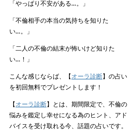
「やっぱり不安がある…。」
「不倫相手の本当の気持ちを知りた
い…。」
「二人の不倫の結末が怖いけど知りた
い…！」
こんな感じならば、【
オーラ診断
】の占い
を初回無料でプレゼントします！
【
オーラ診断
】とは、期間限定で、不倫の
悩みを鑑定し幸せになる為のヒント、アド
バイスを受け取れる今、話題の占いです。