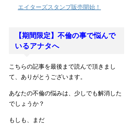
エイターズスタンプ販売開始！
【期間限定】不倫の事で悩んで
いるアナタへ
こちらの記事を最後まで読んで頂きまし
て、ありがとうございます。
あなたの不倫の悩みは、少しでも解消した
でしょうか？
もしも、まだ