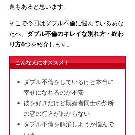
題もあると思います。
そこで今回はダブル不倫に悩んでいるあな
たへ、
ダブル不倫のキレイな別れ方・終わ
り方6つ
を紹介します。
こんな人にオススメ！
ダブル不倫をしているけど本当に
幸せになれるのか不安
彼を好きだけど既婚者同士の禁断
の恋の行方がわからない
ダブル不倫を解消しようか悩んで
いる