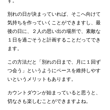
す。
別れの日が決まっていれば、そこへ向けて
気持ちを作っていくことができますし、最
後の日に、２人の思い出の場所で、素敵な
１日を過ごそうと計画することだってでき
ます。
この方法だと「別れの日まで、月に１回ず
つ会う」というようにペースを維持しやす
いというメリットもあります。
カウントダウンが始まっていると思うと、
切なさも楽しむことができますよね。