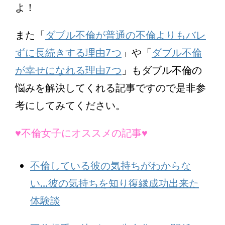
よ！
また「
ダブル不倫が普通の不倫よりもバレ
ずに長続きする理由7つ
」や「
ダブル不倫
が幸せになれる理由7つ
」もダブル不倫の
悩みを解決してくれる記事ですので是非参
考にしてみてください。
♥不倫女子にオススメの記事♥
不倫している彼の気持ちがわからな
い…彼の気持ちを知り復縁成功出来た
体験談