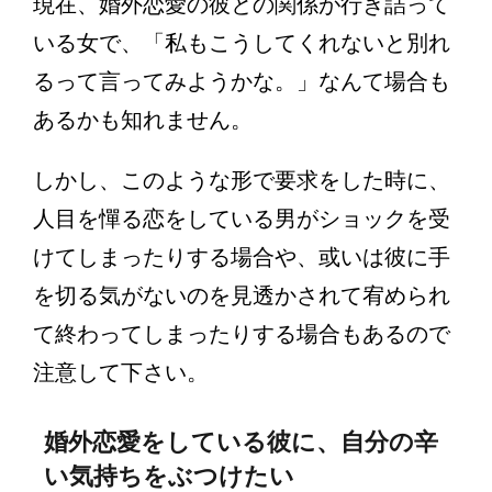
現在、婚外恋愛の彼との関係が行き詰って
いる女で、「私もこうしてくれないと別れ
るって言ってみようかな。」なんて場合も
あるかも知れません。
しかし、このような形で要求をした時に、
人目を憚る恋をしている男がショックを受
けてしまったりする場合や、或いは彼に手
を切る気がないのを見透かされて宥められ
て終わってしまったりする場合もあるので
注意して下さい。
婚外恋愛をしている彼に、自分の辛
い気持ちをぶつけたい