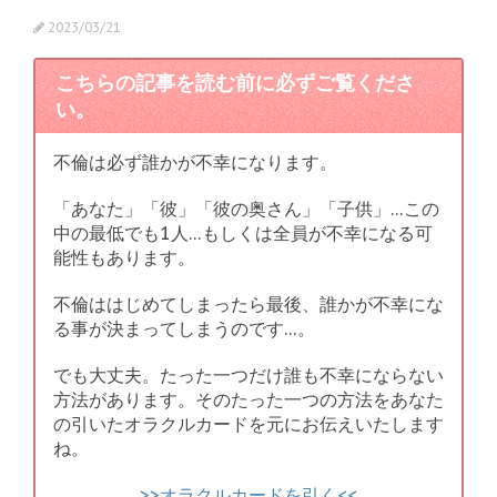
2023/03/21
こちらの記事を読む前に必ずご覧くださ
い。
不倫は必ず誰かが不幸になります。
「あなた」「彼」「彼の奥さん」「子供」…この
中の最低でも1人…もしくは全員が不幸になる可
能性もあります。
不倫ははじめてしまったら最後、誰かが不幸にな
る事が決まってしまうのです…。
でも大丈夫。たった一つだけ誰も不幸にならない
方法があります。そのたった一つの方法をあなた
の引いたオラクルカードを元にお伝えいたします
ね。
>>オラクルカードを引く<<