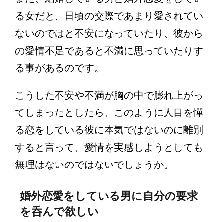
る女だと、日頃の交際であまり愛されてい
ないのではと不安になっていたり、彼から
の愛情不足であると不満に思っていたりす
る事があるのです。
こうした不安や不満が胸の中で膨れ上がっ
てしまったとしたら、このように人目を憚
る恋をしている彼に本気ではないのに離別
すると言って、愛情を実感しようとしても
無理はないのではないでしょうか。
婚外恋愛をしている男に自分の要求
を呑んで欲しい