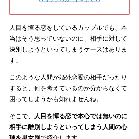
人目を憚る恋をしているカップルでも、本
当はそう思っていないのに、相手に対して
決別しようといってしまうケースはありま
す。
このような人間が婚外恋愛の相手だったり
すると、何を考えているのか分からなくて
困ってしまうかも知れませんね。
そこで、
人目を憚る恋で本心では無いのに
相手に離別しようといってしまう人間の心
理を男女別
で紹介します。