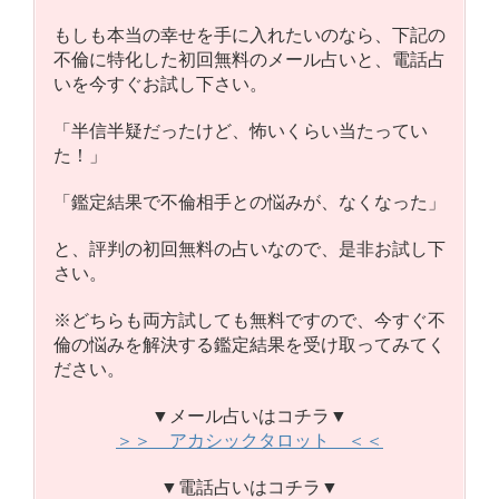
もしも本当の幸せを手に入れたいのなら、下記の
不倫に特化した初回無料のメール占いと、電話占
いを今すぐお試し下さい。
「半信半疑だったけど、怖いくらい当たってい
た！」
「鑑定結果で不倫相手との悩みが、なくなった」
と、評判の初回無料の占いなので、是非お試し下
さい。
※どちらも両方試しても無料ですので、今すぐ不
倫の悩みを解決する鑑定結果を受け取ってみてく
ださい。
▼メール占いはコチラ▼
＞＞ アカシックタロット ＜＜
▼電話占いはコチラ▼