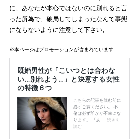
に、あなたが本心ではないのに別れると言
った所為で、破局してしまったなんて事態
にならないように注意して下さい。