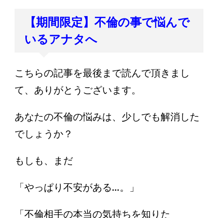
【期間限定】不倫の事で悩んで
いるアナタへ
こちらの記事を最後まで読んで頂きまし
て、ありがとうございます。
あなたの不倫の悩みは、少しでも解消した
でしょうか？
もしも、まだ
「やっぱり不安がある…。」
「不倫相手の本当の気持ちを知りた