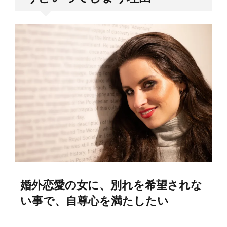
婚外恋愛の女に、別れを希望されな
い事で、自尊心を満たしたい