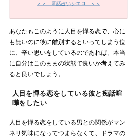
＞＞ 電話占いシエロ ＜＜
あなたもこのように人目を憚る恋で、心に
も無いのに彼に離別するといってしまう位
に、辛い思いをしているのであれば、本当
に自分はこのままの状態で良いか考えてみ
ると良いでしょう。
人目を憚る恋をしている彼と痴話喧
嘩をしたい
人目を憚る恋をしている男との関係がマン
ネリ気味になってつまらなくて、ドラマの