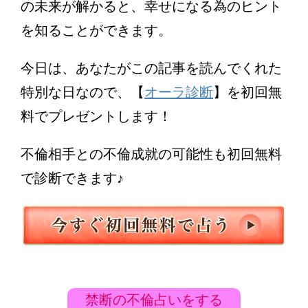
の未来が解かると、幸せになる為のヒント
を知ることができます。
今日は、あなたがこの記事を読んでくれた
特別な日なので、【
オーラ診断
】を初回無
料でプレゼントします！
不倫相手との不倫成就の可能性も初回無料
で診断できます♪
禁断の不倫占いをする