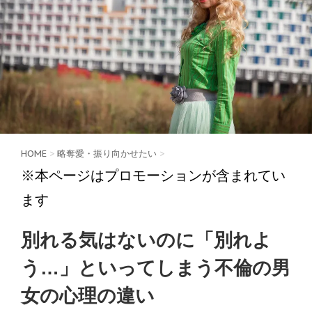
HOME
>
略奪愛・振り向かせたい
>
※本ページはプロモーションが含まれてい
ます
別れる気はないのに「別れよ
う…」といってしまう不倫の男
女の心理の違い