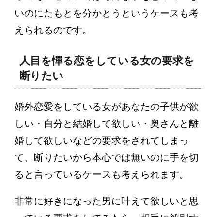
いのにたもとを分かとうというケースも考
えられるのです。
人目を憚る恋をしている女の要求を
断りたい
婚外恋愛をしている女があなたの子供が欲
しい・自分と結婚して欲しい・奥さんと離
婚して欲しいなどの要求をされてしまっ
て、断りたいから本心では無いのに手を切
ると言っているケースも考えられます。
非常に好きになった男に叶えて欲しいと思