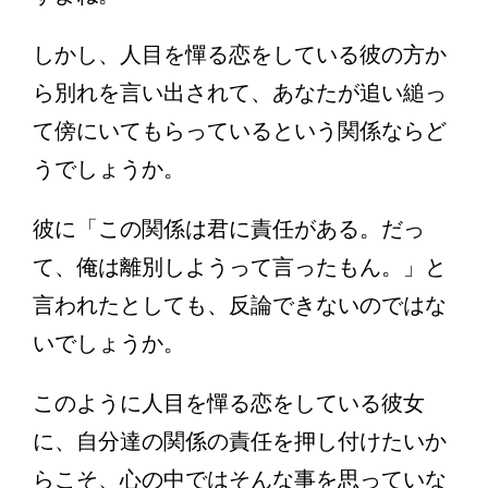
しかし、人目を憚る恋をしている彼の方か
ら別れを言い出されて、あなたが追い縋っ
て傍にいてもらっているという関係ならど
うでしょうか。
彼に「この関係は君に責任がある。だっ
て、俺は離別しようって言ったもん。」と
言われたとしても、反論できないのではな
いでしょうか。
このように人目を憚る恋をしている彼女
に、自分達の関係の責任を押し付けたいか
らこそ、心の中ではそんな事を思っていな