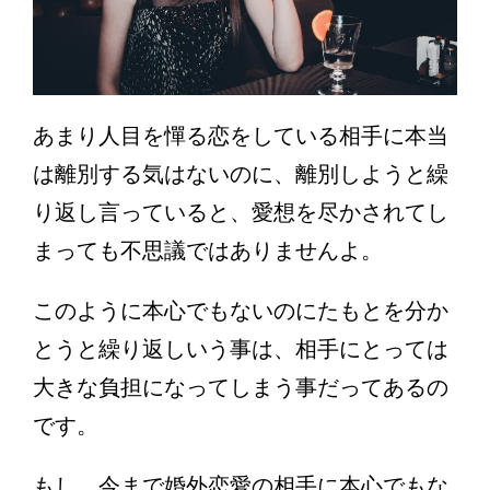
あまり人目を憚る恋をしている相手に本当
は離別する気はないのに、離別しようと繰
り返し言っていると、愛想を尽かされてし
まっても不思議ではありませんよ。
このように本心でもないのにたもとを分か
とうと繰り返しいう事は、相手にとっては
大きな負担になってしまう事だってあるの
です。
もし、今まで婚外恋愛の相手に本心でもな