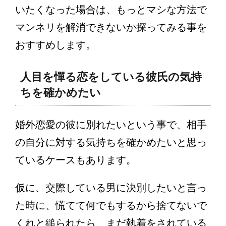
いたくなった場合は、もっとマシな方法で
マンネリを解消できないか探ってみる事を
おすすめします。
人目を憚る恋をしている彼氏の気持
ちを確かめたい
婚外恋愛の彼に別れたいという事で、相手
の自分に対する気持ちを確かめたいと思っ
ているケースもあります。
仮に、交際している男に決別したいと言っ
た時に、慌てて何でもするから捨てないで
くれと縋られたら、まだ執着をされている