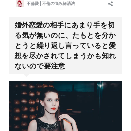
婚外恋愛の相手にあまり手を切
る気が無いのに、たもとを分か
とうと繰り返し言っていると愛
想を尽かされてしまうかも知れ
ないので要注意