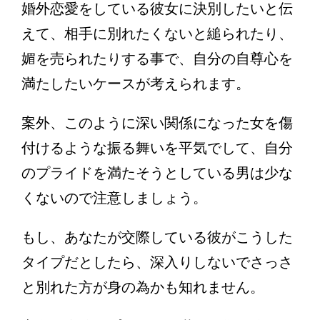
婚外恋愛をしている彼女に決別したいと伝
えて、相手に別れたくないと縋られたり、
媚を売られたりする事で、自分の自尊心を
満たしたいケースが考えられます。
案外、このように深い関係になった女を傷
付けるような振る舞いを平気でして、自分
のプライドを満たそうとしている男は少な
くないので注意しましょう。
もし、あなたが交際している彼がこうした
タイプだとしたら、深入りしないでさっさ
と別れた方が身の為かも知れません。