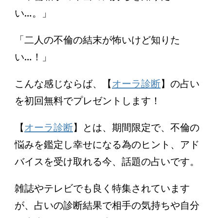
い…。」
「二人の不倫の結末が怖いけど知りた
い…！」
こんな感じならば、【
オーラ診断
】の占い
を初回無料でプレゼントします！
【
オーラ診断
】とは、期間限定で、不倫の
悩みを鑑定し幸せになる為のヒント、アド
バイスを受け取れる今、話題の占いです。
雑誌やテレビでも良く特集されています
が、占いの診断結果で相手の気持ちや自分