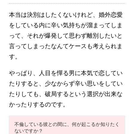
本当は決別はしたくないけれど、婚外恋愛
をしている内に辛い気持ちが溜まってしま
って、それが爆発して思わず離別したいと
言ってしまったなんてケースも考えられま
す。
やっぱり、人目を憚る男に本気で恋してい
たりすると、少なからず辛い思いをしてい
たりしても、破局するという選択が出来な
かったりするのです。
不倫している彼との間に、何が起こるか知りたく
ないですか？