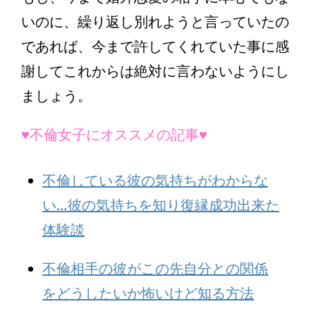
いのに、繰り返し別れようと言っていたの
であれば、今まで許してくれていた事に感
謝してこれからは絶対に言わないようにし
ましょう。
♥不倫女子にオススメの記事♥
不倫している彼の気持ちがわからな
い…彼の気持ちを知り復縁成功出来た
体験談
不倫相手の彼がこの先自分との関係
をどうしたいか怖いけど知る方法