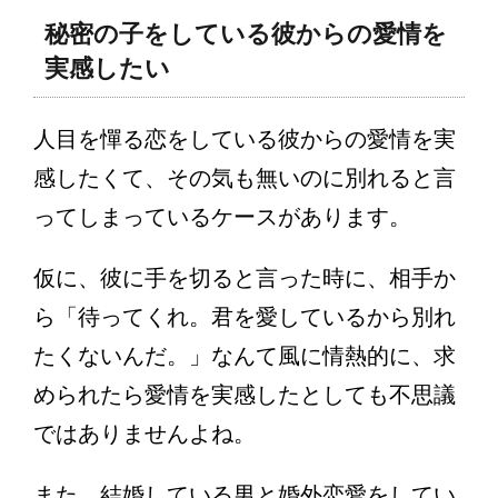
秘密の子をしている彼からの愛情を
実感したい
人目を憚る恋をしている彼からの愛情を実
感したくて、その気も無いのに別れると言
ってしまっているケースがあります。
仮に、彼に手を切ると言った時に、相手か
ら「待ってくれ。君を愛しているから別れ
たくないんだ。」なんて風に情熱的に、求
められたら愛情を実感したとしても不思議
ではありませんよね。
また、結婚している男と婚外恋愛をしてい