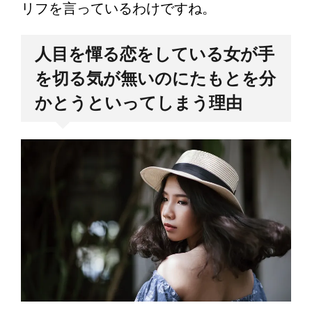
リフを言っているわけですね。
人目を憚る恋をしている女が手
を切る気が無いのにたもとを分
かとうといってしまう理由