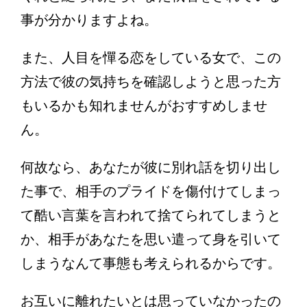
事が分かりますよね。
また、人目を憚る恋をしている女で、この
方法で彼の気持ちを確認しようと思った方
もいるかも知れませんがおすすめしませ
ん。
何故なら、あなたが彼に別れ話を切り出し
た事で、相手のプライドを傷付けてしまっ
て酷い言葉を言われて捨てられてしまうと
か、相手があなたを思い遣って身を引いて
しまうなんて事態も考えられるからです。
お互いに離れたいとは思っていなかったの