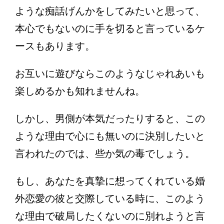
ような痴話げんかをしてみたいと思って、
本心でもないのに手を切ると言っているケ
ースもあります。
お互いに遊びならこのようなじゃれあいも
楽しめるかも知れませんね。
しかし、男側が本気だったりすると、この
ような理由で心にも無いのに決別したいと
言われたのでは、些か気の毒でしょう。
もし、あなたを真摯に想ってくれている婚
外恋愛の彼と交際している時に、このよう
な理由で破局したくないのに別れようと言