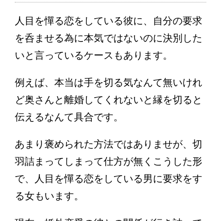
人目を憚る恋をしている彼に、自分の要求
を呑ませる為に本気ではないのに決別した
いと言っているケースもあります。
例えば、本当は手を切る気なんて無いけれ
ど奥さんと離婚してくれないと縁を切ると
伝えるなんて具合です。
あまり褒められた方法ではありませが、切
羽詰まってしまって仕方が無くこうした形
で、人目を憚る恋をしている男に要求をす
る女もいます。