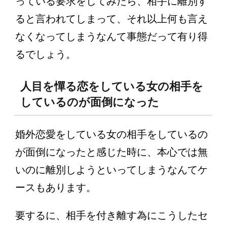
っている要求をしてみたら、相手に離別す
ると言われてしまって、それ以上何も言え
なくなってしまうなんて事態だって有り得
るでしょう。
人目を憚る恋をしている女の相手を
しているのが面倒になった
婚外恋愛をしている女の相手をしているの
が面倒になったと感じた時に、本心では無
いのに離別しようといってしまうなんてケ
ースもあります。
要するに、相手を付き離す為にこうしたセ