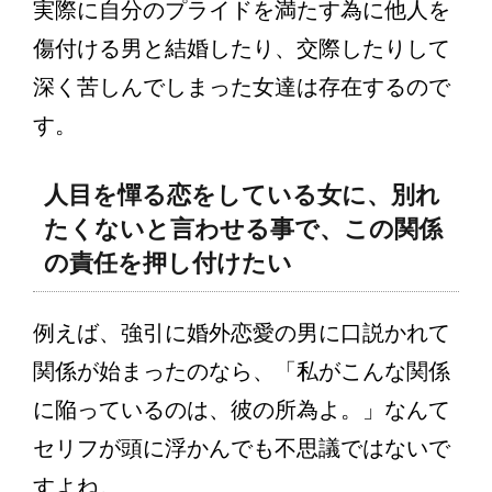
実際に自分のプライドを満たす為に他人を
傷付ける男と結婚したり、交際したりして
深く苦しんでしまった女達は存在するので
す。
人目を憚る恋をしている女に、別れ
たくないと言わせる事で、この関係
の責任を押し付けたい
例えば、強引に婚外恋愛の男に口説かれて
関係が始まったのなら、「私がこんな関係
に陥っているのは、彼の所為よ。」なんて
セリフが頭に浮かんでも不思議ではないで
すよね。