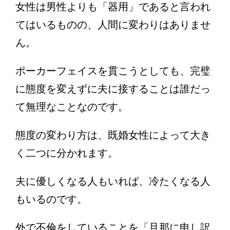
女性は男性よりも「器用」であると言われ
てはいるものの、人間に変わりはありませ
ん。
ポーカーフェイスを貫こうとしても、完璧
に態度を変えずに夫に接することは誰だっ
て無理なことなのです。
態度の変わり方は、既婚女性によって大き
く二つに分かれます。
夫に優しくなる人もいれば、冷たくなる人
もいるのです。
外で不倫をしていることを「旦那に申し訳