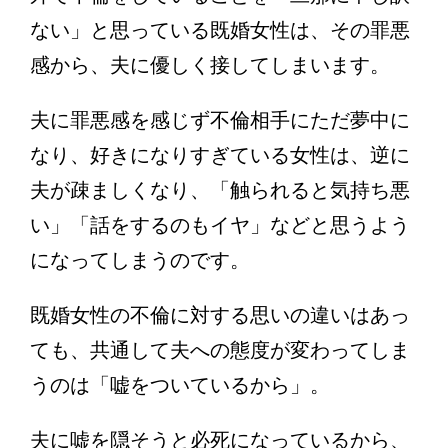
ない」と思っている既婚女性は、その罪悪
感から、夫に優しく接してしまいます。
夫に罪悪感を感じず不倫相手にただ夢中に
なり、好きになりすぎている女性は、逆に
夫が疎ましくなり、「触られると気持ち悪
い」「話をするのもイヤ」などと思うよう
になってしまうのです。
既婚女性の不倫に対する思いの違いはあっ
ても、共通して夫への態度が変わってしま
うのは「嘘をついているから」。
夫に嘘を隠そうと必死になっているから、