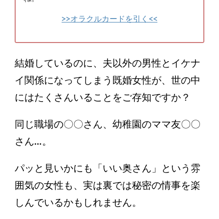
>>オラクルカードを引く<<
結婚しているのに、夫以外の男性とイケナ
イ関係になってしまう既婚女性が、世の中
にはたくさんいることをご存知ですか？
同じ職場の〇〇さん、幼稚園のママ友〇〇
さん…。
パッと見いかにも「いい奥さん」という雰
囲気の女性も、実は裏では秘密の情事を楽
しんでいるかもしれません。