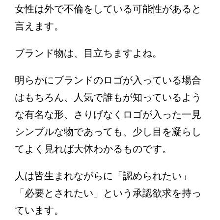
女性は外で不倫をしている可能性があると
言えます。
ブランド物は、目立ちますよね。
明らかにブランドのロゴが入っている場合
はもちろん、人気で誰もが知っているよう
な有名な形、さりげなくロゴが入った一見
シンプルな物であっても、少し目を凝らし
てよく見れば大体わかるものです。
人は皆生まれながらに「認められたい」
「必要とされたい」という承認欲求を持っ
ています。