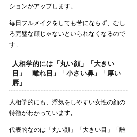
ションがアップします。
毎日フルメイクをしても苦にならず、むし
ろ完璧な顔じゃないといられなくなるので
す。
人相学的には「丸い顔」「大きい
目」「離れ目」「小さい鼻」「厚い
唇」
人相学的にも、浮気をしやすい女性の顔の
特徴がわかっています。
代表的なのは「丸い顔」「大きい目」「離