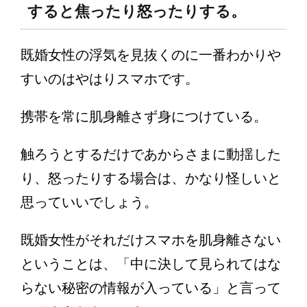
すると焦ったり怒ったりする。
既婚女性の浮気を見抜くのに一番わかりや
すいのはやはりスマホです。
携帯を常に肌身離さず身につけている。
触ろうとするだけであからさまに動揺した
り、怒ったりする場合は、かなり怪しいと
思っていいでしょう。
既婚女性がそれだけスマホを肌身離さない
ということは、「中に決して見られてはな
らない秘密の情報が入っている」と言って