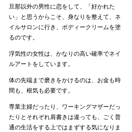
旦那以外の男性に恋をして、「好かれた
い」と思うからこそ、身なりを整えて、ネ
イルサロンに行き、ボディークリームを塗
るのです。
浮気性の女性は、かなりの高い確率でネイ
ルアートをしています。
体の先端まで磨きをかけるのは、お金も時
間も、根気も必要です。
専業主婦だったり、ワーキングマザーだっ
たりとそれぞれ肩書きは違っても、ごく普
通の生活をする上ではまずする気になりま