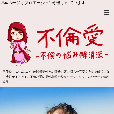
※本ページはプロモーションが含まれています
不倫愛（ふりんあい）は既婚男性との禁断の恋の悩みや不安を今すぐ解消でき
る情報サイトです。不倫相手の男性心理や役立つテクニック、ハウツーを無料
公開中。