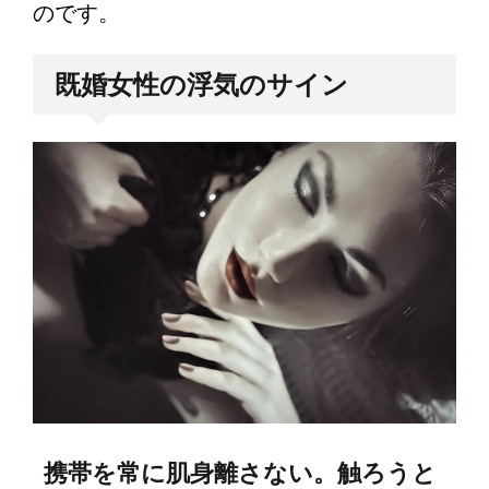
のです。
既婚女性の浮気のサイン
携帯を常に肌身離さない。触ろうと