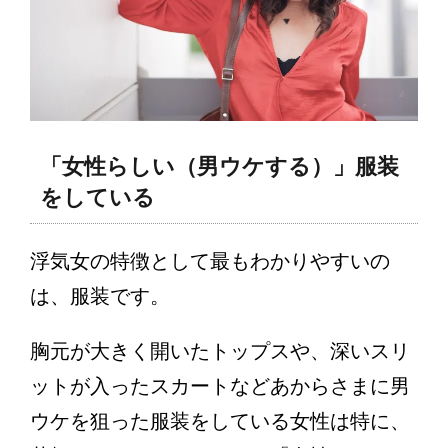
「女性らしい（男ウケする）」服装
をしている
浮気女の特徴として最もわかりやすいの
は、服装です。
胸元が大きく開いたトップスや、深いスリ
ットが入ったスカートなどあからさまに男
ウケを狙った服装をしている女性は特に、