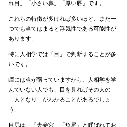
れ目」「小さい鼻」「厚い唇」です。
これらの特徴が多ければ多いほど、また一
つでも当てはまると浮気性である可能性が
あります。
特に人相学では「目」で判断することが多
いです。
瞳には魂が宿っていますから、人相学を学
んでいない人でも、目を見ればその人の
「人となり」がわかることがあるでしょ
う。
目尻は、「妻妾宮」「魚尾」と呼ばれてお