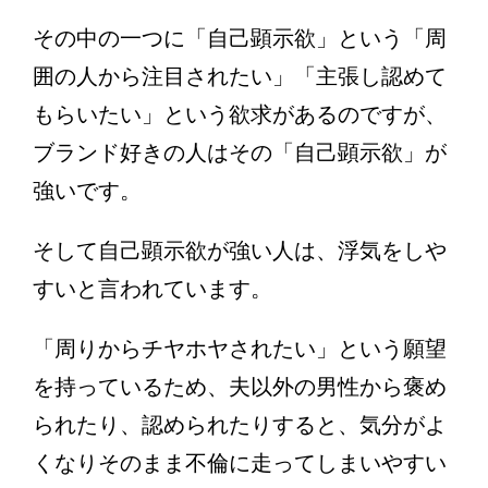
その中の一つに「自己顕示欲」という「周
囲の人から注目されたい」「主張し認めて
もらいたい」という欲求があるのですが、
ブランド好きの人はその「自己顕示欲」が
強いです。
そして自己顕示欲が強い人は、浮気をしや
すいと言われています。
「周りからチヤホヤされたい」という願望
を持っているため、夫以外の男性から褒め
られたり、認められたりすると、気分がよ
くなりそのまま不倫に走ってしまいやすい