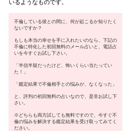
いるようなものです。
不倫している彼との間に、何が起こるか知りたく
ないですか？
もしも本当の幸せを手に入れたいのなら、下記の
不倫に特化した初回無料のメール占いと、電話占
いを今すぐお試し下さい。
「半信半疑だったけど、怖いくらい当たってい
た！」
「鑑定結果で不倫相手との悩みが、なくなった」
と、評判の初回無料の占いなので、是非お試し下
さい。
※どちらも両方試しても無料ですので、今すぐ不
倫の悩みを解決する鑑定結果を受け取ってみてく
ださい。