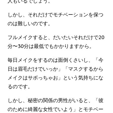
人もいるでしょう。
しかし、それだけでモチベーションを保つ
のは難しいのです。
フルメイクすると、だいたいそれだけで20
分〜30分は最低でもかかりますから。
毎日メイクをするのは面倒くさいし、「今
日は眉毛だけでいっか」「マスクするから
メイクはサボっちゃお」という気持ちにな
るのです。
しかし、秘密の関係の男性がいると、「彼
のために綺麗な女性でいよう」とモチベー