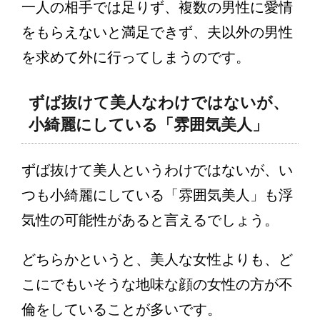
一人の相手では足りず、複数の男性に愛情
をもらえないと満足できず、夫以外の男性
を求めて外に行ってしまうのです。
ずば抜けて美人なわけではないが、
小綺麗にしている「雰囲気美人」
ずば抜けて美人というわけではないが、い
つも小綺麗にしている「雰囲気美人」も浮
気性の可能性があると言えるでしょう。
どちらかというと、美人な女性よりも、ど
こにでもいそうな地味な顔の女性の方が不
倫をしていることが多いです。