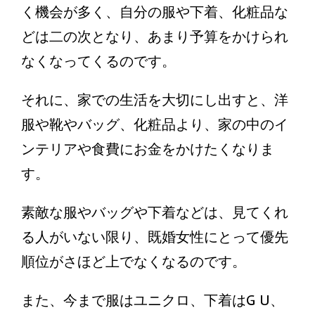
く機会が多く、自分の服や下着、化粧品な
どは二の次となり、あまり予算をかけられ
なくなってくるのです。
それに、家での生活を大切にし出すと、洋
服や靴やバッグ、化粧品より、家の中のイ
ンテリアや食費にお金をかけたくなりま
す。
素敵な服やバッグや下着などは、見てくれ
る人がいない限り、既婚女性にとって優先
順位がさほど上でなくなるのです。
また、今まで服はユニクロ、下着はG U、