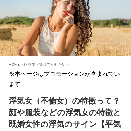
HOME
>
略奪愛・振り向かせたい
>
※本ページはプロモーションが含まれてい
ます
浮気女（不倫女）の特徴って？
顔や服装などの浮気女の特徴と
既婚女性の浮気のサイン【平気