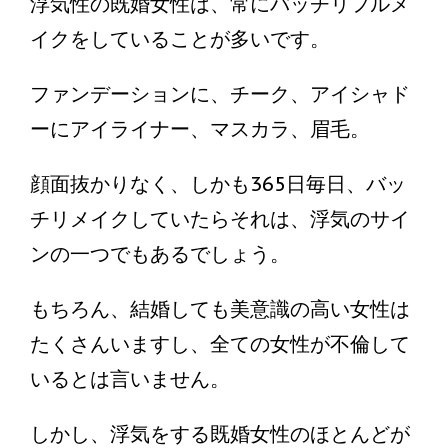
浮気性の既婚女性は、常にバッチリフルメ
イクをしていることが多いです。
ファンデーションに、チーク、アイシャド
ーにアイライナー、マスカラ、眉毛。
顔面抜かりなく、しかも365日毎日、バッ
チリメイクしていたらそれは、浮気のサイ
ンの一つでもあるでしょう。
もちろん、結婚しても美意識の高い女性は
たくさんいますし、全ての女性が不倫して
いるとは言いません。
しかし、浮気をする既婚女性のほとんどが