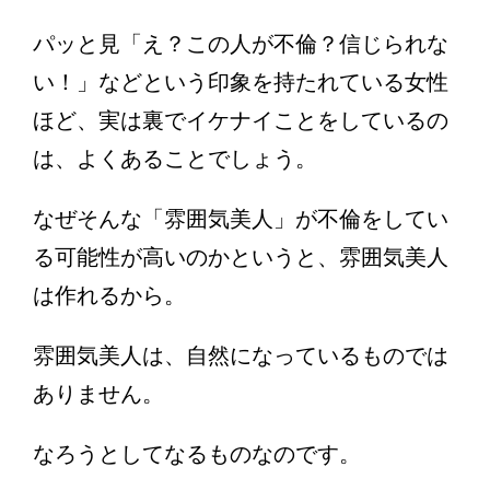
パッと見「え？この人が不倫？信じられな
い！」などという印象を持たれている女性
ほど、実は裏でイケナイことをしているの
は、よくあることでしょう。
なぜそんな「雰囲気美人」が不倫をしてい
る可能性が高いのかというと、雰囲気美人
は作れるから。
雰囲気美人は、自然になっているものでは
ありません。
なろうとしてなるものなのです。