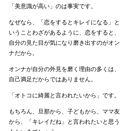
「美意識が高い」のは事実です。
なぜなら、「恋をするとキレイになる」と
いうことわざがあるように、恋をすると、
自分の見た目が気になり磨き出すのがオン
ナだから。
オンナが自分の外見を磨く理由の多くは、
自己満足だからではありません。
「オトコに綺麗と言われたいから」です。
もちろん、旦那から、子どもから、ママ友
から、「キレイだね」と言われたいと思う