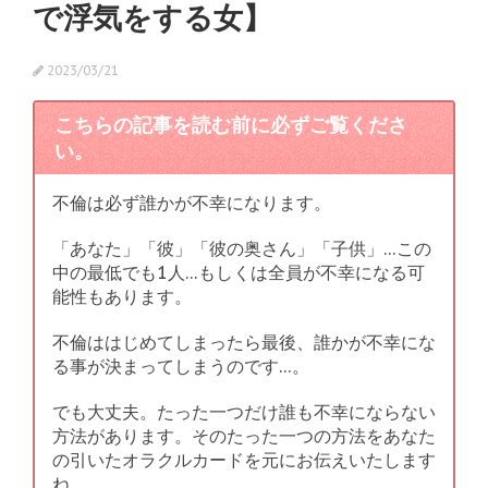
で浮気をする女】
2023/03/21
こちらの記事を読む前に必ずご覧くださ
い。
不倫は必ず誰かが不幸になります。
「あなた」「彼」「彼の奥さん」「子供」…この
中の最低でも1人…もしくは全員が不幸になる可
能性もあります。
不倫ははじめてしまったら最後、誰かが不幸にな
る事が決まってしまうのです…。
でも大丈夫。たった一つだけ誰も不幸にならない
方法があります。そのたった一つの方法をあなた
の引いたオラクルカードを元にお伝えいたします
ね。