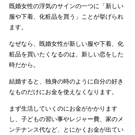
既婚女性の浮気のサインの一つに「新しい
服や下着、化粧品を買う」ことが挙げられ
ます。
なぜなら、既婚女性が新しい服や下着、化
粧品を買いたくなるのは、新しい恋をした
時だから。
結婚すると、独身の時のように自分の好き
なものだけにお金を使えなくなります。
まず生活していくのにお金がかかります
し、子どもの習い事やレジャー費、家のメ
ンテナンス代など、とにかくお金が出てい