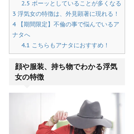
2.5
ボーッとしていることが多くなる
3
浮気女の特徴は、外見顕著に現れる！
4
【期間限定】不倫の事で悩んでいるア
ナタへ
4.1
こちらもアナタにおすすめ！
顔や服装、持ち物でわかる浮気
女の特徴