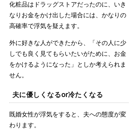
化粧品はドラッグストアだったのに、いき
なりお金をかけ出した場合には、かなりの
高確率で浮気を疑えます。
外に好きな人ができたから、「その人に少
しでも良く見てもらいたいがために、お金
をかけるようになった」としか考えられま
せん。
夫に優しくなるor冷たくなる
既婚女性が浮気をすると、夫への態度が変
わります。