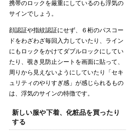
携帯のロックを厳重にしているのも浮気の
サインでしょう。
顔認証や指紋認証にせず、６桁のパスコー
ドをわざわざ毎回入力していたり、ライン
にもロックをかけてダブルロックにしてい
たり、覗き見防止シートを画面に貼って、
周りから見えないようにしていたり「セキ
ュリティのやりすぎ感」が感じられるもの
は、浮気のサインの特徴です。
新しい服や下着、化粧品を買ったり
する