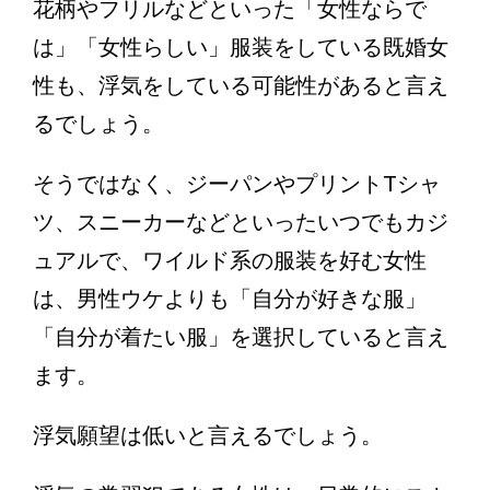
花柄やフリルなどといった「女性ならで
は」「女性らしい」服装をしている既婚女
性も、浮気をしている可能性があると言え
るでしょう。
そうではなく、ジーパンやプリントTシャ
ツ、スニーカーなどといったいつでもカジ
ュアルで、ワイルド系の服装を好む女性
は、男性ウケよりも「自分が好きな服」
「自分が着たい服」を選択していると言え
ます。
浮気願望は低いと言えるでしょう。