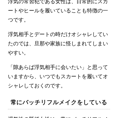
浮気の常習犯である女性は、日常的にスカ
ートやヒールを履いていることも特徴の一
つです。
浮気相手とデートの時だけオシャレしてい
たのでは、旦那や家族に怪しまれてしまい
やすい。
「隙あらば浮気相手に会いたい」と思って
いますから、いつでもスカートを履いてオ
シャレしておくのです。
常にバッチリフルメイクをしている