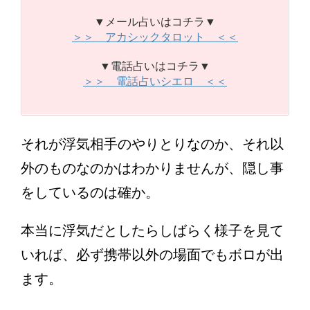
▼メール占いはコチラ▼
＞＞ アカシックタロット ＜＜
▼電話占いはコチラ▼
＞＞ 電話占いシエロ ＜＜
それが浮気相手のやりとりなのか、それ以
外のものなのかはわかりませんが、隠し事
をしているのは確か。
本当に浮気だとしたらしばらく様子を見て
いれば、必ず携帯以外の場面でもボロが出
ます。