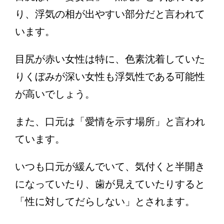
り、浮気の相が出やすい部分だと言われて
います。
目尻が赤い女性は特に、色素沈着していた
りくぼみが深い女性も浮気性である可能性
が高いでしょう。
また、口元は「愛情を示す場所」と言われ
ています。
いつも口元が緩んでいて、気付くと半開き
になっていたり、歯が見えていたりすると
「性に対してだらしない」とされます。