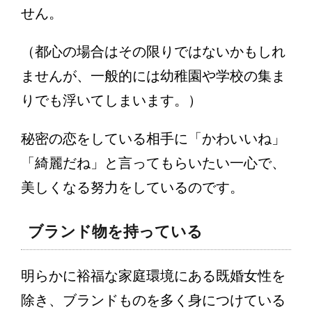
せん。
（都心の場合はその限りではないかもしれ
ませんが、一般的には幼稚園や学校の集ま
りでも浮いてしまいます。）
秘密の恋をしている相手に「かわいいね」
「綺麗だね」と言ってもらいたい一心で、
美しくなる努力をしているのです。
ブランド物を持っている
明らかに裕福な家庭環境にある既婚女性を
除き、ブランドものを多く身につけている