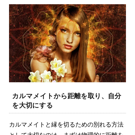
カルマメイトから距離を取り、自分
を大切にする
カルマメイトと縁を切るための別れる方法
として大切なのは、まずは物理的に距離を