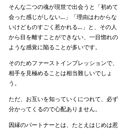
そんな二つの魂が現世で出会うと「初めて
会った感じがしない…」「理由はわからな
いけどものすごく惹かれる…」と、その人
から目を離すことができない、一目惚れの
ような感覚に陥ることが多いです。
そのためファーストインプレッションで、
相手を見極めることは相当難しいでしょ
う。
ただ、お互いを知っていくにつれて、必ず
分かってくるので心配ありません。
因縁のパートナーとは、たとえはじめは惹