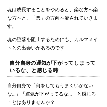
魂は成長することをやめると、楽な方へ楽
な方へと、「悪」の方向へ流されていきま
す。
魂の堕落を阻止するためにも、カルマメイ
トとの出会いがあるのです。
自分自身の運気が下がってしまって
いるな、と感じる時
自分自身で「何をしてもうまくいかない
な…」「運気が下がってるな…」と感じる
ことはありませんか？