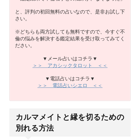
と、評判の初回無料の占いなので、是非お試し下
さい。
※どちらも両方試しても無料ですので、今すぐ不
倫の悩みを解決する鑑定結果を受け取ってみてく
ださい。
▼メール占いはコチラ▼
＞＞ アカシックタロット ＜＜
▼電話占いはコチラ▼
＞＞ 電話占いシエロ ＜＜
カルマメイトと縁を切るための
別れる方法