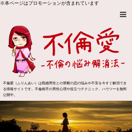
※本ページはプロモーションが含まれています
不倫愛（ふりんあい）は既婚男性との禁断の恋の悩みや不安を今すぐ解消でき
る情報サイトです。不倫相手の男性心理や役立つテクニック、ハウツーを無料
公開中。