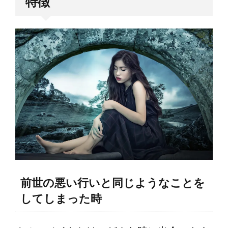
特徴
前世の悪い行いと同じようなことを
してしまった時