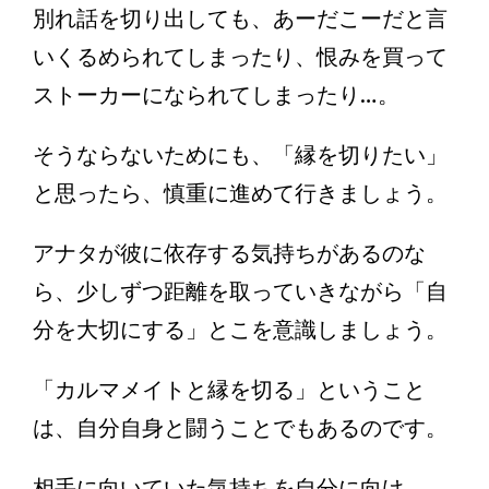
別れ話を切り出しても、あーだこーだと言
いくるめられてしまったり、恨みを買って
ストーカーになられてしまったり…。
そうならないためにも、「縁を切りたい」
と思ったら、慎重に進めて行きましょう。
アナタが彼に依存する気持ちがあるのな
ら、少しずつ距離を取っていきながら「自
分を大切にする」とこを意識しましょう。
「カルマメイトと縁を切る」ということ
は、自分自身と闘うことでもあるのです。
相手に向いていた気持ちを自分に向け、