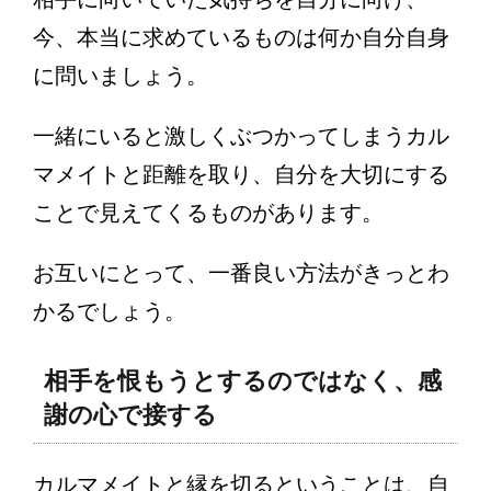
今、本当に求めているものは何か自分自身
に問いましょう。
一緒にいると激しくぶつかってしまうカル
マメイトと距離を取り、自分を大切にする
ことで見えてくるものがあります。
お互いにとって、一番良い方法がきっとわ
かるでしょう。
相手を恨もうとするのではなく、感
謝の心で接する
カルマメイトと縁を切るということは、自