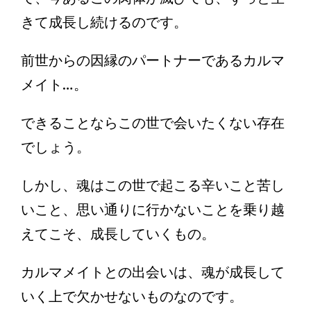
きて成長し続けるのです。
前世からの因縁のパートナーであるカルマ
メイト…。
できることならこの世で会いたくない存在
でしょう。
しかし、魂はこの世で起こる辛いこと苦し
いこと、思い通りに行かないことを乗り越
えてこそ、成長していくもの。
カルマメイトとの出会いは、魂が成長して
いく上で欠かせないものなのです。