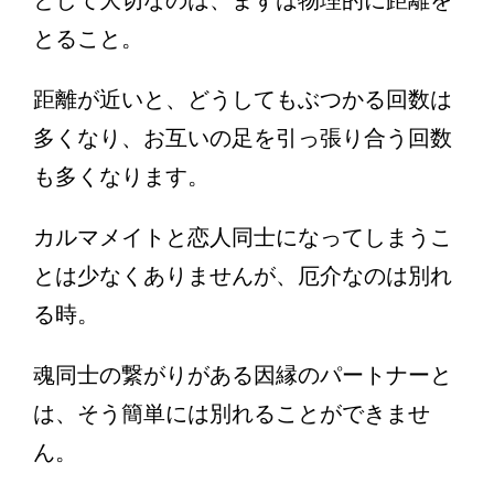
とること。
距離が近いと、どうしてもぶつかる回数は
多くなり、お互いの足を引っ張り合う回数
も多くなります。
カルマメイトと恋人同士になってしまうこ
とは少なくありませんが、厄介なのは別れ
る時。
魂同士の繋がりがある因縁のパートナーと
は、そう簡単には別れることができませ
ん。