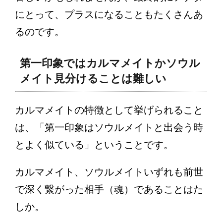
にとって、プラスになることもたくさんあ
るのです。
第一印象ではカルマメイトかソウル
メイト見分けることは難しい
カルマメイトの特徴として挙げられること
は、「第一印象はソウルメイトと出会う時
とよく似ている」ということです。
カルマメイト、ソウルメイトいずれも前世
で深く繋がった相手（魂）であることはた
しか。