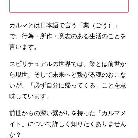
カルマとは日本語で言う「業（ごう）」
で、行為・所作・意志のある生活のことを
言います。
スピリチュアルの世界では、業とは前世か
ら現世、そして未来へと繋がる魂のおこな
いが、「必ず自分に帰ってくる」ことを意
味しています。
前世からの深い繋がりを持った「カルマメ
イト」について詳しく知りたくありません
か？