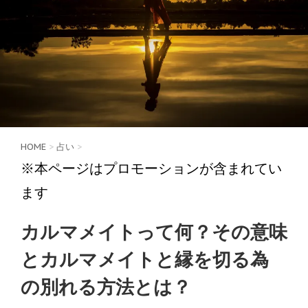
HOME
>
占い
>
※本ページはプロモーションが含まれてい
ます
カルマメイトって何？その意味
とカルマメイトと縁を切る為
の別れる方法とは？