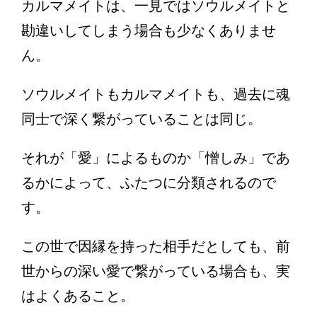
カルマメイトは、一見ではソウルメイトと
勘違いしてしまう場合も少なくありませ
ん。
ソウルメイトもカルマメイトも、過去に魂
同士で深く繋がっていることは同じ。
それが「愛」によるものか「憎しみ」であ
るかによって、ふたつに分類されるので
す。
この世で因縁を持った相手だとしても、前
世からの深い愛で繋がっている場合も、実
はよくあること。