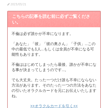
2023/03/21
こちらの記事を読む前に必ずご覧くださ
い。
不倫は必ず誰かが不幸になります。
「あなた」「彼」「彼の奥さん」「子供」…この
中の最低でも1人…もしくは全員が不幸になる可
能性もあります。
不倫ははじめてしまったら最後、誰かが不幸にな
る事が決まってしまうのです…。
でも大丈夫。たった一つだけ誰も不幸にならない
方法があります。そのたった一つの方法をあなた
の引いたオラクルカードを元にお伝えいたします
ね。
>>オラクルカードを引く<<