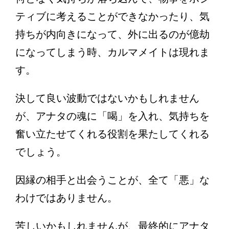
ティブに考えることができなかったり、気
持ちが内向きになって、外に出るのが億劫
になってしまう時、カルマメイトは現れま
す。
決して良い波動ではないかもしれません
が、アナタの魂に「喝」を入れ、気持ちを
奮い立たせてくれる役割を果たしてくれる
でしょう。
因縁の相手と出会うことが、全て「悪」な
わけではありません。
苦しいかもしれませんが、最終的にアナタ