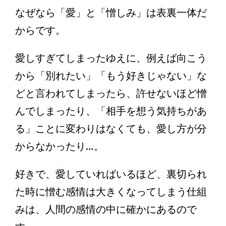
なぜなら「愛」と「憎しみ」は表裏一体だ
からです。
愛しすぎてしまったゆえに、例えば向こう
から「別れたい」「もう好きじゃない」な
どと言われてしまったら、許せないほど憎
んでしまったり、「相手を想う気持ちがあ
る」ことに変わりはなくても、愛し方が分
からなかったり…。
好きで、愛していればいるほど、裏切られ
た時に憎む感情は大きくなってしまう仕組
みは、人間の感情の中に確かにあるので