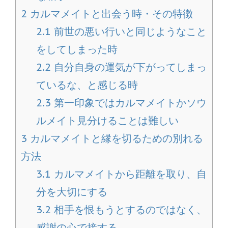
2
カルマメイトと出会う時・その特徴
2.1
前世の悪い行いと同じようなこと
をしてしまった時
2.2
自分自身の運気が下がってしまっ
ているな、と感じる時
2.3
第一印象ではカルマメイトかソウ
ルメイト見分けることは難しい
3
カルマメイトと縁を切るための別れる
方法
3.1
カルマメイトから距離を取り、自
分を大切にする
3.2
相手を恨もうとするのではなく、
感謝の心で接する