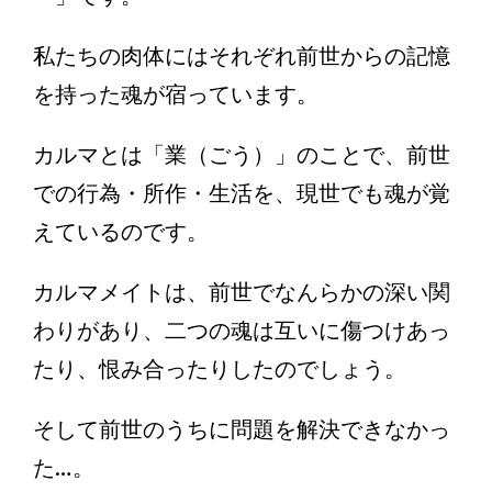
私たちの肉体にはそれぞれ前世からの記憶
を持った魂が宿っています。
カルマとは「業（ごう）」のことで、前世
での行為・所作・生活を、現世でも魂が覚
えているのです。
カルマメイトは、前世でなんらかの深い関
わりがあり、二つの魂は互いに傷つけあっ
たり、恨み合ったりしたのでしょう。
そして前世のうちに問題を解決できなかっ
た…。