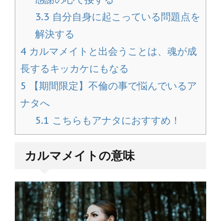
3.3
自分自身に起こっている問題点を
解決する
4
カルマメイトと出会うことは、魂が成
長するキッカケにもなる
5
【期間限定】不倫の事で悩んでいるア
ナタへ
5.1
こちらもアナタにおすすめ！
カルマメイトの意味