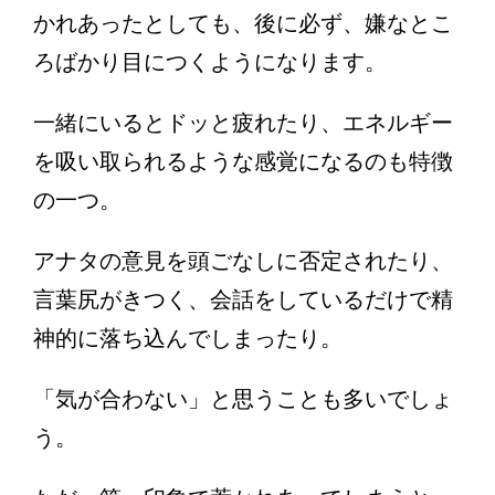
かれあったとしても、後に必ず、嫌なとこ
ろばかり目につくようになります。
一緒にいるとドッと疲れたり、エネルギー
を吸い取られるような感覚になるのも特徴
の一つ。
アナタの意見を頭ごなしに否定されたり、
言葉尻がきつく、会話をしているだけで精
神的に落ち込んでしまったり。
「気が合わない」と思うことも多いでしょ
う。