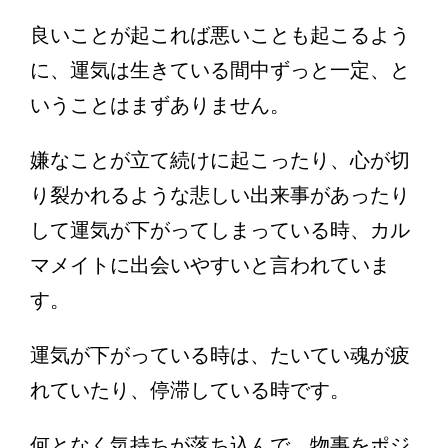
良いことが起これば悪いことも起こるよう
に、運気は生きている間中ずっと一定、と
いうことはまずありません。
嫌なことが立て続けに起こったり、心が切
り裂かれるような悲しい出来事があったり
して運気が下がってしまっている時、カル
マメイトに出会いやすいと言われていま
す。
運気が下がっている時は、たいてい魂が疲
れていたり、停滞している時です。
何となく気持ちが落ち込んで、物事をポジ