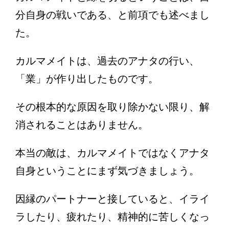
分自身の戦いである、と前項でも述べまし
た。
カルマメイトは、過去のアナタの行い、
「業」が作り出したものです。
その根本的な原因を取り除かない限り、解
消されることはありません。
本当の敵は、カルマメイトではなくアナタ
自身ということにまず気づきましょう。
因縁のパートナーと接していると、イライ
ラしたり、疲れたり、精神的に苦しくなっ