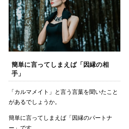
簡単に言ってしまえば「因縁の相
手」
「カルマメイト」と言う言葉を聞いたこと
があるでしょうか。
簡単に言ってしまえば「因縁のパートナ
ー」です。