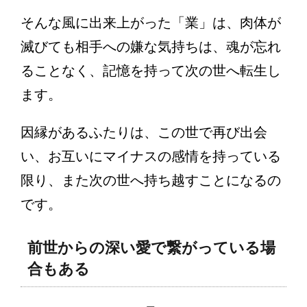
そんな風に出来上がった「業」は、肉体が
滅びても相手への嫌な気持ちは、魂が忘れ
ることなく、記憶を持って次の世へ転生し
ます。
因縁があるふたりは、この世で再び出会
い、お互いにマイナスの感情を持っている
限り、また次の世へ持ち越すことになるの
です。
前世からの深い愛で繋がっている場
合もある