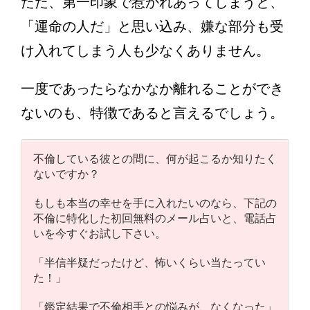
ただ、第一印象で惹かれあってしまうと、
「運命の人だ」と思い込み、嫌な部分も受
け入れてしまう人も少なくありません。
一度であったらなかなか離れることができ
ないのも、特徴であると言えるでしょう。
不倫している彼との間に、何が起こるか知りたく
ないですか？
もしも本当の幸せを手に入れたいのなら、下記の
不倫に特化した初回無料のメール占いと、電話占
いを今すぐお試し下さい。
「半信半疑だったけど、怖いくらい当たってい
た！」
「鑑定結果で不倫相手との悩みが、なくなった」