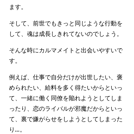
ます。
そして、前世でもきっと同じような行動を
して、魂は成長しきれてないのでしょう。
そんな時にカルマメイトと出会いやすいで
す。
例えば、仕事で自分だけが出世したい、褒
められたい、給料を多く得たいからといっ
て、一緒に働く同僚を陥れようとしてしま
ったり、恋のライバルが邪魔だからといっ
て、裏で嫌がらせをしようとしてしまった
り…。