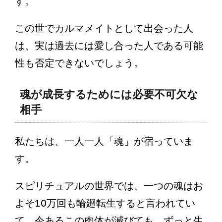
す。
この世でカルマメイトとして出会った人
は、実は過去には愛し合った人である可能
性も否定できないでしょう。
魂が成長するためには必要不可欠な
相手
私たちは、一人一人「魂」が宿っていま
す。
スピリチュアルの世界では、一つの魂はお
よそ10万回も輪廻転生すると言われてい
て、今あるこの肉体が滅びても、ずっと生