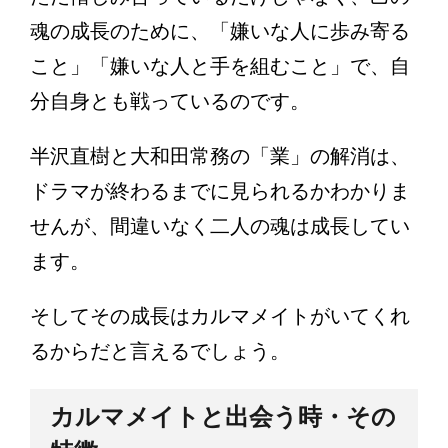
魂の成長のために、「嫌いな人に歩み寄る
こと」「嫌いな人と手を組むこと」で、自
分自身とも戦っているのです。
半沢直樹と大和田常務の「業」の解消は、
ドラマが終わるまでに見られるかわかりま
せんが、間違いなく二人の魂は成長してい
ます。
そしてその成長はカルマメイトがいてくれ
るからだと言えるでしょう。
カルマメイトと出会う時・その