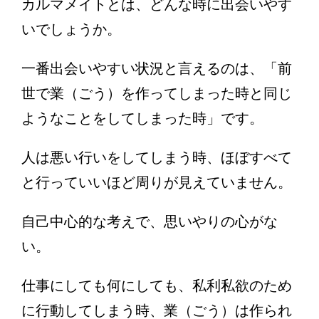
カルマメイトとは、どんな時に出会いやす
いでしょうか。
一番出会いやすい状況と言えるのは、「前
世で業（ごう）を作ってしまった時と同じ
ようなことをしてしまった時」です。
人は悪い行いをしてしまう時、ほぼすべて
と行っていいほど周りが見えていません。
自己中心的な考えで、思いやりの心がな
い。
仕事にしても何にしても、私利私欲のため
に行動してしまう時、業（ごう）は作られ