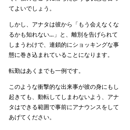
てよいでしょう。
しかし、アナタは彼から「もう会えなくな
るかも知れない…」と、離別を告げられて
しまうわけで、連鎖的にショッキングな事
態に巻き込まれていることになります。
転勤はあくまでも一例です。
このような衝撃的な出来事が彼の身にもし
起きても、動転してしまわないよう、アナ
タはできる範囲で事前にアナウンスをして
あげてください。