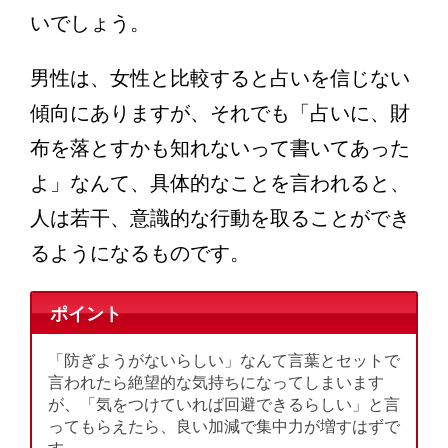
いでしょう。
男性は、女性と比較すると占いを信じない
傾向にありますが、それでも「占いに、財
布を落とすかも知れないって書いてあった
よ」なんて、具体的なことを言われると、
人は若干、意識的な行動を取ることができ
るようになるものです。
ポイント
「防ぎようがないらしい」なんて言葉とセットで
言われたら絶望的な気持ちになってしまいます
が、「気をつけていれば回避できるらしい」と言
ってもらえたら、良い加減で集中力が増すはずで