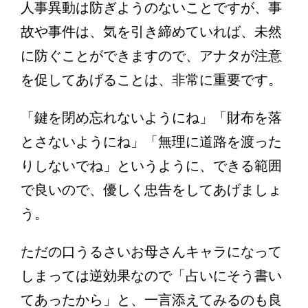
人事異動は防ぎようのないことですが、事
故や事件は、気を引き締めていれば、未然
に防ぐことができますので、アナタが注意
を促してあげることは、非常に重要です。
「鍵を閉め忘れないようにね」「財布を落
とさないようにね」「無理に道路を渡った
りしないでね」というように、できる範囲
で良いので、優しく忠告をしてあげましょ
う。
ただの口うるさいお母さんキャラになって
しまっては逆効果なので「占いにそう書い
てあったから」と、一言添えてみるのも良