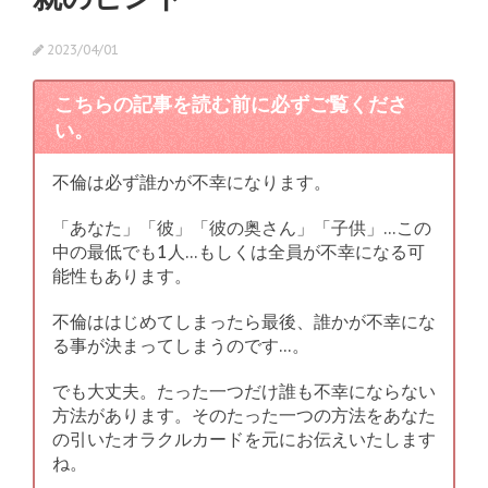
2023/04/01
こちらの記事を読む前に必ずご覧くださ
い。
不倫は必ず誰かが不幸になります。
「あなた」「彼」「彼の奥さん」「子供」…この
中の最低でも1人…もしくは全員が不幸になる可
能性もあります。
不倫ははじめてしまったら最後、誰かが不幸にな
る事が決まってしまうのです…。
でも大丈夫。たった一つだけ誰も不幸にならない
方法があります。そのたった一つの方法をあなた
の引いたオラクルカードを元にお伝えいたします
ね。