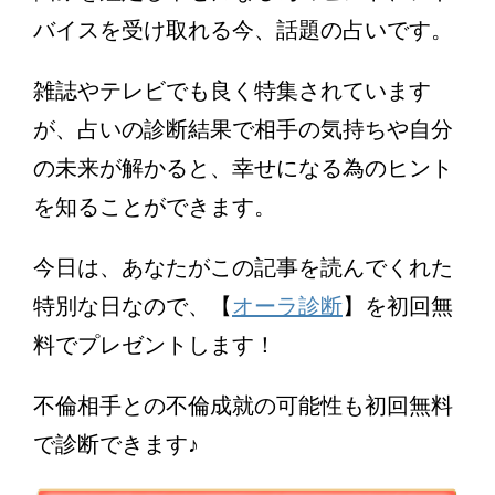
バイスを受け取れる今、話題の占いです。
雑誌やテレビでも良く特集されています
が、占いの診断結果で相手の気持ちや自分
の未来が解かると、幸せになる為のヒント
を知ることができます。
今日は、あなたがこの記事を読んでくれた
特別な日なので、【
オーラ診断
】を初回無
料でプレゼントします！
不倫相手との不倫成就の可能性も初回無料
で診断できます♪