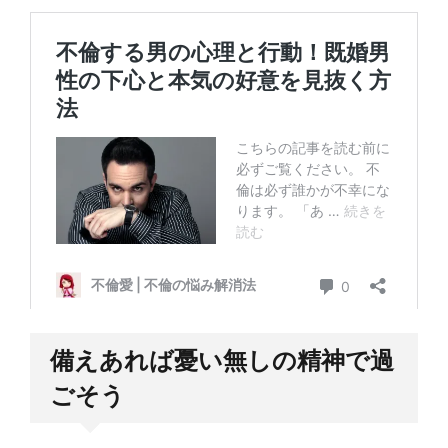
備えあれば憂い無しの精神で過
ごそう