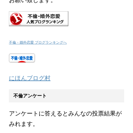
お願い致します。
不倫・婚外恋愛 ブログランキングへ
にほんブログ村
不倫アンケート
アンケートに答えるとみんなの投票結果が
みれます。