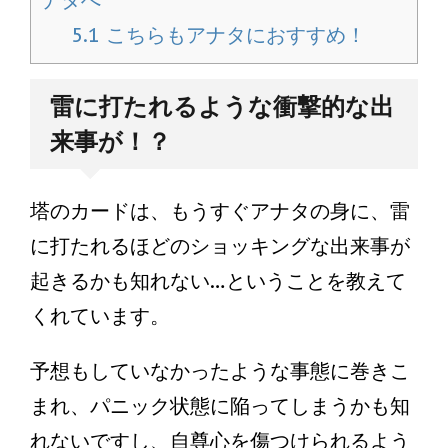
ナタへ
5.1
こちらもアナタにおすすめ！
雷に打たれるような衝撃的な出
来事が！？
塔のカードは、もうすぐアナタの身に、雷
に打たれるほどのショッキングな出来事が
起きるかも知れない…ということを教えて
くれています。
予想もしていなかったような事態に巻きこ
まれ、パニック状態に陥ってしまうかも知
れないですし、自尊心を傷つけられるよう