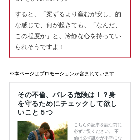
すると、「案ずるより産むが安し」的
な感じで、何が起きても、「なんだ、
この程度か」と、冷静な心を持ってい
られそうですよ！