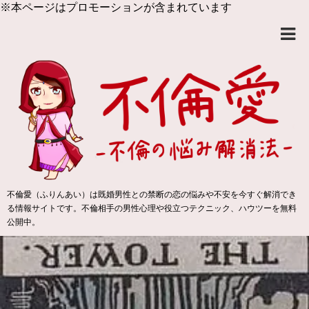
※本ページはプロモーションが含まれています
不倫愛（ふりんあい）は既婚男性との禁断の恋の悩みや不安を今すぐ解消でき
る情報サイトです。不倫相手の男性心理や役立つテクニック、ハウツーを無料
公開中。