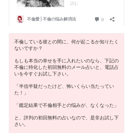
不倫している彼との間に、何が起こるか知りたく
ないですか？
もしも本当の幸せを手に入れたいのなら、下記の
不倫に特化した初回無料のメール占いと、電話占
いを今すぐお試し下さい。
「半信半疑だったけど、怖いくらい当たってい
た！」
「鑑定結果で不倫相手との悩みが、なくなった」
と、評判の初回無料の占いなので、是非お試し下
さい。