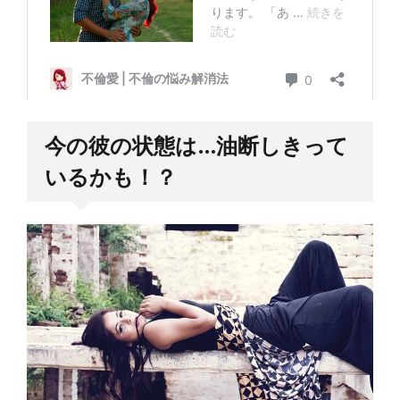
今の彼の状態は…油断しきって
いるかも！？