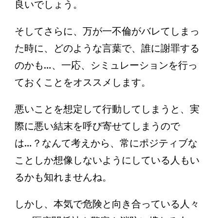
良いでしょう。
そしてさらに、万が一不倫がバレてしまっ
た時に、どのような言葉で、誰に謝罪する
のかも…、一応、シミュレーションを行っ
ておくことをオススメします。
悪いことを想定して行動してしまうと、実
際に悪い結末を呼び寄せてしまうので
は…？なんて考えから、常にポジティブな
ことしか想像しないようにしている人もい
るかも知れませんね。
しかし、本気で危険と向き合っている人々