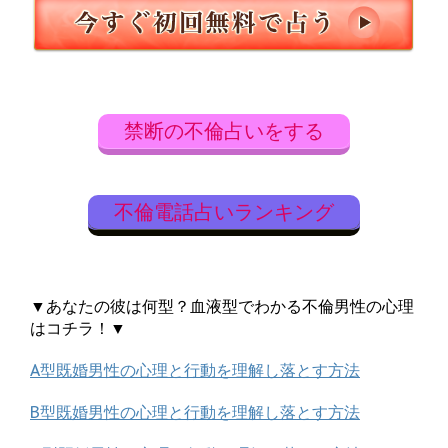
禁断の不倫占いをする
不倫電話占いランキング
▼あなたの彼は何型？血液型でわかる不倫男性の心理
はコチラ！▼
A型既婚男性の心理と行動を理解し落とす方法
B型既婚男性の心理と行動を理解し落とす方法