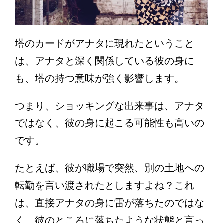
塔のカードがアナタに現れたということ
は、アナタと深く関係している彼の身に
も、塔の持つ意味が強く影響します。
つまり、ショッキングな出来事は、アナタ
ではなく、彼の身に起こる可能性も高いの
です。
たとえば、彼が職場で突然、別の土地への
転勤を言い渡されたとしますよね？これ
は、直接アナタの身に雷が落ちたのではな
く、彼のところに落ちたような状態と言っ