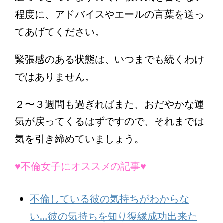
程度に、アドバイスやエールの言葉を送っ
てあげてください。
緊張感のある状態は、いつまでも続くわけ
ではありません。
２〜３週間も過ぎればまた、おだやかな運
気が戻ってくるはずですので、それまでは
気を引き締めていましょう。
♥不倫女子にオススメの記事♥
不倫している彼の気持ちがわからな
い…彼の気持ちを知り復縁成功出来た