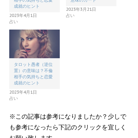
成就のヒント
2023年3月21日
2023年4月1日
占い
占い
タロット愚者（逆位
置）の意味は？不倫
相手の気持ちと恋愛
成就のヒント
2023年4月1日
占い
※この記事は参考になりましたか？少しで
も参考になったら下記のクリックを宜しく