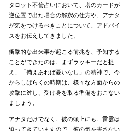
タロット不倫占いにおいて、塔のカードが
逆位置で出た場合の解釈の仕方や、アナタ
が気をつけるべきことについて、アドバイ
スをお伝えしてきました。
衝撃的な出来事が起こる前兆を、予知する
ことができたのは、まずラッキーだと捉
え、「備えあれば憂いなし」の精神で、今
からしばらくの時期は、様々な方面からの
攻撃に対し、受け身を取る準備をおこない
ましょう。
アナタだけでなく、彼の頭上にも、雷雲は
迫ってきていますので、彼の気を害さない