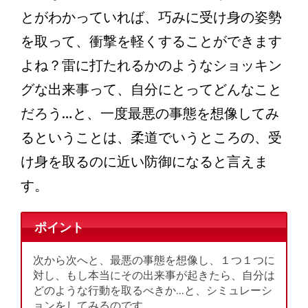
とがわかっていれば、巧みに受け身の姿勢
を取って、衝撃を軽くすることができます
よね？雷に打たれるかのようなショッキン
グな出来事って、自分にとってどんなこと
だろう…と、一度最悪の事態を想像してみ
るということは、柔道でいうところの、受
け身を取るのに近い防御になると言えま
す。
ポイント
次から次へと、最悪の事態を想像し、１つ１つに
対し、もし本当にその出来事が起きたら、自分は
どのような行動を取るべきか…と、シミュレーシ
ョンをしてみるのです。