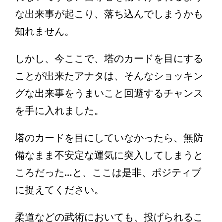
な出来事が起こり、落ち込んでしまうかも
知れません。
しかし、今ここで、塔のカードを目にする
ことが出来たアナタは、そんなショッキン
グな出来事をうまいこと回避するチャンス
を手に入れました。
塔のカードを目にしていなかったら、無防
備なまま不安定な運気に突入してしまうと
ころだった…と、ここは是非、ポジティブ
に捉えてください。
柔道などの武術においても、投げられるこ