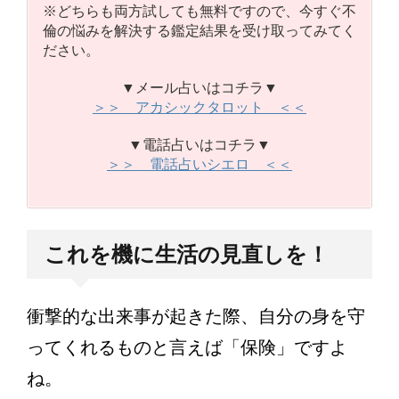
※どちらも両方試しても無料ですので、今すぐ不
倫の悩みを解決する鑑定結果を受け取ってみてく
ださい。
▼メール占いはコチラ▼
＞＞ アカシックタロット ＜＜
▼電話占いはコチラ▼
＞＞ 電話占いシエロ ＜＜
これを機に生活の見直しを！
衝撃的な出来事が起きた際、自分の身を守
ってくれるものと言えば「保険」ですよ
ね。