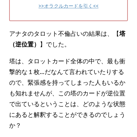
>>オラクルカードを引く<<
アナタのタロット不倫占いの結果は、【
塔
（逆位置）
】でした。
塔は、タロットカード全体の中で、最も衝
撃的な１枚…だなんて言われていたりする
ので、緊張感を持ってしまった人もいるか
も知れませんが、この塔のカードが逆位置
で出ているということは、どのような状態
にあると解釈することができるのでしょう
か？