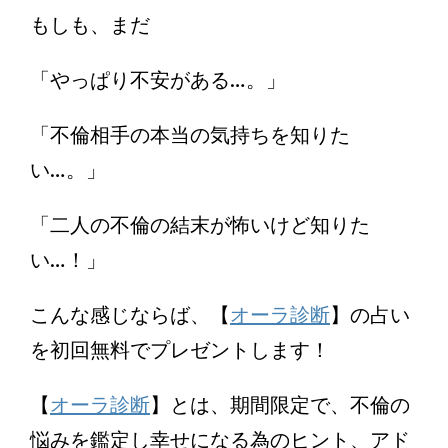
もしも、まだ
「やっぱり不安がある…。」
「不倫相手の本当の気持ちを知りた
い…。」
「二人の不倫の結末が怖いけど知りた
い…！」
こんな感じならば、【
オーラ診断
】の占い
を初回無料でプレゼントします！
【
オーラ診断
】とは、期間限定で、不倫の
悩みを鑑定し幸せになる為のヒント、アド