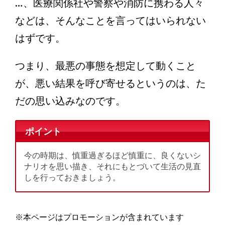
…、医療関係社や警察や消防に携わる人々
などは、そんなことを言ってはいられない
はずです。
つまり、最悪の事態を想定して動くこと
が、悪い結果を呼び寄せるというのは、た
だの思い込みなのです。
ポイント
今の時期は、慎重過ぎるほど慎重に、良くないシ
ナリオを思い描き、それにもとづいて生活の見直
しを行っておきましょう。