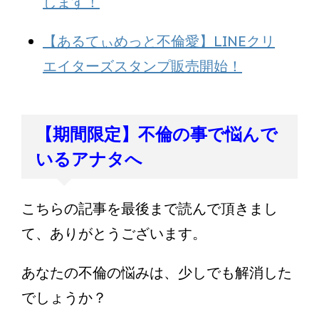
します！
【あるてぃめっと不倫愛】LINEクリ
エイターズスタンプ販売開始！
【期間限定】不倫の事で悩んで
いるアナタへ
こちらの記事を最後まで読んで頂きまし
て、ありがとうございます。
あなたの不倫の悩みは、少しでも解消した
でしょうか？