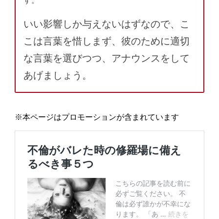
す。
いい影響しか与えないはずなので、こ
こは言葉を惜しまず、彼のために適切
な言葉を選びつつ、アナウンスをして
あげましょう。