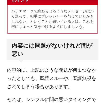
ポイント
ハテナマークで終わらせるようなメッセージばか
り送って、相手にプレッシャーを与えていたかも
しれない、ということが思い当たる人は、これを
機にちょっと気をつけるようにしましょう。
内容には問題がないけれど間が
悪い
内容的に、上記のような問題が何１つなか
ったとしても、既読スルーや、既読無視を
されてしまう場合があります。
それは、シンプルに間の悪いタイミングで