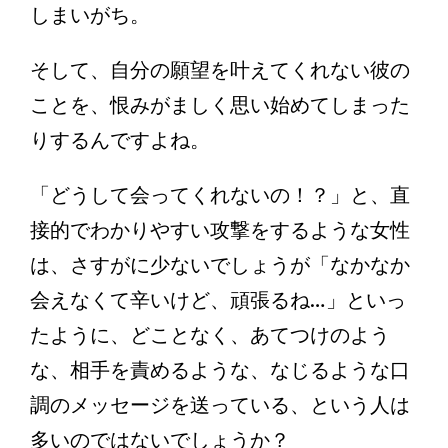
しまいがち。
そして、自分の願望を叶えてくれない彼の
ことを、恨みがましく思い始めてしまった
りするんですよね。
「どうして会ってくれないの！？」と、直
接的でわかりやすい攻撃をするような女性
は、さすがに少ないでしょうが「なかなか
会えなくて辛いけど、頑張るね…」といっ
たように、どことなく、あてつけのよう
な、相手を責めるような、なじるような口
調のメッセージを送っている、という人は
多いのではないでしょうか？