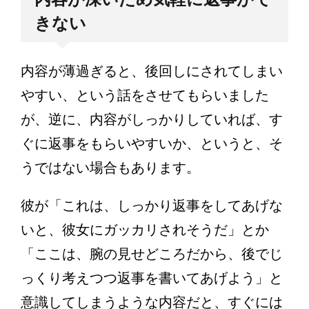
きない
内容が薄過ぎると、後回しにされてしまい
やすい、という話をさせてもらいました
が、逆に、内容がしっかりしていれば、す
ぐに返事をもらいやすいか、というと、そ
うではない場合もあります。
彼が「これは、しっかり返事をしてあげな
いと、彼女にガッカリされそうだ」とか
「ここは、腕の見せどころだから、後でじ
っくり考えつつ返事を書いてあげよう」と
意識してしまうような内容だと、すぐには