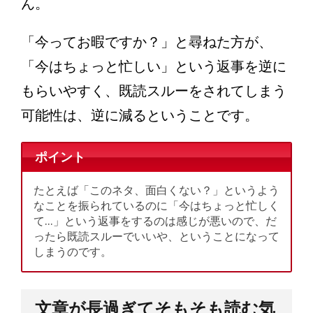
ん。
「今ってお暇ですか？」と尋ねた方が、
「今はちょっと忙しい」という返事を逆に
もらいやすく、既読スルーをされてしまう
可能性は、逆に減るということです。
ポイント
たとえば「このネタ、面白くない？」というよう
なことを振られているのに「今はちょっと忙しく
て…」という返事をするのは感じが悪いので、だ
ったら既読スルーでいいや、ということになって
しまうのです。
文章が長過ぎてそもそも読む気