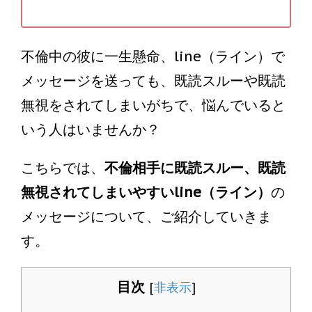
不倫中の彼に一生懸命、line（ライン）で
メッセージを送っても、既読スルーや既読
無視をされてしまいがちで、悩んでいると
いう人はいませんか？
こちらでは、
不倫相手に既読スルー、既読
無視されてしまいやすいline（ライン）
の
メッセージについて、ご紹介していきま
す。
目次
[
非表示
]