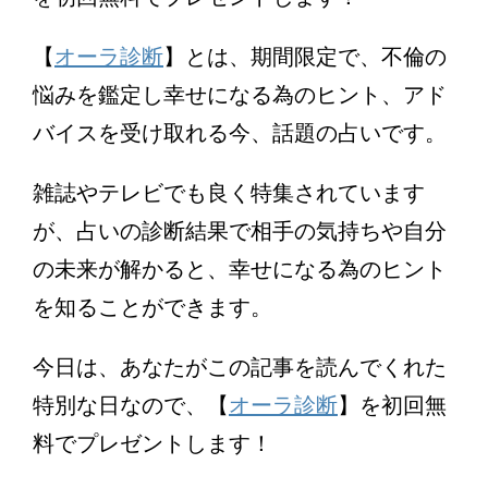
【
オーラ診断
】とは、期間限定で、不倫の
悩みを鑑定し幸せになる為のヒント、アド
バイスを受け取れる今、話題の占いです。
雑誌やテレビでも良く特集されています
が、占いの診断結果で相手の気持ちや自分
の未来が解かると、幸せになる為のヒント
を知ることができます。
今日は、あなたがこの記事を読んでくれた
特別な日なので、【
オーラ診断
】を初回無
料でプレゼントします！