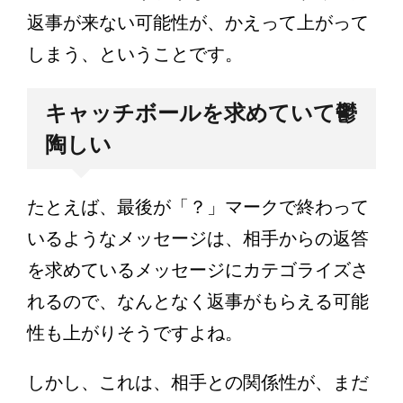
返事が来ない可能性が、かえって上がって
しまう、ということです。
キャッチボールを求めていて鬱
陶しい
たとえば、最後が「？」マークで終わって
いるようなメッセージは、相手からの返答
を求めているメッセージにカテゴライズさ
れるので、なんとなく返事がもらえる可能
性も上がりそうですよね。
しかし、これは、相手との関係性が、まだ