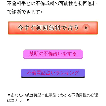
不倫相手との不倫成就の可能性も初回無料
で診断できます♪
禁断の不倫占いをする
不倫電話占いランキング
▼あなたの彼は何型？血液型でわかる不倫男性の心理
はコチラ！▼