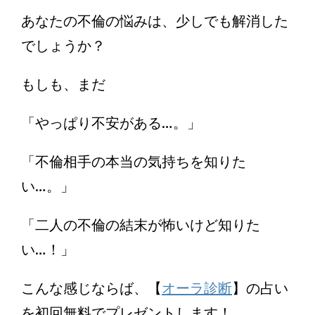
あなたの不倫の悩みは、少しでも解消した
でしょうか？
もしも、まだ
「やっぱり不安がある…。」
「不倫相手の本当の気持ちを知りた
い…。」
「二人の不倫の結末が怖いけど知りた
い…！」
こんな感じならば、【
オーラ診断
】の占い
を初回無料でプレゼントします！