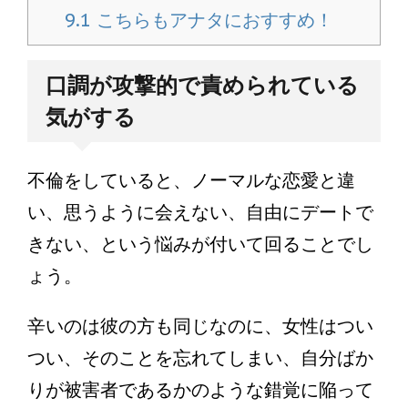
9.1
こちらもアナタにおすすめ！
口調が攻撃的で責められている
気がする
不倫をしていると、ノーマルな恋愛と違
い、思うように会えない、自由にデートで
きない、という悩みが付いて回ることでし
ょう。
辛いのは彼の方も同じなのに、女性はつい
つい、そのことを忘れてしまい、自分ばか
りが被害者であるかのような錯覚に陥って