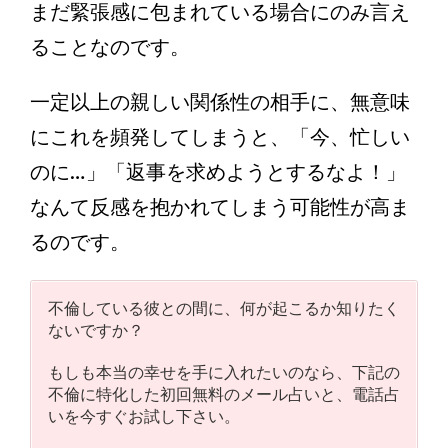
まだ緊張感に包まれている場合にのみ言え
ることなのです。
一定以上の親しい関係性の相手に、無意味
にこれを頻発してしまうと、「今、忙しい
のに…」「返事を求めようとするなよ！」
なんて反感を抱かれてしまう可能性が高ま
るのです。
不倫している彼との間に、何が起こるか知りたく
ないですか？
もしも本当の幸せを手に入れたいのなら、下記の
不倫に特化した初回無料のメール占いと、電話占
いを今すぐお試し下さい。