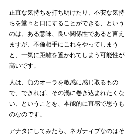
正直な気持ちを打ち明けたり、不安な気持
ちを堂々と口にすることができる、という
のは、ある意味、良い関係性であると言え
ますが、不倫相手にこれをやってしまう
と、一気に距離を置かれてしまう可能性が
高いです。
人は、負のオーラを敏感に感じ取るもの
で、できれば、その渦に巻き込まれたくな
い、ということを、本能的に直感で思うも
のなのです。
アナタにしてみたら、ネガティブなのはそ