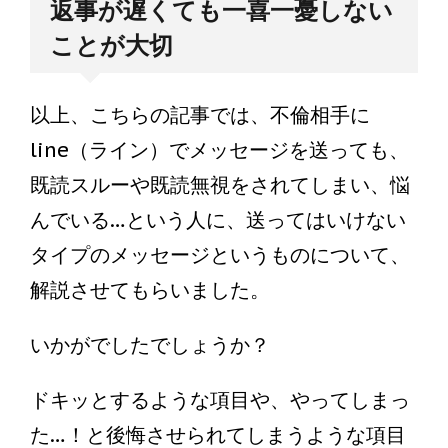
返事が遅くても一喜一憂しない
ことが大切
以上、こちらの記事では、不倫相手に
line（ライン）でメッセージを送っても、
既読スルーや既読無視をされてしまい、悩
んでいる…という人に、送ってはいけない
タイプのメッセージというものについて、
解説させてもらいました。
いかがでしたでしょうか？
ドキッとするような項目や、やってしまっ
た…！と後悔させられてしまうような項目