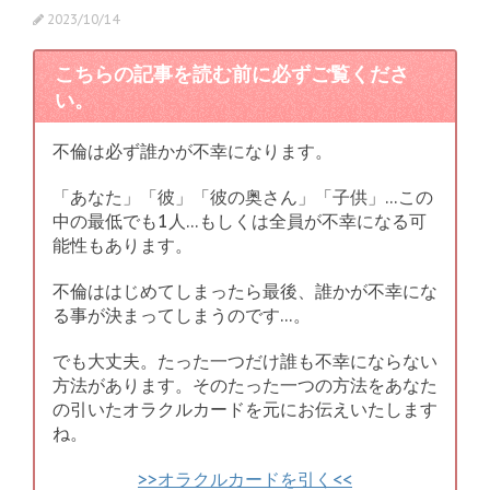
2023/10/14
こちらの記事を読む前に必ずご覧くださ
い。
不倫は必ず誰かが不幸になります。
「あなた」「彼」「彼の奥さん」「子供」…この
中の最低でも1人…もしくは全員が不幸になる可
能性もあります。
不倫ははじめてしまったら最後、誰かが不幸にな
る事が決まってしまうのです…。
でも大丈夫。たった一つだけ誰も不幸にならない
方法があります。そのたった一つの方法をあなた
の引いたオラクルカードを元にお伝えいたします
ね。
>>オラクルカードを引く<<