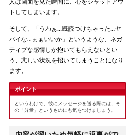
人は画面を見た瞬間に、心をシャットアウ
トしてしまいます。
そして、「うわぁ…既読つけちゃった…ヤ
バイな…まぁいいか」というような、ネガ
ティブな感情しか抱いてもらえないとい
う、悲しい状況を招いてしまうことになり
ます。
ポイント
というわけで、彼にメッセージを送る際には、そ
の「分量」というものにも気をつけましょう。
内容が深いため気軽に返事がで