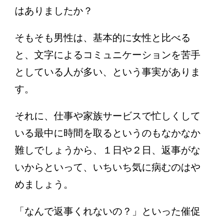
はありましたか？
そもそも男性は、基本的に女性と比べる
と、文字によるコミュニケーションを苦手
としている人が多い、という事実がありま
す。
それに、仕事や家族サービスで忙しくして
いる最中に時間を取るというのもなかなか
難しでしょうから、１日や２日、返事がな
いからといって、いちいち気に病むのはや
めましょう。
「なんで返事くれないの？」といった催促