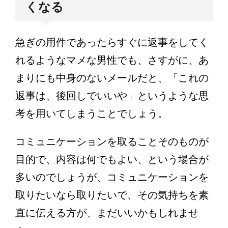
くなる
急ぎの用件であったらすぐに返事をしてく
れるようなマメな男性でも、さすがに、あ
まりにも中身のないメールだと、「これの
返事は、後回しでいいや」というような思
考を用いてしまうことでしょう。
コミュニケーションを取ることそのものが
目的で、内容は何でもよい、という場合が
多いのでしょうが、コミュニケーションを
取りたいなら取りたいで、その気持ちを素
直に伝える方が、まだいいかもしれませ