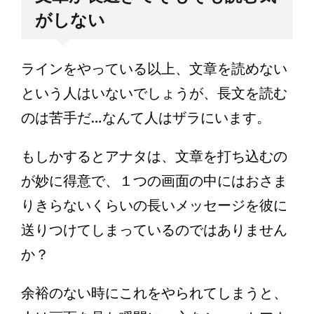
がしない
ラインをやっている以上、文章を読めない
という人はいないでしょうが、長文を読む
のは苦手だ…なんて人はザラにいます。
もしかするとアナタは、文章を打ち込むの
が妙に得意で、１つの画面の中にはおさま
りきらないくらいの長いメッセージを彼に
送りつけてしまっているのではありません
か？
余裕のない時にこれをやられてしまうと、