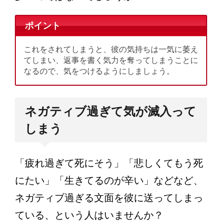
ポイント
これをされてしまうと、彼の気持ちは一気に萎え
てしまい、返事を書く気力を奪ってしまうことに
なるので、気をつけるようにしましょう。
ネガティブ過ぎて気が滅入って
しまう
「疲れ過ぎて死にそう」「悲しくてもう死
にたい」「生きてるのが辛い」などなど、
ネガティブ過ぎる文面を彼に送ってしまっ
ている、という人はいませんか？