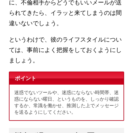
に、不倫相手からどうでもいいメールが送
られてきたら、イラッと来てしまうのは間
違いないでしょう。
というわけで、彼のライフスタイルについ
ては、事前によく把握をしておくようにし
ましょう。
ポイント
迷惑でないツールや、迷惑にならない時間帯、迷
惑にならない曜日、というものを、しっかり確認
するか、常識を働かせ、推測した上でメッセージ
を送るようにしてください。