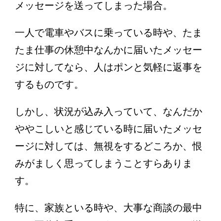
メッセージを送ってしまった場合。
一人で電車やバスに乗っている時や、たま
たま仕事の休憩中なんかに届いたメッセー
ジに対してなら、人はポンと気軽に返事を
するものです。
しかし、状況が込み入っていて、なんだか
ややこしいと感じている時に届いたメッセ
ージに対しては、無視をするどころか、恨
みがましく思ってしまうことすらありま
す。
特に、家族といる時や、大事な商談の最中