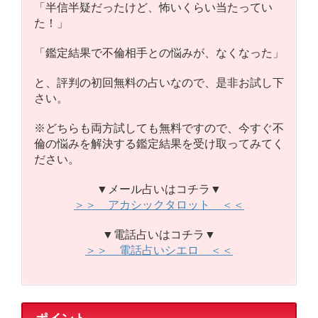
「半信半疑だったけど、怖いくらい当たってい
た！」
「鑑定結果で不倫相手との悩みが、なくなった」
と、評判の初回無料の占いなので、是非お試し下
さい。
※どちらも両方試しても無料ですので、今すぐ不
倫の悩みを解決する鑑定結果を受け取ってみてく
ださい。
▼メール占いはコチラ▼
＞＞ アカシックタロット ＜＜
▼電話占いはコチラ▼
＞＞ 電話占いシエロ ＜＜