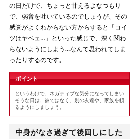
の日だけで、ちょっと甘えるよなつもり
で、弱音を吐いているのでしょうが、その
感覚がよくわからない方からすると「コイ
ツはヤベェ…」といった感じで、深く関わ
らないようにしよう…なんて思われてしま
ったりするのです。
ポイント
というわけで、ネガティブな気分になってしまい
そうな日は、彼ではなく、別の友達や、家族を頼
るようにしましょう。
中身がなさ過ぎて後回しにした