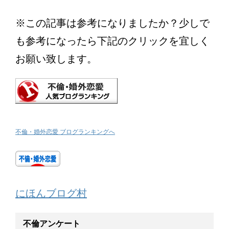
※この記事は参考になりましたか？少しで
も参考になったら下記のクリックを宜しく
お願い致します。
不倫・婚外恋愛 ブログランキングへ
にほんブログ村
不倫アンケート