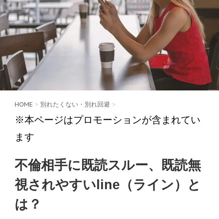
HOME
>
別れたくない・別れ回避
>
※本ページはプロモーションが含まれてい
ます
不倫相手に既読スルー、既読無
視されやすいline（ライン）と
は？