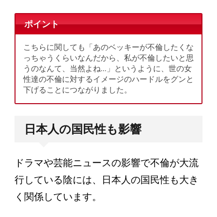
ポイント
こちらに関しても「あのベッキーが不倫したくな
っちゃうくらいなんだから、私が不倫したいと思
うのなんて、当然よね…」というように、世の女
性達の不倫に対するイメージのハードルをグンと
下げることにつながりました。
日本人の国民性も影響
ドラマや芸能ニュースの影響で不倫が大流
行している陰には、日本人の国民性も大き
く関係しています。