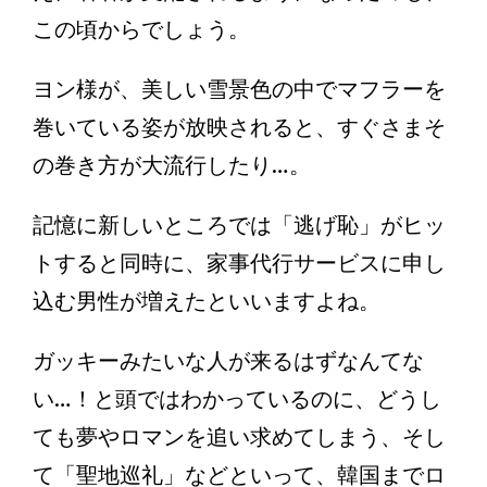
この頃からでしょう。
ヨン様が、美しい雪景色の中でマフラーを
巻いている姿が放映されると、すぐさまそ
の巻き方が大流行したり…。
記憶に新しいところでは「逃げ恥」がヒッ
トすると同時に、家事代行サービスに申し
込む男性が増えたといいますよね。
ガッキーみたいな人が来るはずなんてな
い…！と頭ではわかっているのに、どうし
ても夢やロマンを追い求めてしまう、そし
て「聖地巡礼」などといって、韓国までロ