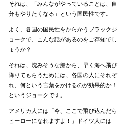
それは、「みんながやっていることは、自
分もやりたくなる」という国民性です。
よく、各国の国民性をからかうブラックジ
ョークで、こんな話があるのをご存知でし
ょうか？
それは、沈みそうな船から、早く海へ飛び
降りてもらうためには、各国の人にそれぞ
れ、何という言葉をかけるのが効果的か！
というジョークです。
アメリカ人には「今、ここで飛び込んだら
ヒーローになれますよ！」ドイツ人には