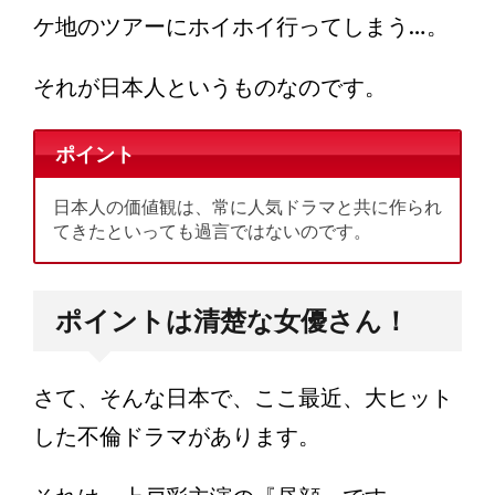
ケ地のツアーにホイホイ行ってしまう…。
それが日本人というものなのです。
ポイント
日本人の価値観は、常に人気ドラマと共に作られ
てきたといっても過言ではないのです。
ポイントは清楚な女優さん！
さて、そんな日本で、ここ最近、大ヒット
した不倫ドラマがあります。