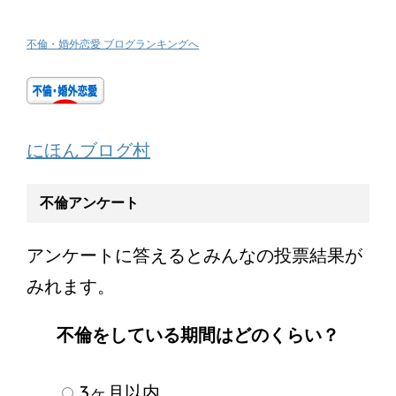
不倫・婚外恋愛 ブログランキングへ
にほんブログ村
不倫アンケート
アンケートに答えるとみんなの投票結果が
みれます。
不倫をしている期間はどのくらい？
3ヶ月以内