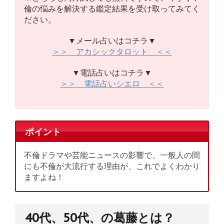
倫の悩みを解決する鑑定結果を受け取ってみてく
ださい。
▼メール占いはコチラ▼
＞＞ アカシックタロット ＜＜
▼電話占いはコチラ▼
＞＞ 電話占いシエロ ＜＜
ポイント
不倫ドラマや芸能ニュースの影響で、一般人の間
にも不倫が大流行する理由が、これでよくわかり
ますよね！
40代、50代、の葛藤とは？