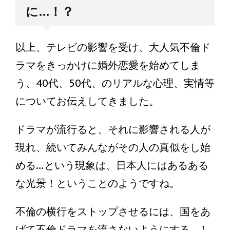
に…！？
以上、テレビの影響を受け、大人気不倫ド
ラマをきっかけに婚外恋愛を始めてしま
う、40代、50代、のリアルな心理、実情等
についてお伝えしてきました。
ドラマが流行ると、それに影響される人が
現れ、続いてみんながその人の真似をし始
める…という現象は、日本人にはあるある
な光景！ということのようですね。
不倫の横行をストップさせるには、国をあ
げて不倫ドラマを流さないようにする…！