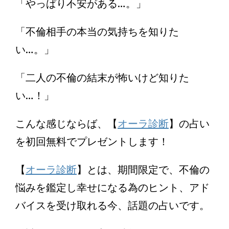
「やっぱり不安がある…。」
「不倫相手の本当の気持ちを知りた
い…。」
「二人の不倫の結末が怖いけど知りた
い…！」
こんな感じならば、【
オーラ診断
】の占い
を初回無料でプレゼントします！
【
オーラ診断
】とは、期間限定で、不倫の
悩みを鑑定し幸せになる為のヒント、アド
バイスを受け取れる今、話題の占いです。