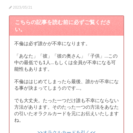
2023/03/21
こちらの記事を読む前に必ずご覧くださ
い。
不倫は必ず誰かが不幸になります。
「あなた」「彼」「彼の奥さん」「子供」…この
中の最低でも1人…もしくは全員が不幸になる可
能性もあります。
不倫ははじめてしまったら最後、誰かが不幸にな
る事が決まってしまうのです…。
でも大丈夫。たった一つだけ誰も不幸にならない
方法があります。そのたった一つの方法をあなた
の引いたオラクルカードを元にお伝えいたします
ね。
>>オラクルカードを引く<<