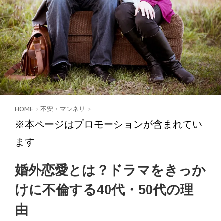
HOME
>
不安・マンネリ
>
※本ページはプロモーションが含まれてい
ます
婚外恋愛とは？ドラマをきっか
けに不倫する40代・50代の理
由