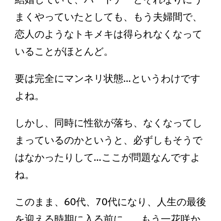
まくやっていたとしても、もう夫婦間で、
恋人のようなトキメキは得られなくなって
いることがほとんど。
要は完全にマンネリ状態…というわけです
よね。
しかし、同時に性欲が落ち、なくなってし
まっているのかというと、必ずしもそうで
はなかったりして…ここが問題なんですよ
ね。
このまま、60代、70代になり、人生の最後
を迎える時期に入る前に…、もう一花咲か