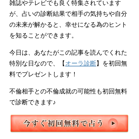
雑誌やテレビでも良く特集されています
が、占いの診断結果で相手の気持ちや自分
の未来が解かると、幸せになる為のヒント
を知ることができます。
今日は、あなたがこの記事を読んでくれた
特別な日なので、【
オーラ診断
】を初回無
料でプレゼントします！
不倫相手との不倫成就の可能性も初回無料
で診断できます♪