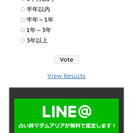
半年以内
半年～1年
1年～3年
3年以上
View Results