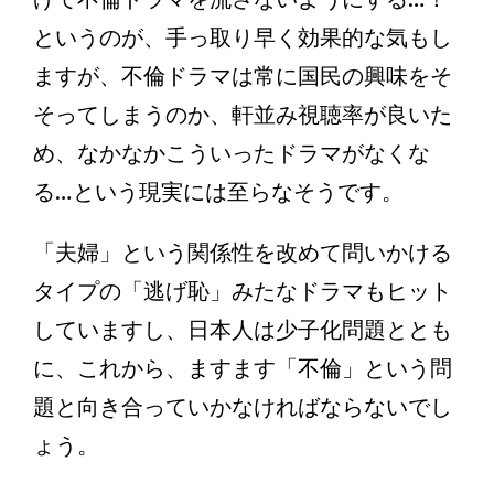
というのが、手っ取り早く効果的な気もし
ますが、不倫ドラマは常に国民の興味をそ
そってしまうのか、軒並み視聴率が良いた
め、なかなかこういったドラマがなくな
る…という現実には至らなそうです。
「夫婦」という関係性を改めて問いかける
タイプの「逃げ恥」みたなドラマもヒット
していますし、日本人は少子化問題ととも
に、これから、ますます「不倫」という問
題と向き合っていかなければならないでし
ょう。