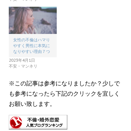
女性の不倫はハマり
やすく男性に本気に
なりやすい理由７つ
2023年4月1日
不安・マンネリ
※この記事は参考になりましたか？少しで
も参考になったら下記のクリックを宜しく
お願い致します。