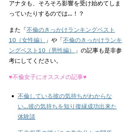
アナタも、そろそろ影響を受け始めてしま
っていたりするのでは…！？
また「
不倫のきっかけランキングベスト
10（女性編）
」や「
不倫のきっかけランキ
ングベスト10（男性編）
」の記事も是非参
考にしてください。
♥不倫女子にオススメの記事♥
不倫している彼の気持ちがわからな
い…彼の気持ちを知り復縁成功出来た
体験談