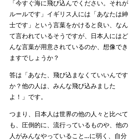
「今すぐ海に飛び込んでください。それが
ルールです」イギリス人には「あなたは紳
士です」という言葉をかけると良い、なん
て言われているそうですが、日本人にはど
んな言葉が用意されているのか、想像でき
ますでしょうか？
答は「あなた、飛び込まなくていいんです
か？他の人は、みんな飛び込みました
よ！」です。
つまり、日本人は世界の他の人々と比べて
も、圧倒的に、流行っているものや、他の
人がみんなやっていること…に弱く、自分