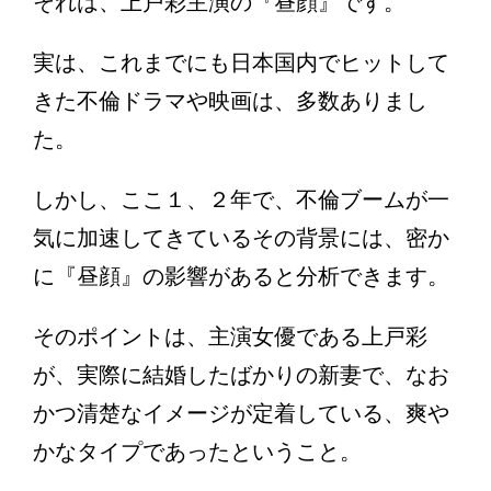
それは、上戸彩主演の『昼顔』です。
実は、これまでにも日本国内でヒットして
きた不倫ドラマや映画は、多数ありまし
た。
しかし、ここ１、２年で、不倫ブームが一
気に加速してきているその背景には、密か
に『昼顔』の影響があると分析できます。
そのポイントは、主演女優である上戸彩
が、実際に結婚したばかりの新妻で、なお
かつ清楚なイメージが定着している、爽や
かなタイプであったということ。