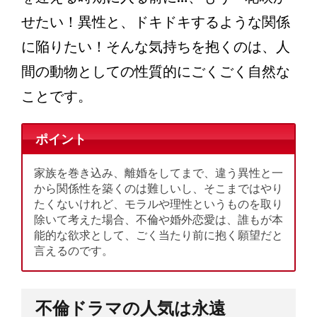
せたい！異性と、ドキドキするような関係
に陥りたい！そんな気持ちを抱くのは、人
間の動物としての性質的にごくごく自然な
ことです。
ポイント
家族を巻き込み、離婚をしてまで、違う異性と一
から関係性を築くのは難しいし、そこまではやり
たくないけれど、モラルや理性というものを取り
除いて考えた場合、不倫や婚外恋愛は、誰もが本
能的な欲求として、ごく当たり前に抱く願望だと
言えるのです。
不倫ドラマの人気は永遠