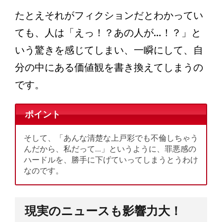
たとえそれがフィクションだとわかってい
ても、人は「えっ！？あの人が…！？」と
いう驚きを感じてしまい、一瞬にして、自
分の中にある価値観を書き換えてしまうの
です。
ポイント
そして、「あんな清楚な上戸彩でも不倫しちゃう
んだから、私だって…」というように、罪悪感の
ハードルを、勝手に下げていってしまうとうわけ
なのです。
現実のニュースも影響力大！