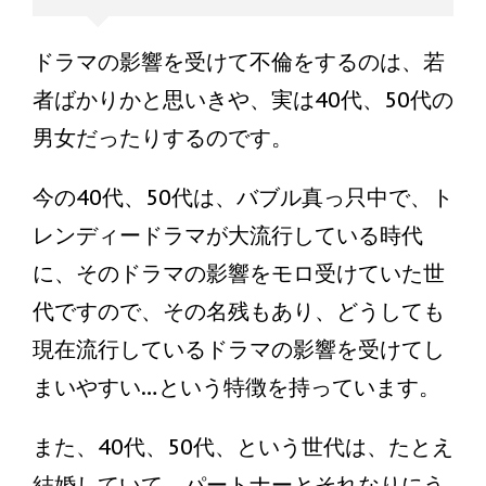
ドラマの影響を受けて不倫をするのは、若
者ばかりかと思いきや、実は40代、50代の
男女だったりするのです。
今の40代、50代は、バブル真っ只中で、ト
レンディードラマが大流行している時代
に、そのドラマの影響をモロ受けていた世
代ですので、その名残もあり、どうしても
現在流行しているドラマの影響を受けてし
まいやすい…という特徴を持っています。
また、40代、50代、という世代は、たとえ
結婚していて、パートナーとそれなりにう