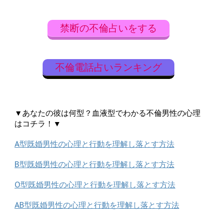
禁断の不倫占いをする
不倫電話占いランキング
▼あなたの彼は何型？血液型でわかる不倫男性の心理
はコチラ！▼
A型既婚男性の心理と行動を理解し落とす方法
B型既婚男性の心理と行動を理解し落とす方法
O型既婚男性の心理と行動を理解し落とす方法
AB型既婚男性の心理と行動を理解し落とす方法