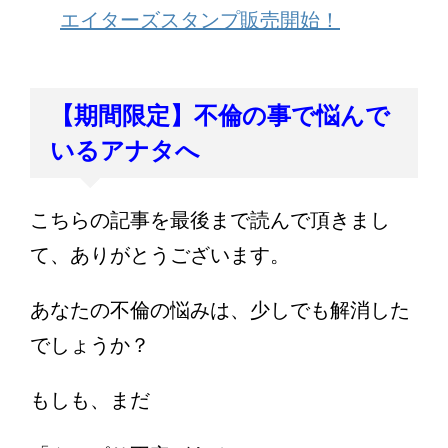
エイターズスタンプ販売開始！
【期間限定】不倫の事で悩んで
いるアナタへ
こちらの記事を最後まで読んで頂きまし
て、ありがとうございます。
あなたの不倫の悩みは、少しでも解消した
でしょうか？
もしも、まだ