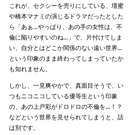
これが、セクシーを売りにしている、壇蜜
や橋本マナミの演じるドラマだったとした
ら「あぁ…やっぱり、あの手の女性は、不
倫に陥りやすいのね…」で、片付けてしま
い、自分とはどこか関係のない遠い世界…
という印象のまま終わってしまっていたか
も知れません。
しかし、一見爽やかで、真面目そうで、い
つもニコニコしている優等生という印象
の、あの上戸彩がドロドロの不倫を…！？
などという世界を見せられてしまうと、話
は別です。