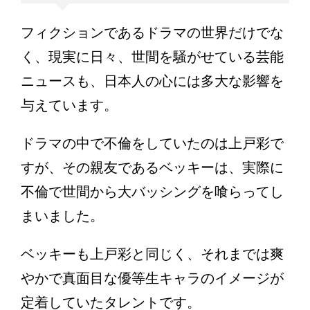
フィクションであるドラマの世界だけでな
く、現実に日々、世間を騒がせている芸能
ニュースも、日本人の心には多大な影響を
与えています。
ドラマの中で不倫をしていたのは上戸彩で
すが、その親友であるベッキーは、実際に
不倫で世間から大バッシングを喰らってし
まいました。
ベッキーも上戸彩と同じく、それまでは爽
やかで真面目な優等生キャラのイメージが
定着していたタレントです。