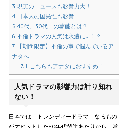
3
現実のニュースも影響力大！
4
日本人の国民性も影響
5
40代、50代、の葛藤とは？
6
不倫ドラマの人気は永遠に…！？
7
【期間限定】不倫の事で悩んでいるア
ナタへ
7.1
こちらもアナタにおすすめ！
人気ドラマの影響力は計り知れ
ない！
日本では「トレンディードラマ」なるもの
が大ヒットした80年代後半あたりから、常