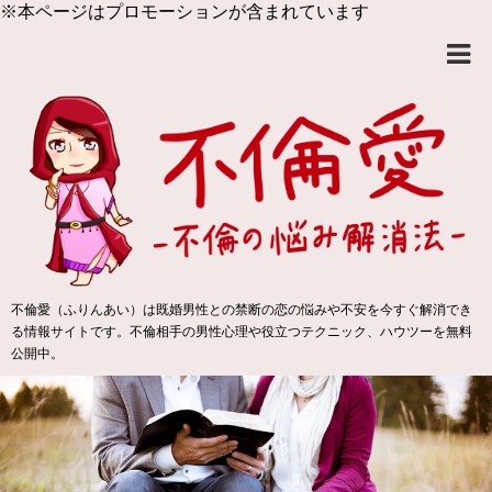
※本ページはプロモーションが含まれています
不倫愛（ふりんあい）は既婚男性との禁断の恋の悩みや不安を今すぐ解消でき
る情報サイトです。不倫相手の男性心理や役立つテクニック、ハウツーを無料
公開中。