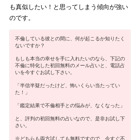
も真似したい！と思ってしまう傾向が強い
のです。
不倫している彼との間に、何が起こるか知りたく
ないですか？
もしも本当の幸せを手に入れたいのなら、下記の
不倫に特化した初回無料のメール占いと、電話占
いを今すぐお試し下さい。
「半信半疑だったけど、怖いくらい当たってい
た！」
「鑑定結果で不倫相手との悩みが、なくなった」
と、評判の初回無料の占いなので、是非お試し下
さい。
※どちらも両方試しても無料ですので、今すぐ不