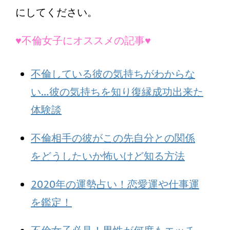
にしてください。
♥不倫女子にオススメの記事♥
不倫している彼の気持ちがわからな
い…彼の気持ちを知り復縁成功出来た
体験談
不倫相手の彼がこの先自分との関係
をどうしたいか怖いけど知る方法
2020年の運勢占い！恋愛運や仕事運
を鑑定！