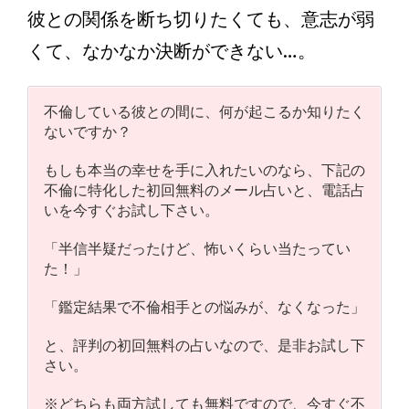
彼との関係を断ち切りたくても、意志が弱
くて、なかなか決断ができない…。
不倫している彼との間に、何が起こるか知りたく
ないですか？
もしも本当の幸せを手に入れたいのなら、下記の
不倫に特化した初回無料のメール占いと、電話占
いを今すぐお試し下さい。
「半信半疑だったけど、怖いくらい当たってい
た！」
「鑑定結果で不倫相手との悩みが、なくなった」
と、評判の初回無料の占いなので、是非お試し下
さい。
※どちらも両方試しても無料ですので、今すぐ不