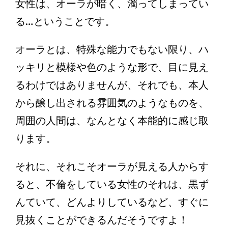
女性は、オーラが暗く、濁ってしまってい
る…ということです。
オーラとは、特殊な能力でもない限り、ハ
ッキリと模様や色のような形で、目に見え
るわけではありませんが、それでも、本人
から醸し出される雰囲気のようなものを、
周囲の人間は、なんとなく本能的に感じ取
ります。
それに、それこそオーラが見える人からす
ると、不倫をしている女性のそれは、黒ず
んていて、どんよりしているなど、すぐに
見抜くことができるんだそうですよ！