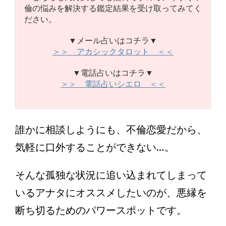
倫の悩みを解決する鑑定結果を受け取ってみてく
ださい。
▼メール占いはコチラ▼
＞＞ アカシックタロット ＜＜
▼電話占いはコチラ▼
＞＞ 電話占いシエロ ＜＜
誰かに相談しようにも、不倫恋愛だから、
気軽に口外することができない…。
そんな孤独な状況に追い込まれてしまって
いるアナタにオススメしたいのが、悪縁を
断ち切るためのパワースポットです。