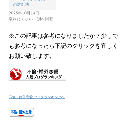
の対処法
2023年10月14日
別れたくない・別れ回避
※この記事は参考になりましたか？少しで
も参考になったら下記のクリックを宜しく
お願い致します。
不倫・婚外恋愛 ブログランキングへ