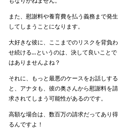
もなりかねません。
また、慰謝料や養育費を払う義務まで発生
してしまうことになります。
大好きな彼に、ここまでのリスクを背負わ
せ続ける…というのは、決して良いことで
はありませんよね？
それに、もっと最悪のケースをお話しする
と、アナタも、彼の奥さんから慰謝料を請
求されてしまう可能性があるのです。
高額な場合は、数百万の請求だってあり得
るんですよ！