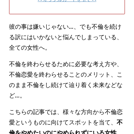
彼の事は嫌いじゃない…、でも不倫を続け
る訳にはいかないと悩んでしまっている、
全ての女性へ。
不倫を終わらせるために必要な考え方や、
不倫恋愛を終わらせることのメリット、こ
のまま不倫をし続けて辿り着く未来などな
ど…。
こちらの記事では、様々な方向から不倫恋
愛というものに向けてスポットを当て、
不
倫をやめたいのにやめられずにいる女性