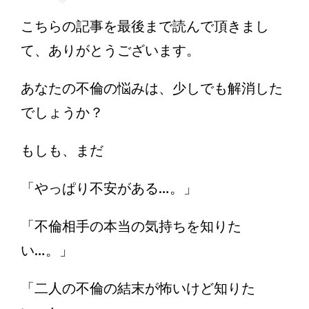
こちらの記事を最後まで読んで頂きまし
て、ありがとうございます。
あなたの不倫の悩みは、少しでも解消した
でしょうか？
もしも、まだ
「やっぱり不安がある…。」
「不倫相手の本当の気持ちを知りた
い…。」
「二人の不倫の結末が怖いけど知りた