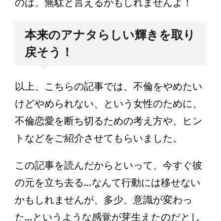
のは、無駄と言えるかもしれませんよ！
本来のアナタらしい輝きを取り
戻そう！
以上、こちらの記事では、不倫をやめたい
けどやめられない、という女性のために、
不倫恋愛を断ち切るための考え方や、ヒン
トなどをご紹介させてもらいました。
この記事を読んだからといって、今すぐ彼
の元を立ち去る…なんて行動には移せない
かもしれませんが、多少、意識が変わっ
た…というような感覚が芽生えたのだとし