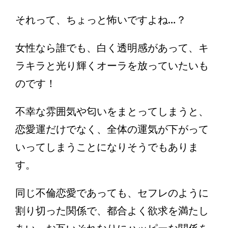
それって、ちょっと怖いですよね…？
女性なら誰でも、白く透明感があって、キ
ラキラと光り輝くオーラを放っていたいも
のです！
不幸な雰囲気や匂いをまとってしまうと、
恋愛運だけでなく、全体の運気が下がって
いってしまうことになりそうでもありま
す。
同じ不倫恋愛であっても、セフレのように
割り切った関係で、都合よく欲求を満たし