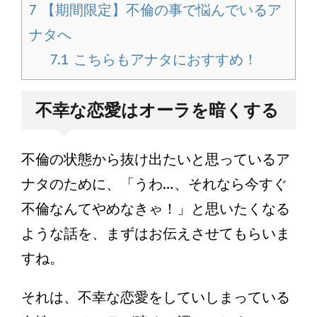
7
【期間限定】不倫の事で悩んでいるア
ナタへ
7.1
こちらもアナタにおすすめ！
不幸な恋愛はオーラを暗くする
不倫の状態から抜け出たいと思っているア
ナタのために、「うわ…、それなら今すぐ
不倫なんてやめなきゃ！」と思いたくなる
ような話を、まずはお伝えさせてもらいま
すね。
それは、不幸な恋愛をしていしまっている