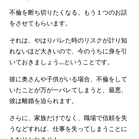
不倫を断ち切りたくなる、もう１つのお話
をさせてもらいます。
それは、やはりバレた時のリスクが計り知
れないほど大きいので、今のうちに身を引
いておきましょう…ということです。
彼に奥さんや子供がいる場合、不倫をして
いたことが万が一バレてしまうと、最悪、
彼は離婚を迫られます。
さらに、家族だけでなく、職場で信頼を失
うなどすれば、仕事を失ってしまうことに