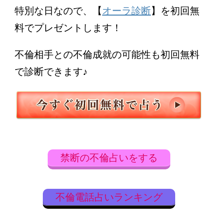
特別な日なので、【
オーラ診断
】を初回無
料でプレゼントします！
不倫相手との不倫成就の可能性も初回無料
で診断できます♪
禁断の不倫占いをする
不倫電話占いランキング