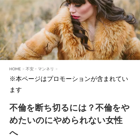
HOME
>
不安・マンネリ
>
※本ページはプロモーションが含まれてい
ます
不倫を断ち切るには？不倫をや
めたいのにやめられない女性
へ