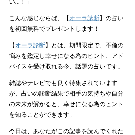
い…！」
こんな感じならば、【
オーラ診断
】の占い
を初回無料でプレゼントします！
【
オーラ診断
】とは、期間限定で、不倫の
悩みを鑑定し幸せになる為のヒント、アド
バイスを受け取れる今、話題の占いです。
雑誌やテレビでも良く特集されています
が、占いの診断結果で相手の気持ちや自分
の未来が解かると、幸せになる為のヒント
を知ることができます。
今日は、あなたがこの記事を読んでくれた