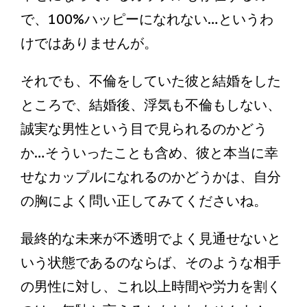
で、100%ハッピーになれない…というわ
けではありませんが。
それでも、不倫をしていた彼と結婚をした
ところで、結婚後、浮気も不倫もしない、
誠実な男性という目で見られるのかどう
か…そういったことも含め、彼と本当に幸
せなカップルになれるのかどうかは、自分
の胸によく問い正してみてくださいね。
最終的な未来が不透明でよく見通せないと
いう状態であるのならば、そのような相手
の男性に対し、これ以上時間や労力を割く