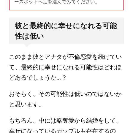
ースポットへ足を運んでみてください。
彼と最終的に幸せになれる可能
性は低い
このまま彼とアナタが不倫恋愛を続けてい
て、最終的に幸せになれる可能性はどれほ
どあるでしょうか…？
おそらく、その可能性は低いのではないか
と思います。
もちろん、中には略奪愛から結婚をして、
幸せになっているカップルも存在するの