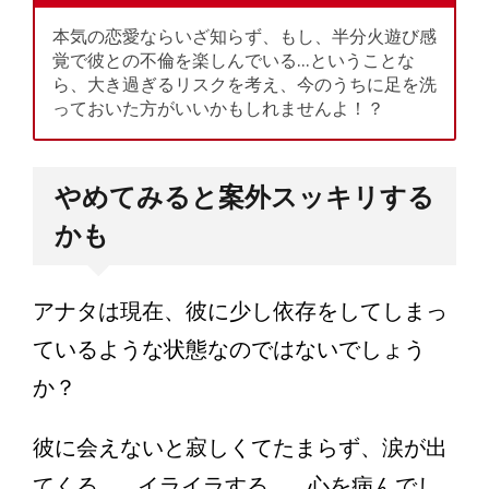
本気の恋愛ならいざ知らず、もし、半分火遊び感
覚で彼との不倫を楽しんでいる…ということな
ら、大き過ぎるリスクを考え、今のうちに足を洗
っておいた方がいいかもしれませんよ！？
やめてみると案外スッキリする
かも
アナタは現在、彼に少し依存をしてしまっ
ているような状態なのではないでしょう
か？
彼に会えないと寂しくてたまらず、涙が出
てくる…、イライラする…、心を病んでし