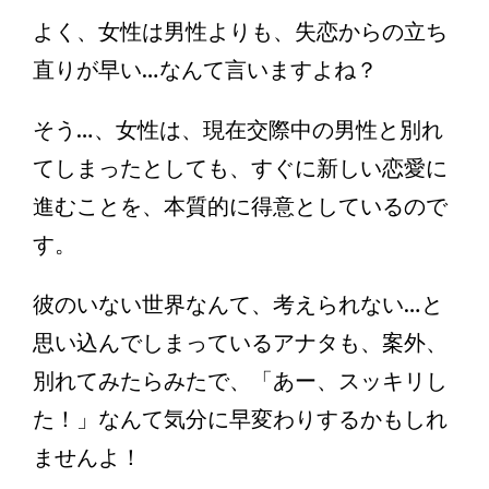
よく、女性は男性よりも、失恋からの立ち
直りが早い…なんて言いますよね？
そう…、女性は、現在交際中の男性と別れ
てしまったとしても、すぐに新しい恋愛に
進むことを、本質的に得意としているので
す。
彼のいない世界なんて、考えられない…と
思い込んでしまっているアナタも、案外、
別れてみたらみたで、「あー、スッキリし
た！」なんて気分に早変わりするかもしれ
ませんよ！