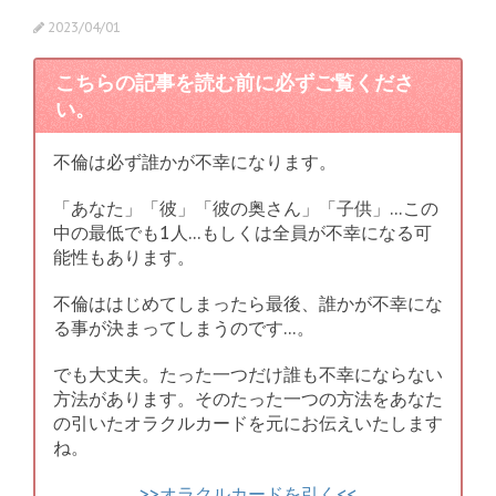
2023/04/01
こちらの記事を読む前に必ずご覧くださ
い。
不倫は必ず誰かが不幸になります。
「あなた」「彼」「彼の奥さん」「子供」…この
中の最低でも1人…もしくは全員が不幸になる可
能性もあります。
不倫ははじめてしまったら最後、誰かが不幸にな
る事が決まってしまうのです…。
でも大丈夫。たった一つだけ誰も不幸にならない
方法があります。そのたった一つの方法をあなた
の引いたオラクルカードを元にお伝えいたします
ね。
>>オラクルカードを引く<<