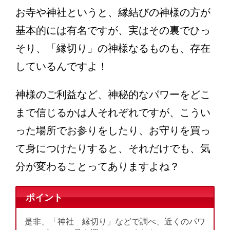
お寺や神社というと、縁結びの神様の方が
基本的には有名ですが、実はその裏でひっ
そり、「縁切り」の神様なるものも、存在
しているんですよ！
神様のご利益など、神秘的なパワーをどこ
まで信じるかは人それぞれですが、こうい
った場所でお参りをしたり、お守りを買っ
て身につけたりすると、それだけでも、気
分が変わることってありますよね？
ポイント
是非、「神社 縁切り」などで調べ、近くのパワ