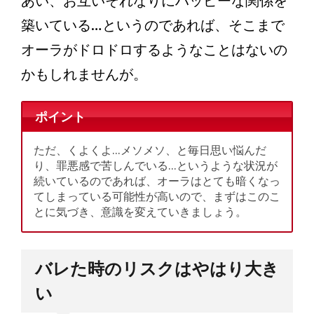
あい、お互いそれなりにハッピーな関係を
築いている…というのであれば、そこまで
オーラがドロドロするようなことはないの
かもしれませんが。
ポイント
ただ、くよくよ…メソメソ、と毎日思い悩んだ
り、罪悪感で苦しんでいる…というような状況が
続いているのであれば、オーラはとても暗くなっ
てしまっている可能性が高いので、まずはこのこ
とに気づき、意識を変えていきましょう。
バレた時のリスクはやはり大き
い