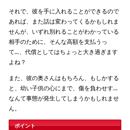
それで、彼を手に入れることができるので
あれば、また話は変わってくるかもしれま
せんが、いずれ別れることがわかっている
相手のために、そんな高額を支払うっ
て…、代償としてはちょっと大き過ぎます
よね？
また、彼の奥さんはもちろん、もしかする
と、幼い子供の心にまで、傷を負わせす…
なんて事態が発生してしまうかもしれませ
ん。
ポイント