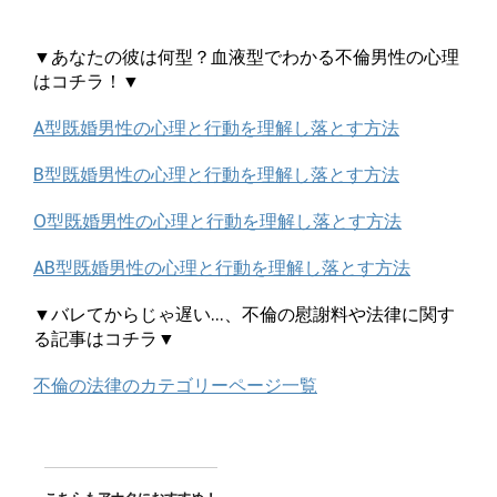
▼あなたの彼は何型？血液型でわかる不倫男性の心理
はコチラ！▼
A型既婚男性の心理と行動を理解し落とす方法
B型既婚男性の心理と行動を理解し落とす方法
O型既婚男性の心理と行動を理解し落とす方法
AB型既婚男性の心理と行動を理解し落とす方法
▼バレてからじゃ遅い…、不倫の慰謝料や法律に関す
る記事はコチラ▼
不倫の法律のカテゴリーページ一覧