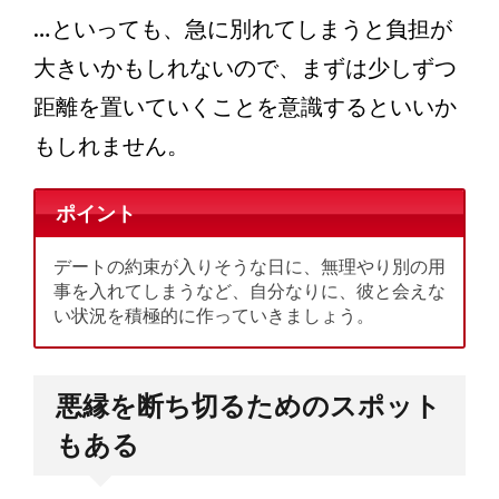
…といっても、急に別れてしまうと負担が
大きいかもしれないので、まずは少しずつ
距離を置いていくことを意識するといいか
もしれません。
ポイント
デートの約束が入りそうな日に、無理やり別の用
事を入れてしまうなど、自分なりに、彼と会えな
い状況を積極的に作っていきましょう。
悪縁を断ち切るためのスポット
もある