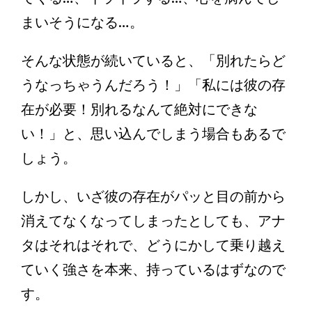
まいそうになる…。
そんな状態が続いていると、「別れたらど
うなっちゃうんだろう！」「私には彼の存
在が必要！別れるなんて絶対にできな
い！」と、思い込んでしまう場合もあるで
しょう。
しかし、いざ彼の存在がパッと目の前から
消えてなくなってしまったとしても、アナ
タはそれはそれで、どうにかして乗り越え
ていく強さを本来、持っているはずなので
す。