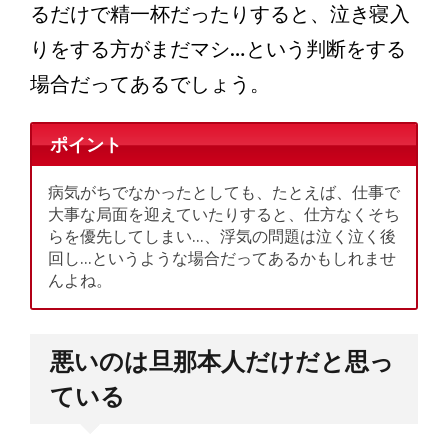
るだけで精一杯だったりすると、泣き寝入
りをする方がまだマシ…という判断をする
場合だってあるでしょう。
ポイント
病気がちでなかったとしても、たとえば、仕事で
大事な局面を迎えていたりすると、仕方なくそち
らを優先してしまい…、浮気の問題は泣く泣く後
回し…というような場合だってあるかもしれませ
んよね。
悪いのは旦那本人だけだと思っ
ている