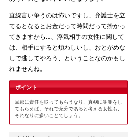
直線言い争うのは怖いですし、弁護士を立
てるとなるとお金だって時間だって掛かっ
てきますから…、浮気相手の女性に関して
は、相手にすると煩わしいし、おとがめな
しで逃してやろう、ということなのかもし
れませんね。
ポイント
旦那に責任を取ってもらうなり、真剣に謝罪をし
てもらえば、それで充分であると考える女性も、
それなりに多いことでしょう。