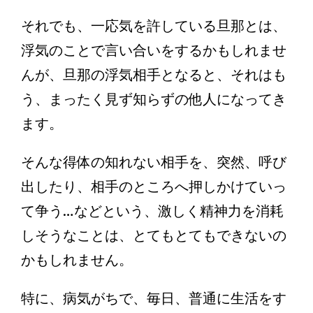
それでも、一応気を許している旦那とは、
浮気のことで言い合いをするかもしれませ
んが、旦那の浮気相手となると、それはも
う、まったく見ず知らずの他人になってき
ます。
そんな得体の知れない相手を、突然、呼び
出したり、相手のところへ押しかけていっ
て争う…などという、激しく精神力を消耗
しそうなことは、とてもとてもできないの
かもしれません。
特に、病気がちで、毎日、普通に生活をす