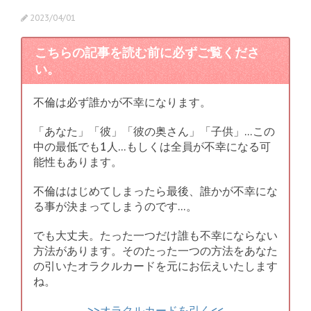
2023/04/01
こちらの記事を読む前に必ずご覧くださ
い。
不倫は必ず誰かが不幸になります。
「あなた」「彼」「彼の奥さん」「子供」…この
中の最低でも1人…もしくは全員が不幸になる可
能性もあります。
不倫ははじめてしまったら最後、誰かが不幸にな
る事が決まってしまうのです…。
でも大丈夫。たった一つだけ誰も不幸にならない
方法があります。そのたった一つの方法をあなた
の引いたオラクルカードを元にお伝えいたします
ね。
>>オラクルカードを引く<<