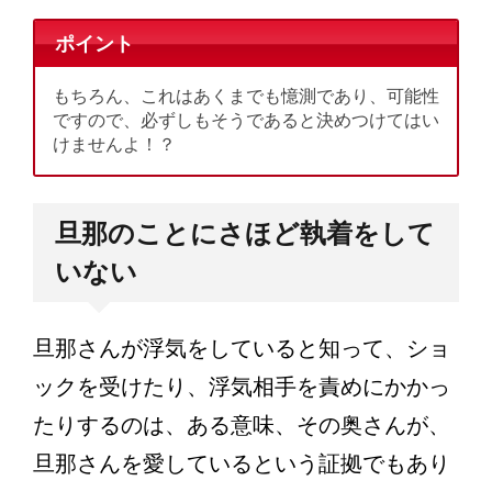
ポイント
もちろん、これはあくまでも憶測であり、可能性
ですので、必ずしもそうであると決めつけてはい
けませんよ！？
旦那のことにさほど執着をして
いない
旦那さんが浮気をしていると知って、ショ
ックを受けたり、浮気相手を責めにかかっ
たりするのは、ある意味、その奥さんが、
旦那さんを愛しているという証拠でもあり