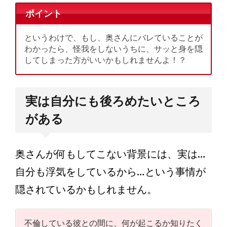
ポイント
というわけで、もし、奥さんにバレていることが
わかったら、怪我をしないうちに、サッと身を隠
してしまった方がいいかもしれませんよ！？
実は自分にも後ろめたいところ
がある
奥さんが何もしてこない背景には、実は…
自分も浮気をしているから…という事情が
隠されているかもしれません。
不倫している彼との間に、何が起こるか知りたく