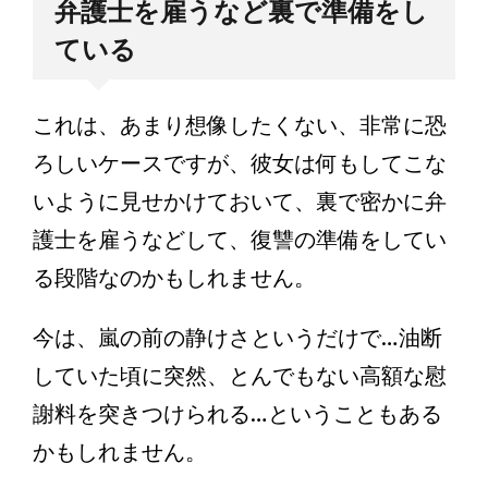
弁護士を雇うなど裏で準備をし
ている
これは、あまり想像したくない、非常に恐
ろしいケースですが、彼女は何もしてこな
いように見せかけておいて、裏で密かに弁
護士を雇うなどして、復讐の準備をしてい
る段階なのかもしれません。
今は、嵐の前の静けさというだけで…油断
していた頃に突然、とんでもない高額な慰
謝料を突きつけられる…ということもある
かもしれません。