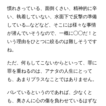
慣れきっている、面倒くさい、精神的に辛
い、執着していない、水面下で反撃の準備
している…などなど、そこには様々な事情
が潜んでいそうなので、一概に◯◯だ！と
いう理由をひとつに絞るのは難しそうです
ね。
ただ、何もしてこないからといって、罪に
罪を重ねるのは、アナタの人生にとって
も、あまりプラスなことではありません。
バレているというのであれば、少なくと
も、奥さんに心の傷を負わせているはずな