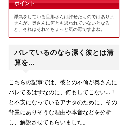
ポイント
浮気をしている旦那さんは許せたものではありま
せんが、奥さんに何とも思われていないとなる
と、それはそれでちょっと気の毒ですよね。
バレているのなら潔く彼とは清
算を…
こちらの記事では、彼との不倫が奥さんに
バレてるはずなのに、何もしてこない…！
と不安になっているアナタのために、その
背景にありそうな理由や本音などを分析
し、解説させてもらいました。