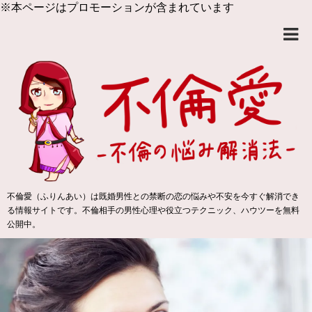
※本ページはプロモーションが含まれています
不倫愛（ふりんあい）は既婚男性との禁断の恋の悩みや不安を今すぐ解消でき
る情報サイトです。不倫相手の男性心理や役立つテクニック、ハウツーを無料
公開中。