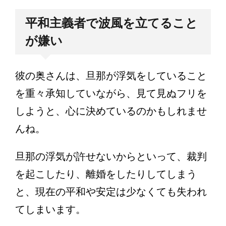
平和主義者で波風を立てること
が嫌い
彼の奥さんは、旦那が浮気をしていること
を重々承知していながら、見て見ぬフリを
しようと、心に決めているのかもしれませ
んね。
旦那の浮気が許せないからといって、裁判
を起こしたり、離婚をしたりしてしまう
と、現在の平和や安定は少なくても失われ
てしまいます。