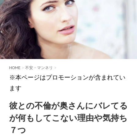
HOME
>
不安・マンネリ
>
※本ページはプロモーションが含まれてい
ます
彼との不倫が奥さんにバレてる
が何もしてこない理由や気持ち
７つ