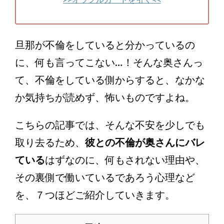
旦那が不倫をしていると分かっているの
に、何も言ってこない…！そんな奥さんっ
て、不倫をしている側からすると、なかな
か気持ちが読めず、怖いものですよね。
こちらの記事では、そんな不安を少しでも
取り去るため、
彼との不倫が奥さんにバレ
ている
はずなのに、何もされない理由や、
その裏側で働いているであろう心理など
を、７つほどご紹介していきます。