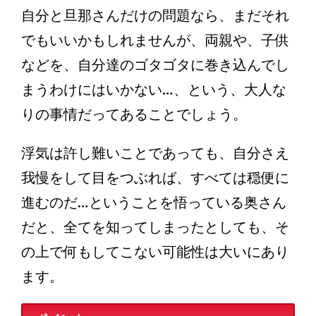
自分と旦那さんだけの問題なら、まだそれ
でもいいかもしれませんが、両親や、子供
などを、自分達のゴタゴタに巻き込んでし
まうわけにはいかない…、という、大人な
りの事情だってあることでしょう。
浮気は許し難いことであっても、自分さえ
我慢をして目をつぶれば、すべては穏便に
進むのだ…ということを悟っている奥さん
だと、全てを知ってしまったとしても、そ
の上で何もしてこない可能性は大いにあり
ます。