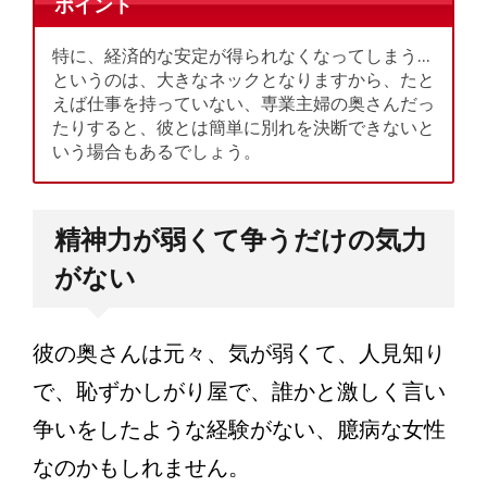
ポイント
特に、経済的な安定が得られなくなってしまう…
というのは、大きなネックとなりますから、たと
えば仕事を持っていない、専業主婦の奥さんだっ
たりすると、彼とは簡単に別れを決断できないと
いう場合もあるでしょう。
精神力が弱くて争うだけの気力
がない
彼の奥さんは元々、気が弱くて、人見知り
で、恥ずかしがり屋で、誰かと激しく言い
争いをしたような経験がない、臆病な女性
なのかもしれません。