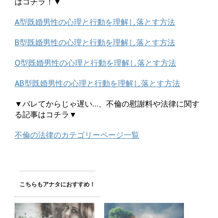
はコチラ！▼
A型既婚男性の心理と行動を理解し落とす方法
B型既婚男性の心理と行動を理解し落とす方法
O型既婚男性の心理と行動を理解し落とす方法
AB型既婚男性の心理と行動を理解し落とす方法
▼バレてからじゃ遅い…、不倫の慰謝料や法律に関す
る記事はコチラ▼
不倫の法律のカテゴリーページ一覧
こちらもアナタにおすすめ！