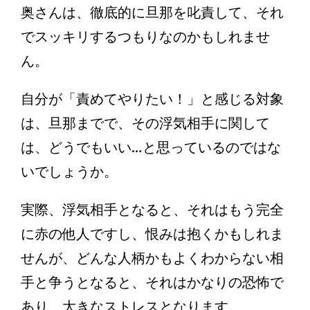
奥さんは、徹底的に旦那を叱責して、それ
でスッキリするつもりなのかもしれませ
ん。
自分が「責めてやりたい！」と感じる対象
は、旦那までで、その浮気相手に関して
は、どうでもいい…と思っているのではな
いでしょうか。
実際、浮気相手となると、それはもう完全
に赤の他人ですし、恨みは抱くかもしれま
せんが、どんな人柄かもよくわからない相
手と争うとなると、それはかなりの恐怖で
あり、大きなストレスとなります。