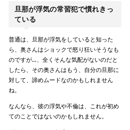
旦那が浮気の常習犯で慣れきっ
ている
普通は、旦那が浮気をしていると知った
ら、奥さんはショックで怒り狂いそうなも
のですが…、全くそんな気配がないのだと
したら、その奥さんはもう、自分の旦那に
対して、諦めムードなのかもしれません
ね。
なんなら、彼の浮気や不倫は、これが初め
てのことではないのかもしれません。