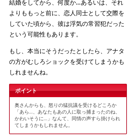
結婚をしてから、何度か…あるいは、それ
よりももっと前に、恋人同士として交際を
していた頃から、彼は浮気の常習犯だった
という可能性もあります。
もし、本当にそうだったとしたら、アナタ
の方がむしろショックを受けてしまうかも
しれませんね。
ポイント
奥さんからも、怒りの猛抗議を受けるどころか
「あら…、あなたもあの人に取っ捕まったのね、
かわいそうに…」なんて、同情の声すら掛けられ
てしまうかもしれません。