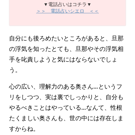
▼電話占いはコチラ▼
＞＞ 電話占いシエロ ＜＜
自分にも後ろめたいところがあると、旦那
の浮気を知ったとても、旦那やその浮気相
手を叱責しようと気にはならないでしょ
う。
心の広い、理解力のある奥さん…というフ
リをしつつ、実は裏でしっかりと、自分も
やるべきことはやっている…なんて、性根
たくましい奥さんも、世の中には存在しま
すからね。