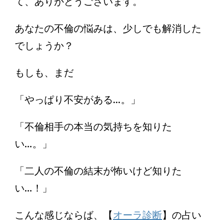
て、ありがとうございます。
あなたの不倫の悩みは、少しでも解消した
でしょうか？
もしも、まだ
「やっぱり不安がある…。」
「不倫相手の本当の気持ちを知りた
い…。」
「二人の不倫の結末が怖いけど知りた
い…！」
こんな感じならば、【
オーラ診断
】の占い