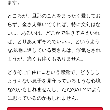
ます。
ところが、旦那のことをまったく愛してお
らず、金さえ稼いでくれば、特に文句はな
い…、あるいは、どこかで生きてさえいれ
ば、とりあえずそれでいい…、というよう
な境地に達している奥さんは、浮気をされ
ようが、痛くも痒くもありません。
どうぞご自由に…という感覚で、どうしし
ょうもない息子を見守っているような心境
なのかもしれませんし、ただのATMのよう
に思っているのかもしれません。