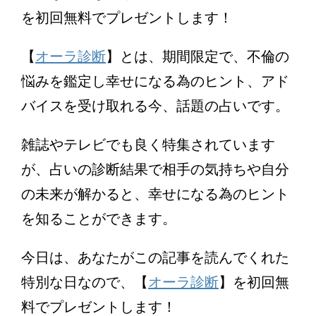
を初回無料でプレゼントします！
【
オーラ診断
】とは、期間限定で、不倫の
悩みを鑑定し幸せになる為のヒント、アド
バイスを受け取れる今、話題の占いです。
雑誌やテレビでも良く特集されています
が、占いの診断結果で相手の気持ちや自分
の未来が解かると、幸せになる為のヒント
を知ることができます。
今日は、あなたがこの記事を読んでくれた
特別な日なので、【
オーラ診断
】を初回無
料でプレゼントします！