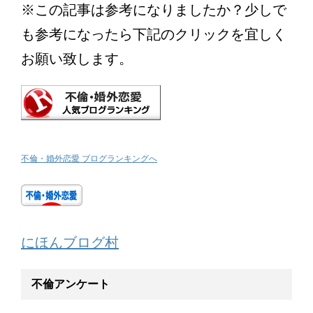
※この記事は参考になりましたか？少しで
も参考になったら下記のクリックを宜しく
お願い致します。
不倫・婚外恋愛 ブログランキングへ
にほんブログ村
不倫アンケート