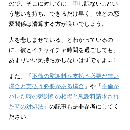
ので、そこに対しては、申し訳ない…とい
う思いを持ち、できるだけ早く、彼との恋
愛関係は清算する方が良いでしょう。
人を悲しませている、とわかっているの
に、彼とイチャイチャ時間を過ごしても、
あまりいい気持ちがしないはずですよ…！
また、「
不倫の慰謝料を支払う必要が無い
場合と支払う必要がある場合
」や「
不倫が
バレた時の慰謝料の相場と慰謝料請求され
た時の対処法
」の記事も是非参考にしてく
ださい。