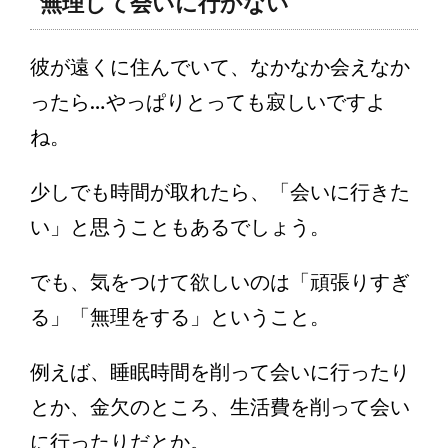
無理して会いに行かない
彼が遠くに住んでいて、なかなか会えなか
ったら…やっぱりとっても寂しいですよ
ね。
少しでも時間が取れたら、「会いに行きた
い」と思うこともあるでしょう。
でも、気をつけて欲しいのは「頑張りすぎ
る」「無理をする」ということ。
例えば、睡眠時間を削って会いに行ったり
とか、金欠のところ、生活費を削って会い
に行ったりだとか。