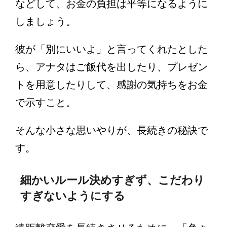
などして、お金の負担は平等になるように
しましょう。
彼が「別にいいよ」と言ってくれたとした
ら、アナタはご飯代を出したり、プレゼン
トを用意したりして、感謝の気持ちをお金
で示すこと。
そんな小さな思いやりが、長続きの秘訣で
す。
細かいルール決めすぎず、こだわり
すぎないようにする