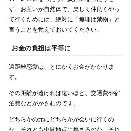
ず、お互いが自然体で、楽しく仲良くやっ
て行くためには、絶対に「無理は禁物」と
言うことを覚えておいてください。
お金の負担は平等に
遠距離恋愛は、とにかくお金がかかりま
す。
その距離が遠ければ遠いほど、交通費や宿
泊費などがかさむのです。
どちらかの元にどちらかが会いに行くの
か、それとも中間地点に集まるのか、それ