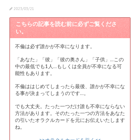
2023/03/21
こちらの記事を読む前に必ずご覧くださ
い。
不倫は必ず誰かが不幸になります。
「あなた」「彼」「彼の奥さん」「子供」…この
中の最低でも1人…もしくは全員が不幸になる可
能性もあります。
不倫ははじめてしまったら最後、誰かが不幸にな
る事が決まってしまうのです…。
でも大丈夫。たった一つだけ誰も不幸にならない
方法があります。そのたった一つの方法をあなた
の引いたオラクルカードを元にお伝えいたします
ね。