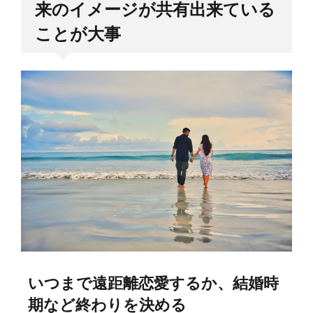
来のイメージが共有出来ている
ことが大事
いつまで遠距離恋愛するか、結婚時
期など終わりを決める