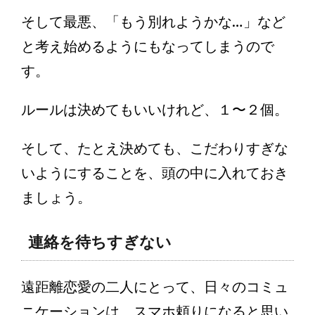
そして最悪、「もう別れようかな…」など
と考え始めるようにもなってしまうので
す。
ルールは決めてもいいけれど、１〜２個。
そして、たとえ決めても、こだわりすぎな
いようにすることを、頭の中に入れておき
ましょう。
連絡を待ちすぎない
遠距離恋愛の二人にとって、日々のコミュ
ニケーションは、スマホ頼りになると思い