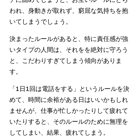
われ、身動きが取れず、窮屈な気持ちを抱
いてしまうでしょう。
決まったルールがあると、特に責任感が強
いタイプの人間は、それをを絶対に守ろう
と、こだわりすぎてしまう傾向がありま
す。
「1日1回は電話をする」というルールを決
めて、時間に余裕がある日はいいかもしれ
ませんが、仕事が忙しかったりして疲れて
いたりすると、そのルールのために無理を
してしまい、結果、疲れてしまう。