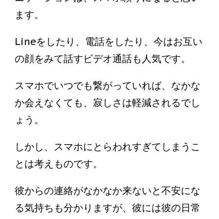
ます。
Lineをしたり、電話をしたり、今はお互い
の顔をみて話すビデオ通話も人気です。
スマホでいつでも繋がっていれば、なかな
か会えなくても、寂しさは軽減されるでし
ょう。
しかし、スマホにとらわれすぎてしまうこ
とは考えものです。
彼からの連絡がなかなか来ないと不安にな
る気持ちも分かりますが、彼には彼の日常