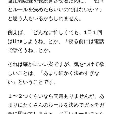
遠距離恋愛を長続きさせるために、「色々
とルールを決めたらいいのではないか？」
と思う人もいるかもしれません。
例えば、「どんなに忙しくても、1日１回
はlineしようね」とか、「寝る前には電話
で話そうね」とか。
それは確かにいい案ですが、気をつけて欲
しいことは、「あまり細かく決めすぎな
い」ということです。
１〜２つくらいなら問題ありませんが、あ
まりにたくさんのルールを決めてガッチガ
チに固めてしまうと、お互いルールにとら