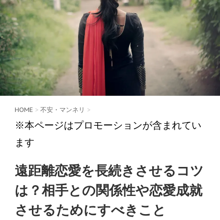
HOME
>
不安・マンネリ
>
※本ページはプロモーションが含まれてい
ます
遠距離恋愛を長続きさせるコツ
は？相手との関係性や恋愛成就
させるためにすべきこと