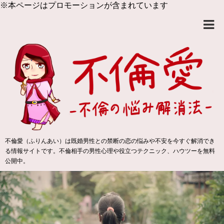
※本ページはプロモーションが含まれています
不倫愛（ふりんあい）は既婚男性との禁断の恋の悩みや不安を今すぐ解消でき
る情報サイトです。不倫相手の男性心理や役立つテクニック、ハウツーを無料
公開中。