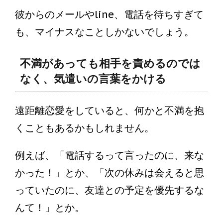
彼からのメールやline、電話を待ちすぎて
も、マイナスなことしかないでしょう。
不満があっても相手を責めるのでは
なく、気遣いの言葉をかける
遠距離恋愛をしていると、何かと不満を抱
くこともあるかもしれません。
例えば、「電話するって言ったのに、来な
かった！」とか、「次の休みは会えると思
っていたのに、友達との予定を優先するな
んて！」とか。