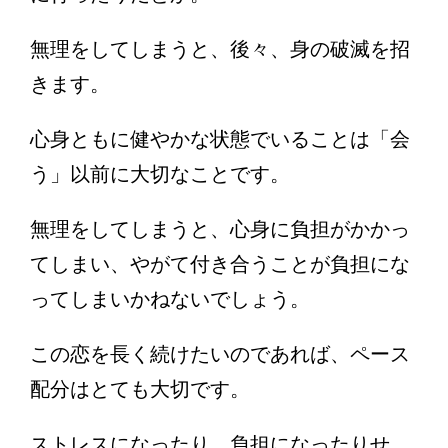
無理をしてしまうと、後々、身の破滅を招
きます。
心身ともに健やかな状態でいることは「会
う」以前に大切なことです。
無理をしてしまうと、心身に負担がかかっ
てしまい、やがて付き合うことが負担にな
ってしまいかねないでしょう。
この恋を長く続けたいのであれば、ペース
配分はとても大切です。
ストレスになったり、負担になったりせ