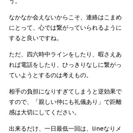
う。
なかなか会えないからこそ、連絡はこまめ
にとって、心では繋がっていられるように
すると良いですね。
ただ、四六時中ラインをしたり、暇さえあ
れば電話をしたり、ひっきりなしに繋がっ
ていようとするのは考えもの。
相手の負担になりすぎてしまうと逆効果で
すので、「親しい仲にも礼儀あり」で距離
感は大切にしてください。
出来るだけ、一日最低一回は、lineなりメ