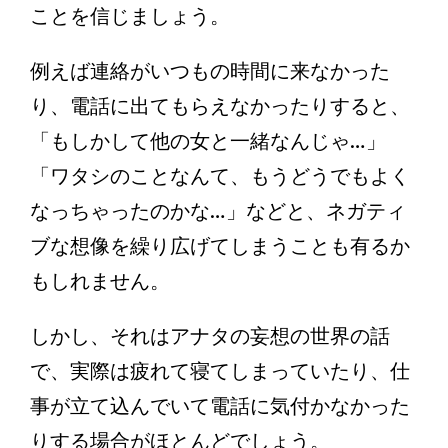
ことを信じましょう。
例えば連絡がいつもの時間に来なかった
り、電話に出てもらえなかったりすると、
「もしかして他の女と一緒なんじゃ…」
「ワタシのことなんて、もうどうでもよく
なっちゃったのかな…」などと、ネガティ
ブな想像を繰り広げてしまうことも有るか
もしれません。
しかし、それはアナタの妄想の世界の話
で、実際は疲れて寝てしまっていたり、仕
事が立て込んでいて電話に気付かなかった
りする場合がほとんどでしょう。