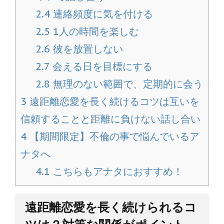
2.4
連絡頻度に気を付ける
2.5
1人の時間を楽しむ
2.6
彼を放置しない
2.7
会える日を目標にする
2.8
無理のない範囲で、定期的に会う
3
遠距離恋愛を長く続けるコツは互いを
信頼することと距離に負けない話し合い
4
【期間限定】不倫の事で悩んでいるア
ナタへ
4.1
こちらもアナタにおすすめ！
遠距離恋愛を長く続けられるコ