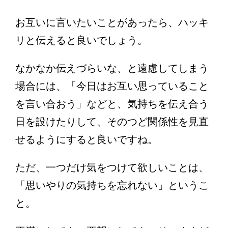
お互いに言いたいことがあったら、ハッキ
リと伝えると良いでしょう。
なかなか伝えづらいな、と遠慮してしまう
場合には、「今日はお互い思っていること
を言い合おう」などと、気持ちを伝え合う
日を設けたりして、そのつど関係性を見直
せるようにすると良いですね。
ただ、一つだけ気をつけて欲しいことは、
「思いやりの気持ちを忘れない」というこ
と。