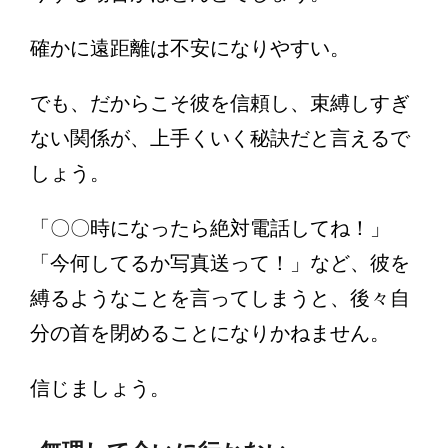
確かに遠距離は不安になりやすい。
でも、だからこそ彼を信頼し、束縛しすぎ
ない関係が、上手くいく秘訣だと言えるで
しょう。
「〇〇時になったら絶対電話してね！」
「今何してるか写真送って！」など、彼を
縛るようなことを言ってしまうと、後々自
分の首を閉めることになりかねません。
信じましょう。