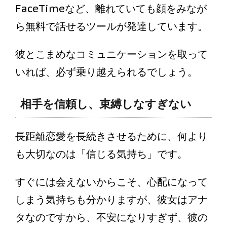
FaceTimeなど、離れていても顔をみなが
ら無料で話せるツールが発達しています。
彼とこまめなコミュニケーションを取って
いれば、必ず乗り越えられるでしょう。
相手を信頼し、束縛しなすぎない
長距離恋愛を長続きさせるために、何より
も大切なのは「信じる気持ち」です。
すぐには会えないからこそ、心配になって
しまう気持ちも分かりますが、彼女はアナ
タなのですから、不安になりすぎず、彼の