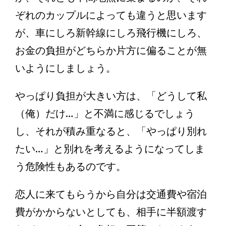
ぞれのカップルによっても違うと思います
が、車にしろ新幹線にしろ飛行機にしろ、
お金の負担がどちらか片方に偏ることが無
いようにしましょう。
やっぱり負担が大きい方は、「どうして私
（俺）だけ…」と不満に感じるでしょう
し、それが積み重なると、「やっぱり別れ
たい…」と別れを考えるようになってしま
う危険性もあるのです。
恋人に来てもらうから自分は交通費や宿泊
費がかからないとしても、相手に半額渡す