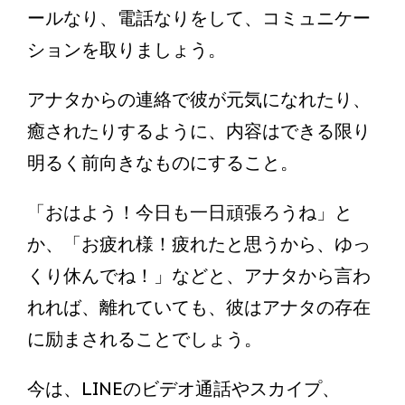
ールなり、電話なりをして、コミュニケー
ションを取りましょう。
アナタからの連絡で彼が元気になれたり、
癒されたりするように、内容はできる限り
明るく前向きなものにすること。
「おはよう！今日も一日頑張ろうね」と
か、「お疲れ様！疲れたと思うから、ゆっ
くり休んでね！」などと、アナタから言わ
れれば、離れていても、彼はアナタの存在
に励まされることでしょう。
今は、LINEのビデオ通話やスカイプ、