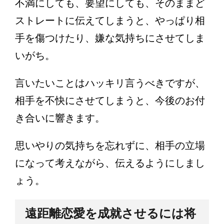
不満にしても、要望にしても、そのままど
ストレートに伝えてしまうと、やっぱり相
手を傷つけたり、嫌な気持ちにさせてしま
いがち。
言いたいことはハッキリ言うべきですが、
相手を不快にさせてしまうと、今後のお付
き合いに響きます。
思いやりの気持ちを忘れずに、相手の立場
になって考えながら、伝えるようにしまし
ょう。
遠距離恋愛を成就させるには将