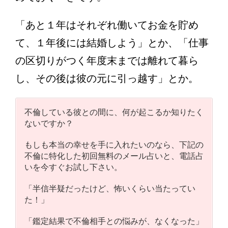
「あと１年はそれぞれ働いてお金を貯め
て、１年後には結婚しよう」とか、「仕事
の区切りがつく年度末までは離れて暮ら
し、その後は彼の元に引っ越す」とか。
不倫している彼との間に、何が起こるか知りたく
ないですか？
もしも本当の幸せを手に入れたいのなら、下記の
不倫に特化した初回無料のメール占いと、電話占
いを今すぐお試し下さい。
「半信半疑だったけど、怖いくらい当たってい
た！」
「鑑定結果で不倫相手との悩みが、なくなった」