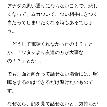
アナタの思い通りにならないことで、悲し
くなって、ムカついて、つい相手にきつく
当たってしまいたくなる時もあるでしょ
う。
「どうして電話くれなかったの！？」と
か、「ワタシより友達の方が大事な
の！？」とか…。
でも、面と向かって話せない場合には、喧
嘩をするのはできるだけ避けたいもので
す。
なぜなら、顔を見て話せないと、気持ちが