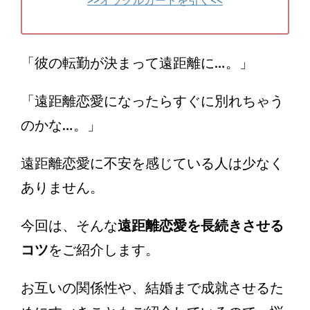
>>オラクルカードを引く<<
「彼の転勤が決まって遠距離に…。」
「遠距離恋愛になったらすぐに別れちゃう
のかな…。」
遠距離恋愛に不安を感じている人は少なく
ありません。
今回は、そんな
遠距離恋愛を長続きさせる
コツ
をご紹介します。
お互いの関係性や、結婚まで成就させるた