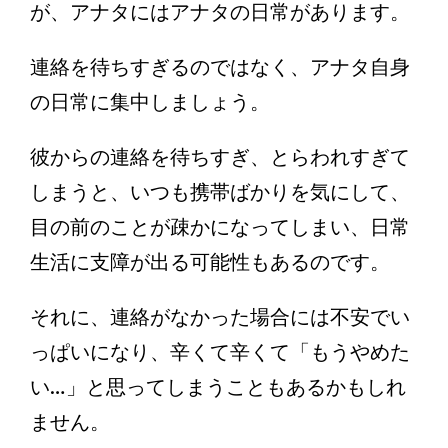
が、アナタにはアナタの日常があります。
連絡を待ちすぎるのではなく、アナタ自身
の日常に集中しましょう。
彼からの連絡を待ちすぎ、とらわれすぎて
しまうと、いつも携帯ばかりを気にして、
目の前のことが疎かになってしまい、日常
生活に支障が出る可能性もあるのです。
それに、連絡がなかった場合には不安でい
っぱいになり、辛くて辛くて「もうやめた
い…」と思ってしまうこともあるかもしれ
ません。