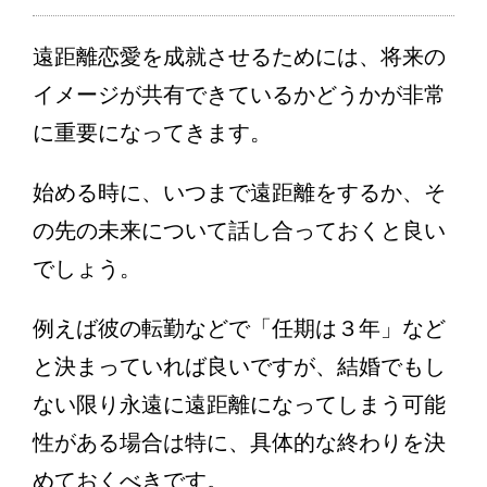
遠距離恋愛を成就させるためには、将来の
イメージが共有できているかどうかが非常
に重要になってきます。
始める時に、いつまで遠距離をするか、そ
の先の未来について話し合っておくと良い
でしょう。
例えば彼の転勤などで「任期は３年」など
と決まっていれば良いですが、結婚でもし
ない限り永遠に遠距離になってしまう可能
性がある場合は特に、具体的な終わりを決
めておくべきです。