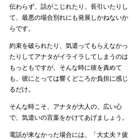
伝わらず、話がこじれたり、長引いたりし
て、最悪の場合別れにも発展しかねないか
らです。
約束を破られたり、気遣ってもらえなかっ
たりしてアナタがイライラしてしまうのは
もっともですが、そんな時に彼を責めて
も、彼にとっては響くどころか負担に感じ
るだけ。
そんな時こそ、アナタが大人の、広い心
で、気遣いの言葉をかけてあげましょう。
電話が来なかった場合には、「大丈夫？疲