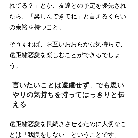
れてる？」とか、友達との予定を優先され
たら、「楽しんできてね」と言えるくらい
の余裕を持つこと。
そうすれば、お互いおおらかな気持ちで、
遠距離恋愛を楽しむことができるでしょ
う。
言いたいことは遠慮せず、でも思い
やりの気持ちを持ってはっきりと伝
える
遠距離恋愛を長続きさせるために大切なこ
とは「我慢をしない」ということです。