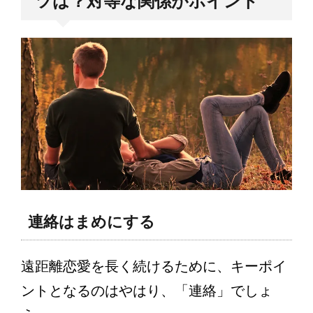
ツは？対等な関係がポイント
連絡はまめにする
遠距離恋愛を長く続けるために、キーポイ
ントとなるのはやはり、「連絡」でしょ