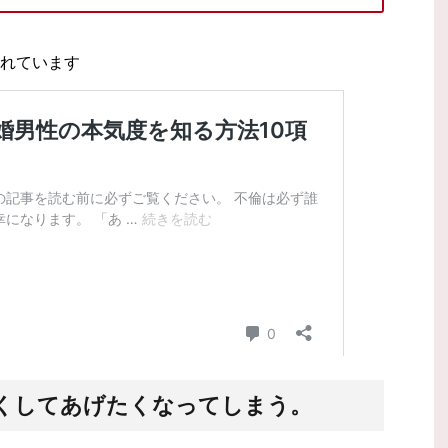
くしてあげたくなってしまう。