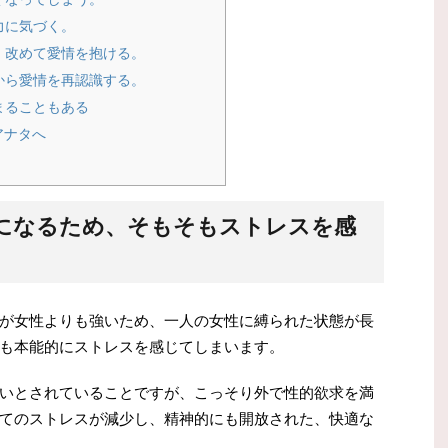
力に気づく。
、改めて愛情を抱ける。
から愛情を再認識する。
まることもある
アナタへ
になるため、そもそもストレスを感
が女性よりも強いため、一人の女性に縛られた状態が長
も本能的にストレスを感じてしまいます。
いとされていることですが、こっそり外で性的欲求を満
てのストレスが減少し、精神的にも開放された、快適な