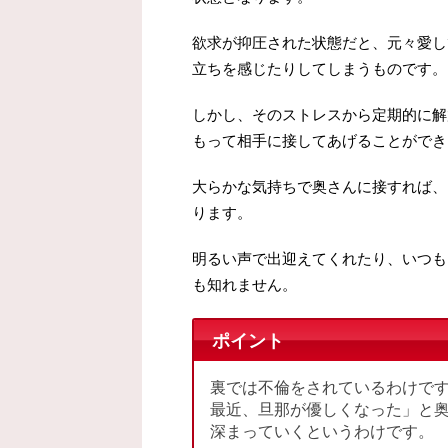
欲求が抑圧された状態だと、元々愛し
立ちを感じたりしてしまうものです。
しかし、そのストレスから定期的に解
もって相手に接してあげることができ
大らかな気持ちで奥さんに接すれば、
ります。
明るい声で出迎えてくれたり、いつも
も知れません。
ポイント
裏では不倫をされているわけで
最近、旦那が優しくなった」と
深まっていくというわけです。