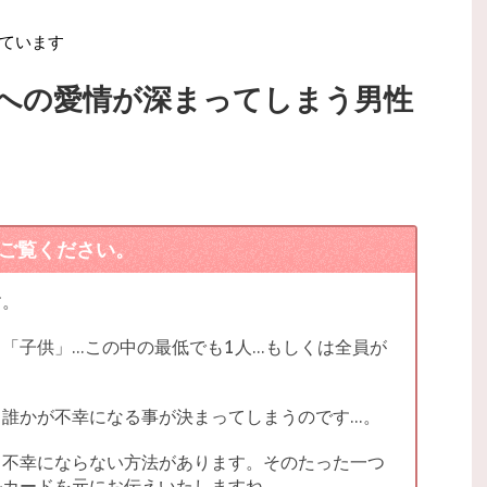
ています
への愛情が深まってしまう男性
ご覧ください。
す。
「子供」…この中の最低でも1人…もしくは全員が
、誰かが不幸になる事が決まってしまうのです…。
も不幸にならない方法があります。そのたった一つ
ルカードを元にお伝えいたしますね。