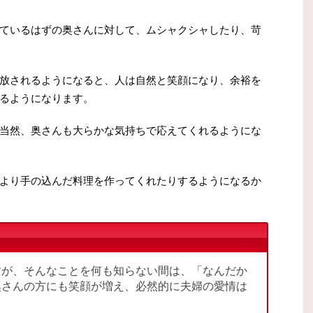
ているはずの奥さんに対して、ムシャクシャしたり、苛
放されるようになると、人は自然と笑顔になり、余裕を
るようになります。
当然、奥さんも大らかな気持ちで応えてくれるようにな
より手の込んだ料理を作ってくれたりするようになるか
すが、そんなことを何も知らない間は、「なんだか
奥さんの方にも笑顔が増え、必然的に夫婦の愛情は