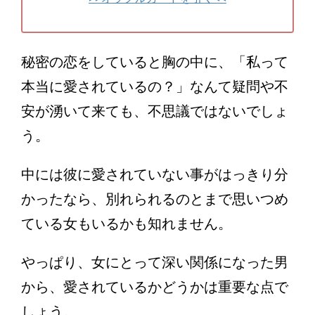
秘密の恋をしていると胸の中に、「私って
本当に愛されているの？」なんて疑問や不
安が湧いて来ても、不思議ではないでしょ
う。
中には彼に愛されていない事がはっきり分
かったなら、別れられるのとまで思いつめ
ている女もいるかも知れません。
やっぱり、女にとって深い関係になった男
から、愛されているかどうかは重要な点で
しょう。