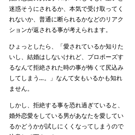
迷惑そうにされるか、本気で受け取ってく
れないか、普通に断られるかなどのリアク
ションが返される事が考えられます。
ひょっとしたら、「愛されているか知りた
いし、結婚はしないけれど、プロポーズす
るなんて拒絶された時の事が怖くて尻込み
してしまう…。」なんて女もいるかも知れ
ません。
しかし、拒絶する事を恐れ過ぎていると、
婚外恋愛をしている男があなたを愛してい
るかどうかが試しにくくなってしまうので