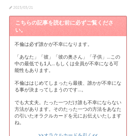
2023/03/21
こちらの記事を読む前に必ずご覧くださ
い。
不倫は必ず誰かが不幸になります。
「あなた」「彼」「彼の奥さん」「子供」…この
中の最低でも1人…もしくは全員が不幸になる可
能性もあります。
不倫ははじめてしまったら最後、誰かが不幸にな
る事が決まってしまうのです…。
でも大丈夫。たった一つだけ誰も不幸にならない
方法があります。そのたった一つの方法をあなた
の引いたオラクルカードを元にお伝えいたします
ね。
>>オラクルカードを引く<<