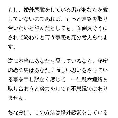
もし、婚外恋愛をしている男があなたを愛
していないのであれば、もっと連絡を取り
合いたいと望んだとしても、面倒臭そうに
されて終わりと言う事態も充分考えられま
す。
逆に本当にあなたを愛しているなら、秘密
の恋の男はあなたに寂しい思いをさせてい
る事を申し訳なく感じて、一生懸命連絡を
取り合おうと努力をしても不思議ではあり
ません。
ちなみに、この方法は婚外恋愛をしている