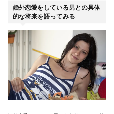
婚外恋愛をしている男との具体
的な将来を語ってみる