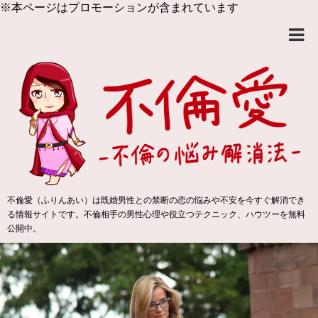
※本ページはプロモーションが含まれています
不倫愛（ふりんあい）は既婚男性との禁断の恋の悩みや不安を今すぐ解消でき
る情報サイトです。不倫相手の男性心理や役立つテクニック、ハウツーを無料
公開中。