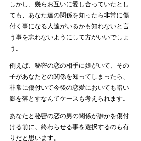
しかし、幾らお互いに愛し合っていたとし
ても、あなた達の関係を知ったら非常に傷
付く事になる人達がいるかも知れないと言
う事を忘れないようにして方がいいでしょ
う。
例えば、秘密の恋の相手に娘がいて、その
子があなたとの関係を知ってしまったら、
非常に傷付いて今後の恋愛においても暗い
影を落とすなんてケースも考えられます。
あなたと秘密の恋の男の関係が誰かを傷付
ける前に、終わらせる事を選択するのも有
りだと思います。