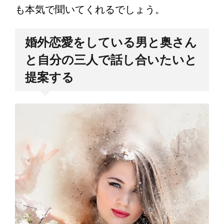
も本気で聞いてくれるでしょう。
婚外恋愛をしている男と奥さん
と自分の三人で話し合いたいと
提案する