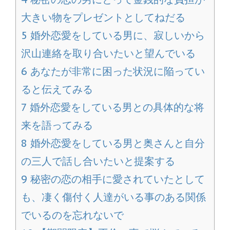
大きい物をプレゼントとしてねだる
5
婚外恋愛をしている男に、寂しいから
沢山連絡を取り合いたいと望んでいる
6
あなたが非常に困った状況に陥ってい
ると伝えてみる
7
婚外恋愛をしている男との具体的な将
来を語ってみる
8
婚外恋愛をしている男と奥さんと自分
の三人で話し合いたいと提案する
9
秘密の恋の相手に愛されていたとして
も、凄く傷付く人達がいる事のある関係
でいるのを忘れないで