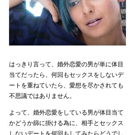
はっきり言って、婚外恋愛の男が単に体目
当てだったら、何回もセックスをしないデ
ートを重ねていたら、愛想を尽かされても
不思議ではありません。
よって、婚外恋愛をしている男が体目当て
かどうか篩に掛ける為に、相手とセックス
しないデートを何回もしてみたらどうでし