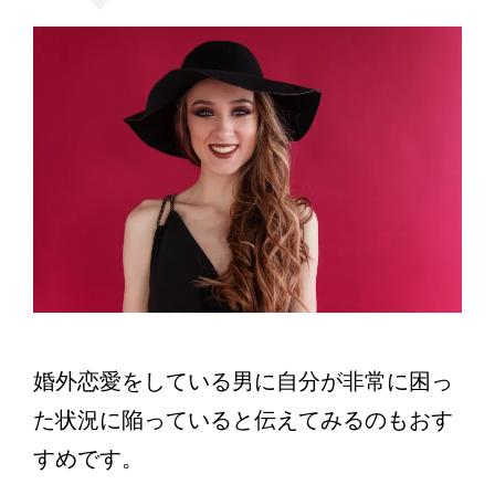
婚外恋愛をしている男に自分が非常に困っ
た状況に陥っていると伝えてみるのもおす
すめです。