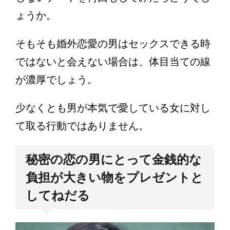
ょうか。
そもそも婚外恋愛の男はセックスできる時
ではないと会えない場合は、体目当ての線
が濃厚でしょう。
少なくとも男が本気で愛している女に対し
て取る行動ではありません。
秘密の恋の男にとって金銭的な
負担が大きい物をプレゼントと
してねだる