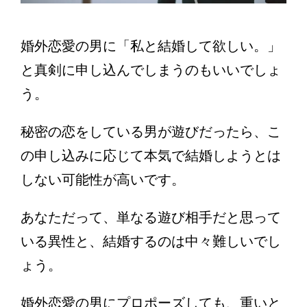
婚外恋愛の男に「私と結婚して欲しい。」
と真剣に申し込んでしまうのもいいでしょ
う。
秘密の恋をしている男が遊びだったら、こ
の申し込みに応じて本気で結婚しようとは
しない可能性が高いです。
あなただって、単なる遊び相手だと思って
いる異性と、結婚するのは中々難しいでし
ょう。
婚外恋愛の男にプロポーズしても、重いと