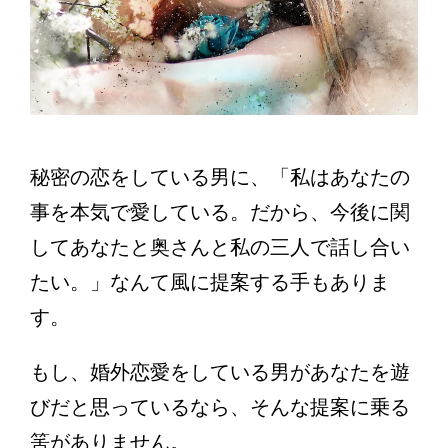
秘密の恋をしている男に、「私はあなたの
事を本気で愛している。だから、今後に関
してあなたと奥さんと私の三人で話し合い
たい。」なんて風に提案する手もありま
す。
もし、婚外恋愛をしている男があなたを遊
びだと思っているなら、そんな提案に乗る
筈がありません。