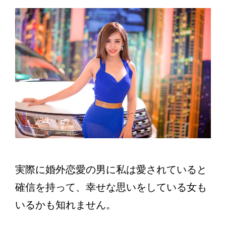
実際に婚外恋愛の男に私は愛されていると
確信を持って、幸せな思いをしている女も
いるかも知れません。