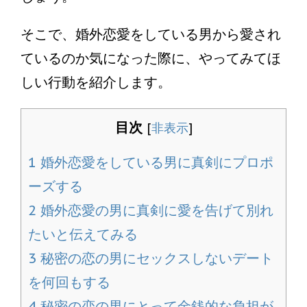
そこで、婚外恋愛をしている男から愛され
ているのか気になった際に、やってみてほ
しい行動を紹介します。
目次
[
非表示
]
1
婚外恋愛をしている男に真剣にプロポ
ーズする
2
婚外恋愛の男に真剣に愛を告げて別れ
たいと伝えてみる
3
秘密の恋の男にセックスしないデート
を何回もする
4
秘密の恋の男にとって金銭的な負担が