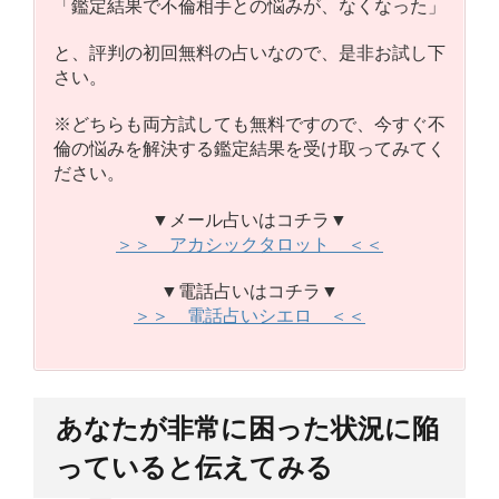
「鑑定結果で不倫相手との悩みが、なくなった」
と、評判の初回無料の占いなので、是非お試し下
さい。
※どちらも両方試しても無料ですので、今すぐ不
倫の悩みを解決する鑑定結果を受け取ってみてく
ださい。
▼メール占いはコチラ▼
＞＞ アカシックタロット ＜＜
▼電話占いはコチラ▼
＞＞ 電話占いシエロ ＜＜
あなたが非常に困った状況に陥
っていると伝えてみる