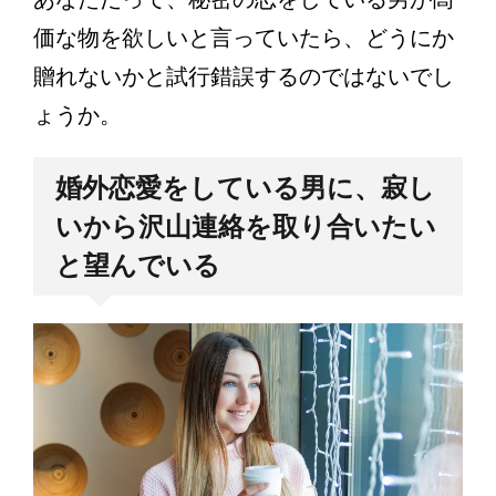
価な物を欲しいと言っていたら、どうにか
贈れないかと試行錯誤するのではないでし
ょうか。
婚外恋愛をしている男に、寂し
いから沢山連絡を取り合いたい
と望んでいる