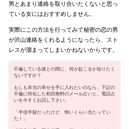
男とあまり連絡を取り合いたくないと思っ
ている女にはおすすめしません。
実際にこの方法を行ってみて秘密の恋の男
が沢山連絡をくれるようになったら、スト
レスが溜まってしまいかねないからです。
不倫している彼との間に、何が起こるか知りたく
ないですか？
もしも本当の幸せを手に入れたいのなら、下記の
不倫に特化した初回無料のメール占いと、電話占
いを今すぐお試し下さい。
「半信半疑だったけど、怖いくらい当たってい
た！」