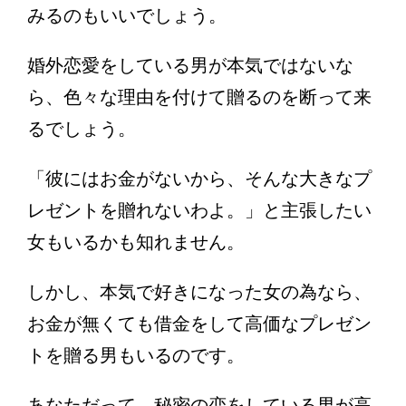
みるのもいいでしょう。
婚外恋愛をしている男が本気ではないな
ら、色々な理由を付けて贈るのを断って来
るでしょう。
「彼にはお金がないから、そんな大きなプ
レゼントを贈れないわよ。」と主張したい
女もいるかも知れません。
しかし、本気で好きになった女の為なら、
お金が無くても借金をして高価なプレゼン
トを贈る男もいるのです。
あなただって、秘密の恋をしている男が高