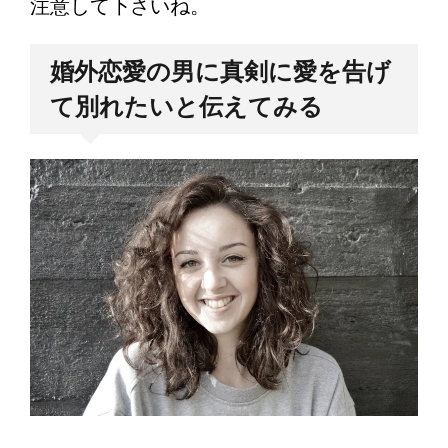
注意して下さいね。
婚外恋愛の男に真剣に愛を告げ
て別れたいと伝えてみる