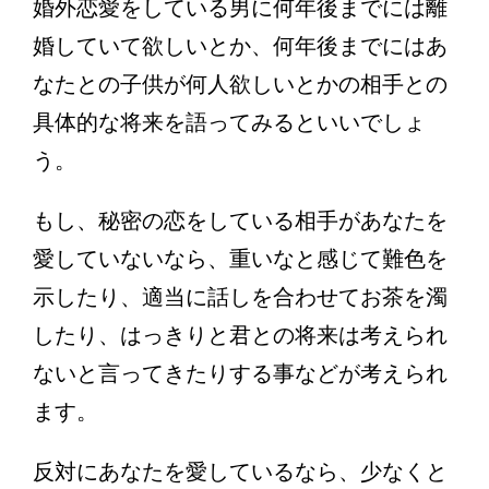
婚外恋愛をしている男に何年後までには離
婚していて欲しいとか、何年後までにはあ
なたとの子供が何人欲しいとかの相手との
具体的な将来を語ってみるといいでしょ
う。
もし、秘密の恋をしている相手があなたを
愛していないなら、重いなと感じて難色を
示したり、適当に話しを合わせてお茶を濁
したり、はっきりと君との将来は考えられ
ないと言ってきたりする事などが考えられ
ます。
反対にあなたを愛しているなら、少なくと