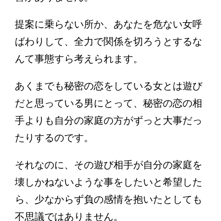
提案に乗らない所か、あなたを危ない女呼
ばわりして、全力で関係を切ろうとするな
んて事態すら考えられます。
あくまでも秘密の恋をしている女とは遊び
だと思っている男にとって、秘密の恋の相
手よりも自分の家庭の方がずっと大事だっ
たりするのです。
それなのに、その遊び相手が自分の家庭を
壊しかねないような事をしたいと希望した
ら、少なからず負の感情を抱いたとしても
不思議ではありません。