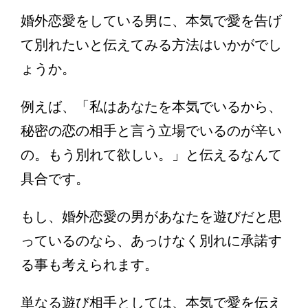
婚外恋愛をしている男に、本気で愛を告げ
て別れたいと伝えてみる方法はいかがでし
ょうか。
例えば、「私はあなたを本気でいるから、
秘密の恋の相手と言う立場でいるのが辛い
の。もう別れて欲しい。」と伝えるなんて
具合です。
もし、婚外恋愛の男があなたを遊びだと思
っているのなら、あっけなく別れに承諾す
る事も考えられます。
単なる遊び相手としては、本気で愛を伝え