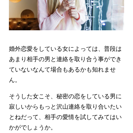
婚外恋愛をしている女によっては、普段は
あまり相手の男と連絡を取り合う事ができ
ていないなんて場合もあるかも知れませ
ん。
そうした女こそ、秘密の恋をしている男に
寂しいからもっと沢山連絡を取り合いたい
とねだって、相手の愛情を試してみてはい
かがでしょうか。