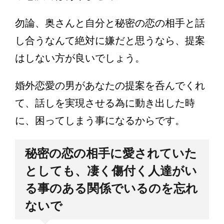
勿論、奥さんと自分と秘密の恋の相手と話
し合うなんて絶対に嫌だと思うなら、提案
はしない方が良いでしょう。
婚外恋愛の男があなたの提案を呑んでくれ
て、話しを実現させる為に動き出した時
に、困ってしまう事になるからです。
秘密の恋の相手に愛されていた
としても、凄く傷付く人達がい
る事のある関係でいるのを忘れ
ないで