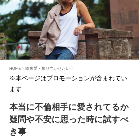
HOME
>
略奪愛・振り向かせたい
>
※本ページはプロモーションが含まれてい
ます
本当に不倫相手に愛されてるか
疑問や不安に思った時に試すべ
き事