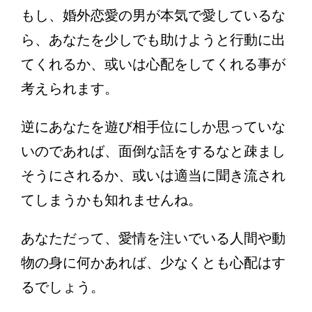
もし、婚外恋愛の男が本気で愛しているな
ら、あなたを少しでも助けようと行動に出
てくれるか、或いは心配をしてくれる事が
考えられます。
逆にあなたを遊び相手位にしか思っていな
いのであれば、面倒な話をするなと疎まし
そうにされるか、或いは適当に聞き流され
てしまうかも知れませんね。
あなただって、愛情を注いでいる人間や動
物の身に何かあれば、少なくとも心配はす
るでしょう。