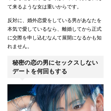
て来るような女は重いからです。
反対に、婚外恋愛をしている男があなたを
本気で愛しているなら、離婚してから正式
に交際を申し込むなんて展開になるかも知
れません。
秘密の恋の男にセックスしない
デートを何回もする