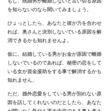
もし、既婚男が離婚しないと言い切る原因
を知らないのなら聞いてみましょう。
ひょっとしたら、あなたと彼が力を合わせ
れば、奥さんと決別しないでいる原因を解
消できるかも知れませんよ。
仮に、結婚している男がお金が原因で離婚
しないでいるのであれば、秘密の恋をして
いる女が資金援助をする事で解消するかも
知れません。
ただ、婚外恋愛をしている男が別れない原
因を話してくれないのだとしたら、あなた
が聞いたら気分を害す内容である事も考え