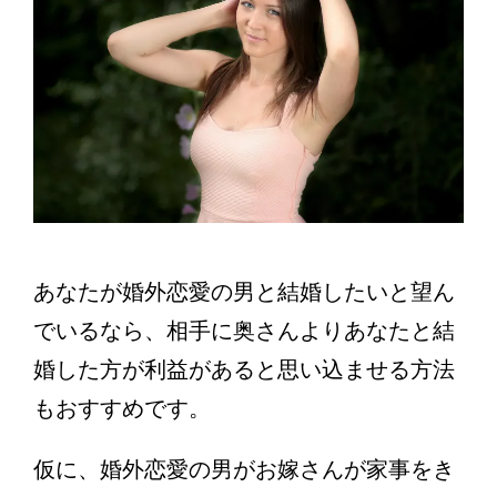
あなたが婚外恋愛の男と結婚したいと望ん
でいるなら、相手に奥さんよりあなたと結
婚した方が利益があると思い込ませる方法
もおすすめです。
仮に、婚外恋愛の男がお嫁さんが家事をき