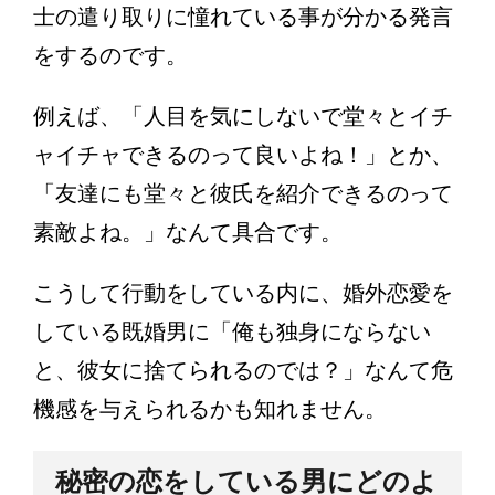
士の遣り取りに憧れている事が分かる発言
をするのです。
例えば、「人目を気にしないで堂々とイチ
ャイチャできるのって良いよね！」とか、
「友達にも堂々と彼氏を紹介できるのって
素敵よね。」なんて具合です。
こうして行動をしている内に、婚外恋愛を
している既婚男に「俺も独身にならない
と、彼女に捨てられるのでは？」なんて危
機感を与えられるかも知れません。
秘密の恋をしている男にどのよ