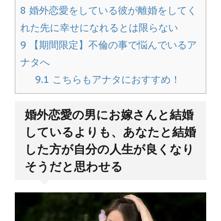
8
婚外恋愛をしている彼が離婚をしてく
れた先に幸せになれるとは限らない
9
【期間限定】不倫の事で悩んでいるア
ナタへ
9.1
こちらもアナタにおすすめ！
婚外恋愛の男にお嫁さんと結婚
しているよりも、あなたと結婚
した方が自分の人生が良くなり
そうだと思わせる