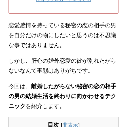
恋愛感情を持っている秘密の恋の相手の男
を自分だけの物にしたいと思うのは不思議
な事ではありません。
しかし、肝心の婚外恋愛の彼が別れたがら
ないなんて事態はありがちです。
今回は、
離婚したがらない秘密の恋の相手
の男の結婚生活を終わりに向かわせるテク
ニック
を紹介します。
目次
[
非表示
]