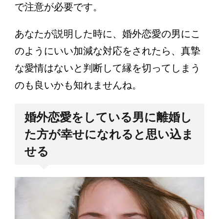
で注意が必要です。
あなたが説明した時に、婚外恋愛の男にこ
のようにいい加減な対応をされたら、真摯
な愛情はないと判断して縁を切ってしまう
のも良いかも知れませんね。
婚外恋愛をしている男に離婚し
た方が幸せになれると思い込ま
せる