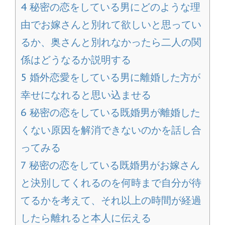
4
秘密の恋をしている男にどのような理
由でお嫁さんと別れて欲しいと思ってい
るか、奥さんと別れなかったら二人の関
係はどうなるか説明する
5
婚外恋愛をしている男に離婚した方が
幸せになれると思い込ませる
6
秘密の恋をしている既婚男が離婚した
くない原因を解消できないのかを話し合
ってみる
7
秘密の恋をしている既婚男がお嫁さん
と決別してくれるのを何時まで自分が待
てるかを考えて、それ以上の時間が経過
したら離れると本人に伝える