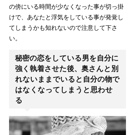
の傍にいる時間が少なくなった事が切っ掛
けで、あなたと浮気をしている事が発覚し
てしまうかも知れないので注意して下さ
い。
秘密の恋をしている男を自分に
強く執着させた後、奥さんと別
れないままでいると自分の物で
はなくなってしまうと思わせ
る