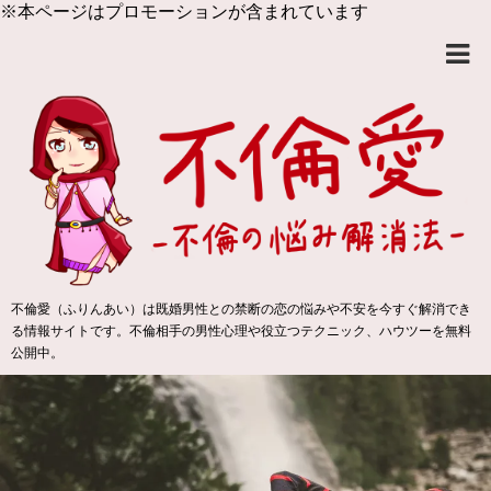
※本ページはプロモーションが含まれています
不倫愛（ふりんあい）は既婚男性との禁断の恋の悩みや不安を今すぐ解消でき
る情報サイトです。不倫相手の男性心理や役立つテクニック、ハウツーを無料
公開中。