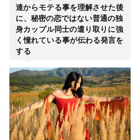
達からモテる事を理解させた後
に、秘密の恋ではない普通の独
身カップル同士の遣り取りに強
く憧れている事が伝わる発言を
する