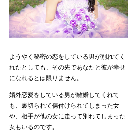
ようやく秘密の恋をしている男が別れてく
れたとしても、その先であなたと彼が幸せ
になれるとは限りません。
婚外恋愛をしている男が離婚してくれて
も、裏切られて傷付けられてしまった女
や、相手が他の女に走って別れてしまった
女もいるのです。