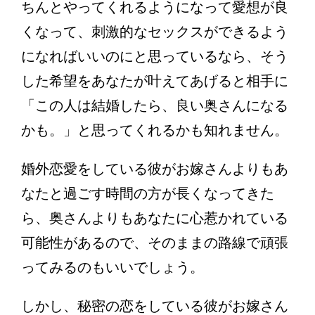
ちんとやってくれるようになって愛想が良
くなって、刺激的なセックスができるよう
になればいいのにと思っているなら、そう
した希望をあなたが叶えてあげると相手に
「この人は結婚したら、良い奥さんになる
かも。」と思ってくれるかも知れません。
婚外恋愛をしている彼がお嫁さんよりもあ
なたと過ごす時間の方が長くなってきた
ら、奥さんよりもあなたに心惹かれている
可能性があるので、そのままの路線で頑張
ってみるのもいいでしょう。
しかし、秘密の恋をしている彼がお嫁さん