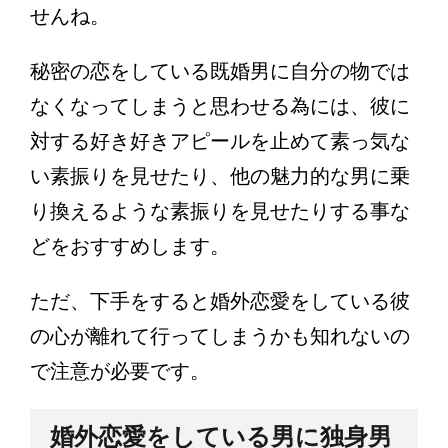
せんね。
秘密の恋をしている既婚男に自分の物では
なくなってしまうと思わせる為には、彼に
対する好き好きアピールを止めて素っ気な
い素振りを見せたり、他の魅力的な男に乗
り換えるような素振りを見せたりする事な
どをおすすめします。
ただ、下手をすると婚外恋愛をしている彼
の心が離れて行ってしまうかも知れないの
で注意が必要です。
婚外恋愛をしている男に独身男