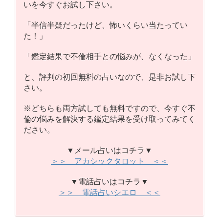
いを今すぐお試し下さい。
「半信半疑だったけど、怖いくらい当たってい
た！」
「鑑定結果で不倫相手との悩みが、なくなった」
と、評判の初回無料の占いなので、是非お試し下
さい。
※どちらも両方試しても無料ですので、今すぐ不
倫の悩みを解決する鑑定結果を受け取ってみてく
ださい。
▼メール占いはコチラ▼
＞＞ アカシックタロット ＜＜
▼電話占いはコチラ▼
＞＞ 電話占いシエロ ＜＜