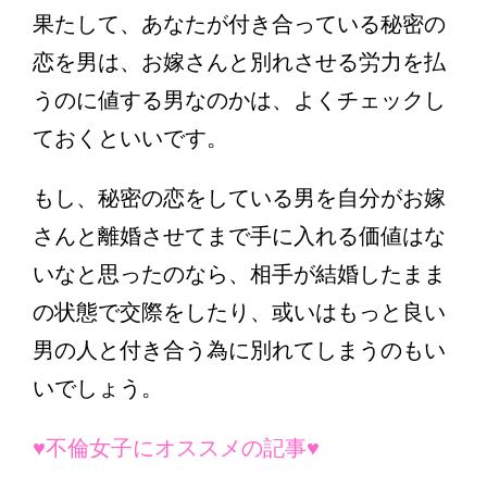
果たして、あなたが付き合っている秘密の
恋を男は、お嫁さんと別れさせる労力を払
うのに値する男なのかは、よくチェックし
ておくといいです。
もし、秘密の恋をしている男を自分がお嫁
さんと離婚させてまで手に入れる価値はな
いなと思ったのなら、相手が結婚したまま
の状態で交際をしたり、或いはもっと良い
男の人と付き合う為に別れてしまうのもい
いでしょう。
♥不倫女子にオススメの記事♥