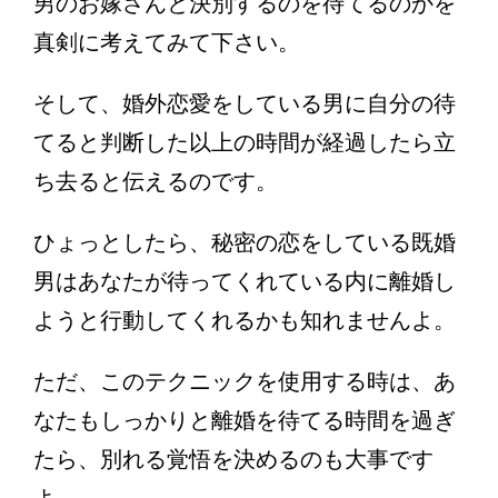
男のお嫁さんと決別するのを待てるのかを
真剣に考えてみて下さい。
そして、婚外恋愛をしている男に自分の待
てると判断した以上の時間が経過したら立
ち去ると伝えるのです。
ひょっとしたら、秘密の恋をしている既婚
男はあなたが待ってくれている内に離婚し
ようと行動してくれるかも知れませんよ。
ただ、このテクニックを使用する時は、あ
なたもしっかりと離婚を待てる時間を過ぎ
たら、別れる覚悟を決めるのも大事です
よ。