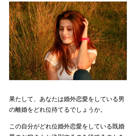
果たして、あなたは婚外恋愛をしている男
の離婚をどれ位待てるでしょうか。
この自分がどれ位婚外恋愛をしている既婚