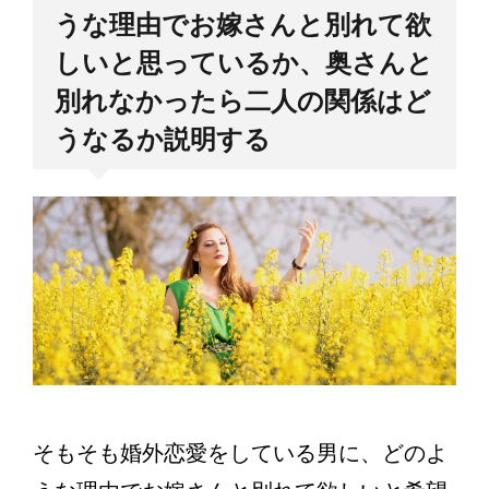
うな理由でお嫁さんと別れて欲
しいと思っているか、奥さんと
別れなかったら二人の関係はど
うなるか説明する
そもそも婚外恋愛をしている男に、どのよ