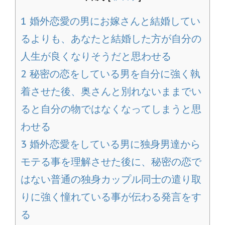
1
婚外恋愛の男にお嫁さんと結婚してい
るよりも、あなたと結婚した方が自分の
人生が良くなりそうだと思わせる
2
秘密の恋をしている男を自分に強く執
着させた後、奥さんと別れないままでい
ると自分の物ではなくなってしまうと思
わせる
3
婚外恋愛をしている男に独身男達から
モテる事を理解させた後に、秘密の恋で
はない普通の独身カップル同士の遣り取
りに強く憧れている事が伝わる発言をす
る