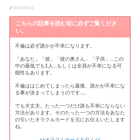
2023/03/21
こちらの記事を読む前に必ずご覧くださ
い。
不倫は必ず誰かが不幸になります。
「あなた」「彼」「彼の奥さん」「子供」…この
中の最低でも1人…もしくは全員が不幸になる可
能性もあります。
不倫ははじめてしまったら最後、誰かが不幸にな
る事が決まってしまうのです…。
でも大丈夫。たった一つだけ誰も不幸にならない
方法があります。そのたった一つの方法をあなた
の引いたオラクルカードを元にお伝えいたします
ね。
>>オラクルカードを引く<<