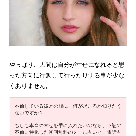
やっぱり、人間は自分が幸せになれると思
った方向に行動して行ったりする事が少な
くありません。
不倫している彼との間に、何が起こるか知りたく
ないですか？
もしも本当の幸せを手に入れたいのなら、下記の
不倫に特化した初回無料のメール占いと、電話占