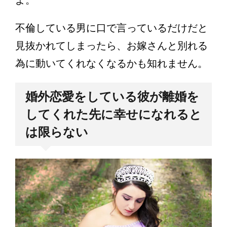
不倫している男に口で言っているだけだと
見抜かれてしまったら、お嫁さんと別れる
為に動いてくれなくなるかも知れません。
婚外恋愛をしている彼が離婚を
してくれた先に幸せになれると
は限らない