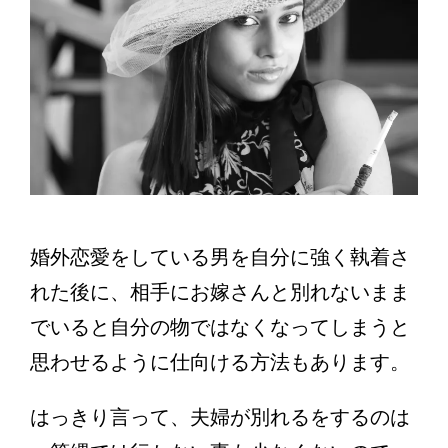
婚外恋愛をしている男を自分に強く執着さ
れた後に、相手にお嫁さんと別れないまま
でいると自分の物ではなくなってしまうと
思わせるように仕向ける方法もあります。
はっきり言って、夫婦が別れるをするのは