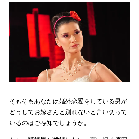
そもそもあなたは婚外恋愛をしている男が
どうしてお嫁さんと別れないと言い切って
いるのはご存知でしょうか。