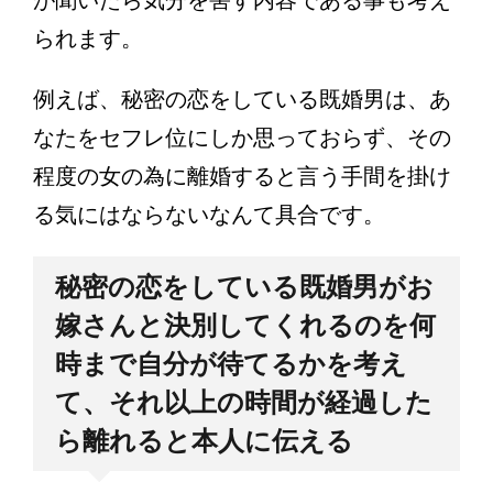
られます。
例えば、秘密の恋をしている既婚男は、あ
なたをセフレ位にしか思っておらず、その
程度の女の為に離婚すると言う手間を掛け
る気にはならないなんて具合です。
秘密の恋をしている既婚男がお
嫁さんと決別してくれるのを何
時まで自分が待てるかを考え
て、それ以上の時間が経過した
ら離れると本人に伝える