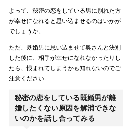
よって、秘密の恋をしている男に別れた方
が幸せになれると思い込ませるのはいかが
でしょうか。
ただ、既婚男に思い込ませて奥さんと決別
した後に、相手が幸せになれなかったりし
たら、恨まれてしまうかも知れないのでご
注意ください。
秘密の恋をしている既婚男が離
婚したくない原因を解消できな
いのかを話し合ってみる