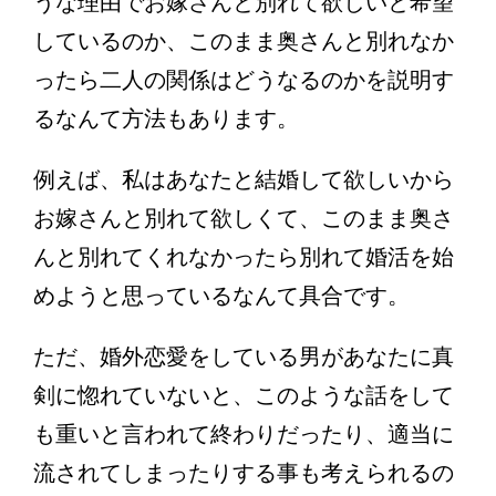
うな理由でお嫁さんと別れて欲しいと希望
しているのか、このまま奥さんと別れなか
ったら二人の関係はどうなるのかを説明す
るなんて方法もあります。
例えば、私はあなたと結婚して欲しいから
お嫁さんと別れて欲しくて、このまま奥さ
んと別れてくれなかったら別れて婚活を始
めようと思っているなんて具合です。
ただ、婚外恋愛をしている男があなたに真
剣に惚れていないと、このような話をして
も重いと言われて終わりだったり、適当に
流されてしまったりする事も考えられるの