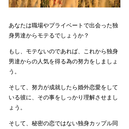
あなたは職場やプライベートで出会った独
身男達からモテるでしょうか？
もし、モテないのであれば、これから独身
男達からの人気を得る為の努力をしましょ
う。
そして、努力が成就したら婚外恋愛をして
いる彼に、その事をしっかり理解させまし
ょう。
そして、秘密の恋ではない独身カップル同