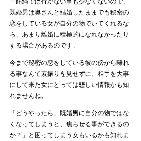
一筋縄では行かない事も少なくないので、
既婚男は奥さんと結婚したままでも秘密の
恋をしている女が自分の物でいてくれるな
ら、あまり離婚に積極的になれなかったり
する場合があるのです。
今まで秘密の恋をしている彼の傍から離れ
る事なんて素振りを見せずに、相手を大事
にして来た女にとっては悲しい情報かも知
れませんね。
「どうやったら、既婚男に自分の物ではな
くなってしまうと、焦らせる事ができるの
か？」と困ってしまう女もいるかも知れま