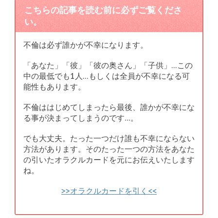
こちらの記事を読む前に必ずご覧くださ
い。
不倫は必ず誰かが不幸になります。
「あなた」「彼」「彼の奥さん」「子供」…この
中の最低でも1人…もしくは全員が不幸になる可
能性もあります。
不倫ははじめてしまったら最後、誰かが不幸にな
る事が決まってしまうのです…。
でも大丈夫。たった一つだけ誰も不幸にならない
方法があります。そのたった一つの方法をあなた
の引いたオラクルカードを元にお伝えいたします
ね。
>>オラクルカードを引く<<