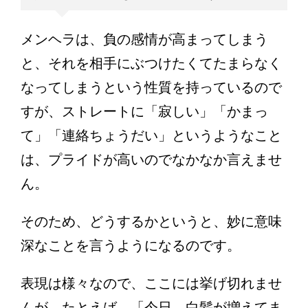
メンヘラは、負の感情が高まってしまう
と、それを相手にぶつけたくてたまらなく
なってしまうという性質を持っているので
すが、ストレートに「寂しい」「かまっ
て」「連絡ちょうだい」というようなこと
は、プライドが高いのでなかなか言えませ
ん。
そのため、どうするかというと、妙に意味
深なことを言うようになるのです。
表現は様々なので、ここには挙げ切れませ
んが、たとえば、「今日、白髪が増えてま