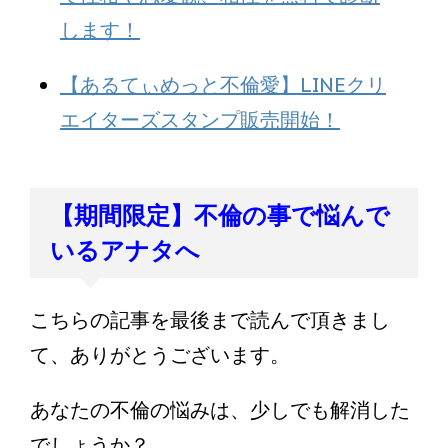
します！
【あるてぃめっと不倫愛】LINEクリ
エイターズスタンプ販売開始！
【期間限定】不倫の事で悩んで
いるアナタへ
こちらの記事を最後まで読んで頂きまし
て、ありがとうございます。
あなたの不倫の悩みは、少しでも解消した
でしょうか？