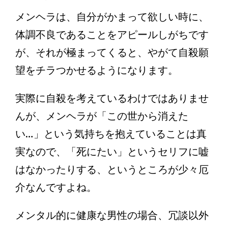
メンヘラは、自分がかまって欲しい時に、
体調不良であることをアピールしがちです
が、それが極まってくると、やがて自殺願
望をチラつかせるようになります。
実際に自殺を考えているわけではありませ
んが、メンヘラが「この世から消えた
い…」という気持ちを抱えていることは真
実なので、「死にたい」というセリフに嘘
はなかったりする、というところが少々厄
介なんですよね。
メンタル的に健康な男性の場合、冗談以外