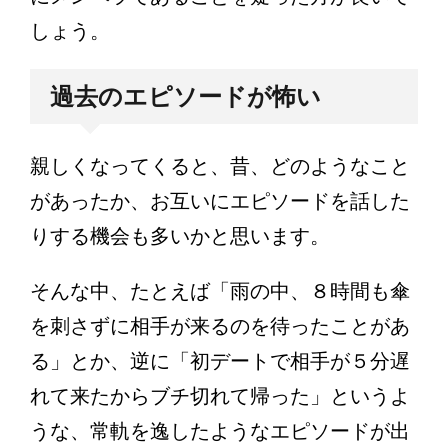
しょう。
過去のエピソードが怖い
親しくなってくると、昔、どのようなこと
があったか、お互いにエピソードを話した
りする機会も多いかと思います。
そんな中、たとえば「雨の中、８時間も傘
を刺さずに相手が来るのを待ったことがあ
る」とか、逆に「初デートで相手が５分遅
れて来たからブチ切れて帰った」というよ
うな、常軌を逸したようなエピソードが出