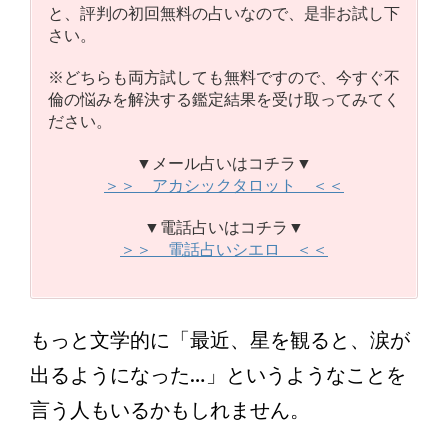
と、評判の初回無料の占いなので、是非お試し下
さい。
※どちらも両方試しても無料ですので、今すぐ不
倫の悩みを解決する鑑定結果を受け取ってみてく
ださい。
▼メール占いはコチラ▼
＞＞ アカシックタロット ＜＜
▼電話占いはコチラ▼
＞＞ 電話占いシエロ ＜＜
もっと文学的に「最近、星を観ると、涙が
出るようになった…」というようなことを
言う人もいるかもしれません。