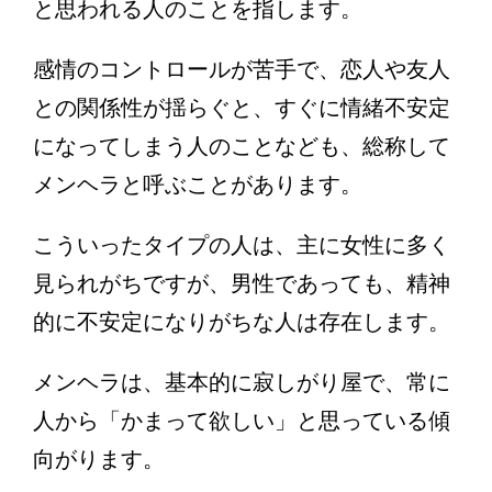
と思われる人のことを指します。
感情のコントロールが苦手で、恋人や友人
との関係性が揺らぐと、すぐに情緒不安定
になってしまう人のことなども、総称して
メンヘラと呼ぶことがあります。
こういったタイプの人は、主に女性に多く
見られがちですが、男性であっても、精神
的に不安定になりがちな人は存在します。
メンヘラは、基本的に寂しがり屋で、常に
人から「かまって欲しい」と思っている傾
向がります。