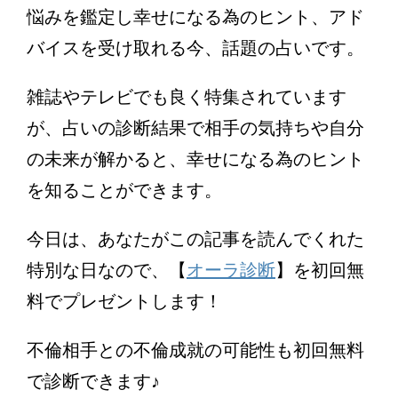
悩みを鑑定し幸せになる為のヒント、アド
バイスを受け取れる今、話題の占いです。
雑誌やテレビでも良く特集されています
が、占いの診断結果で相手の気持ちや自分
の未来が解かると、幸せになる為のヒント
を知ることができます。
今日は、あなたがこの記事を読んでくれた
特別な日なので、【
オーラ診断
】を初回無
料でプレゼントします！
不倫相手との不倫成就の可能性も初回無料
で診断できます♪