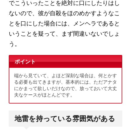
でこういったことを絶対に口にしたりはし
ないので、彼が自殺をほのめかすようなこ
とを口にした場合には、メンヘラであると
いうことを疑って、まず間違いないでしょ
う。
ポイント
端から見ていて、よほど深刻な場合は、何とかす
る必要も出てきますが、基本的には、ただアナタ
にかまって欲しいだけなので、放っておいて大丈
夫なケースがほとんどです。
地雷を持っている雰囲気がある