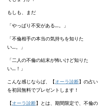
もしも、まだ
「やっぱり不安がある…。」
「不倫相手の本当の気持ちを知りた
い…。」
「二人の不倫の結末が怖いけど知りた
い…！」
こんな感じならば、【
オーラ診断
】の占い
を初回無料でプレゼントします！
【
オーラ診断
】とは、期間限定で、不倫の