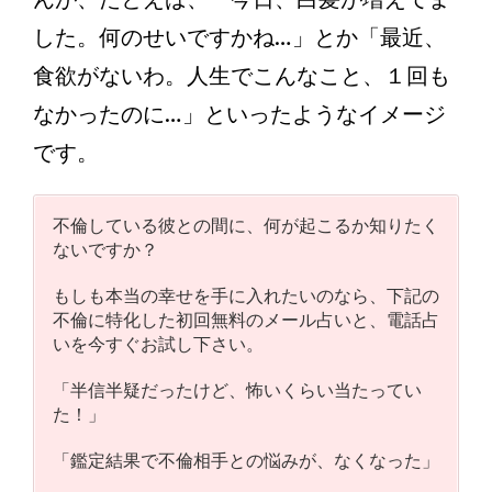
した。何のせいですかね…」とか「最近、
食欲がないわ。人生でこんなこと、１回も
なかったのに…」といったようなイメージ
です。
不倫している彼との間に、何が起こるか知りたく
ないですか？
もしも本当の幸せを手に入れたいのなら、下記の
不倫に特化した初回無料のメール占いと、電話占
いを今すぐお試し下さい。
「半信半疑だったけど、怖いくらい当たってい
た！」
「鑑定結果で不倫相手との悩みが、なくなった」