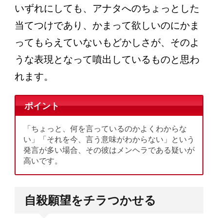
いずれにしても、アナタへのちょっとした
当てつけであり、かまって欲しいのにかま
ってもらえていないもどかしさが、そのよ
うな表現となって噴出しているものと思わ
れます。
ポイント
「ちょっと、何を言っているのかよくわからな
い」「それを今、言う意味がわからない」という
発言が多い場合、その彼はメンヘラである疑いが
高いです。
自殺願望をチラつかせる