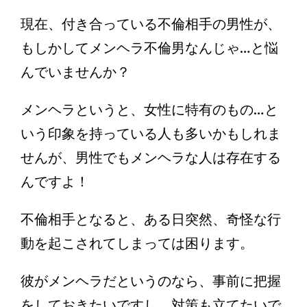
現在、付き合っている不倫相手の男性が、
もしかしてメンヘラ不倫男なんじゃ…と悩
んでいませんか？
メンヘラというと、女性に特有のもの…と
いう印象を持っている人も多いかもしれま
せんが、男性でもメンヘラな人は存在する
んですよ！
不倫相手となると、ある日突然、奇怪な行
動を起こされてしまっては困ります。
彼がメンヘラだというのなら、事前に把握
をしておきたいですし、対策も立てたいで