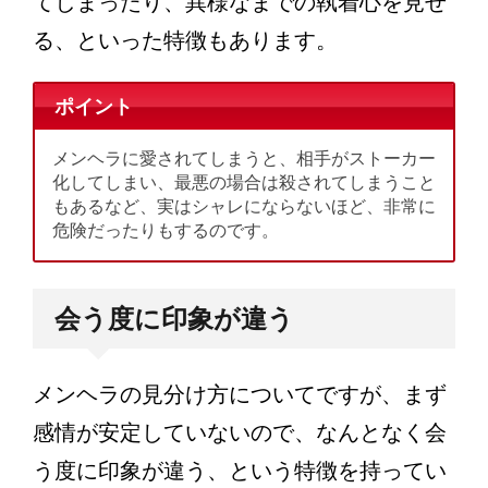
てしまったり、異様なまでの執着心を見せ
る、といった特徴もあります。
ポイント
メンヘラに愛されてしまうと、相手がストーカー
化してしまい、最悪の場合は殺されてしまうこと
もあるなど、実はシャレにならないほど、非常に
危険だったりもするのです。
会う度に印象が違う
メンヘラの見分け方についてですが、まず
感情が安定していないので、なんとなく会
う度に印象が違う、という特徴を持ってい