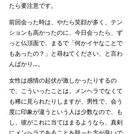
たら要注意です。
前回会った時は、やたら笑顔が多く、テン
ションも高かったのに、今日会ったら、ず
っと仏頂面で、まるで「何かイヤなことで
もあったの？」と尋ねてください、と言わ
んばかり…。
女性は感情の起伏が激しかったりするの
で、こういったことは、メンヘラでなくて
も稀に見られたりしますが、男性で、会う
度に印象が違うという人は少数なので、も
し、彼がこれに当てはまるようなら、真剣
にメンヘラであることを疑った方が良いで