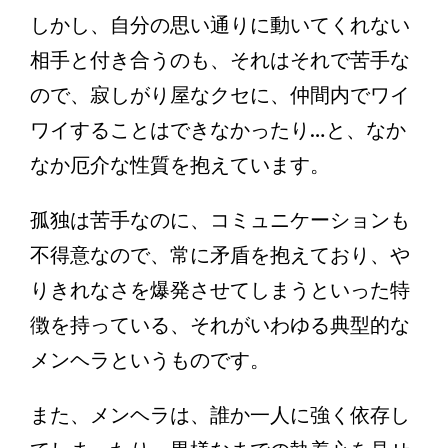
しかし、自分の思い通りに動いてくれない
相手と付き合うのも、それはそれで苦手な
ので、寂しがり屋なクセに、仲間内でワイ
ワイすることはできなかったり…と、なか
なか厄介な性質を抱えています。
孤独は苦手なのに、コミュニケーションも
不得意なので、常に矛盾を抱えており、や
りきれなさを爆発させてしまうといった特
徴を持っている、それがいわゆる典型的な
メンヘラというものです。
また、メンヘラは、誰か一人に強く依存し