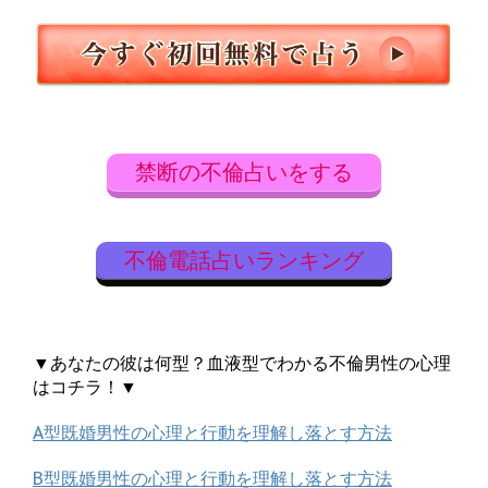
禁断の不倫占いをする
不倫電話占いランキング
▼あなたの彼は何型？血液型でわかる不倫男性の心理
はコチラ！▼
A型既婚男性の心理と行動を理解し落とす方法
B型既婚男性の心理と行動を理解し落とす方法