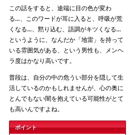
この話をすると、途端に目の色が変わ
る…、このワードが耳に入ると、呼吸が荒
くなる…、黙り込む、語調がキツくなる…
というように、なんだか「地雷」を持って
いる雰囲気がある、という男性も、メンヘ
ラ度はかなり高いです。
普段は、自分の中の危うい部分を隠して生
活しているのかもしれませんが、心の奥に
とんでもない闇を抱えている可能性がとて
も高いんですよね。
ポイント