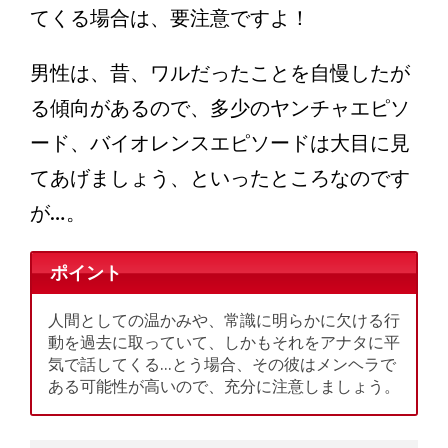
てくる場合は、要注意ですよ！
男性は、昔、ワルだったことを自慢したが
る傾向があるので、多少のヤンチャエピソ
ード、バイオレンスエピソードは大目に見
てあげましょう、といったところなのです
が…。
ポイント
人間としての温かみや、常識に明らかに欠ける行
動を過去に取っていて、しかもそれをアナタに平
気で話してくる…とう場合、その彼はメンヘラで
ある可能性が高いので、充分に注意しましょう。