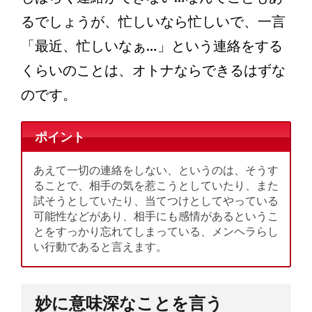
るでしょうが、忙しいなら忙しいで、一言
「最近、忙しいなぁ…」という連絡をする
くらいのことは、オトナならできるはずな
のです。
ポイント
あえて一切の連絡をしない、というのは、そうす
ることで、相手の気を惹こうとしていたり、また
試そうとしていたり、当てつけとしてやっている
可能性などがあり、相手にも感情があるというこ
とをすっかり忘れてしまっている、メンヘラらし
い行動であると言えます。
妙に意味深なことを言う