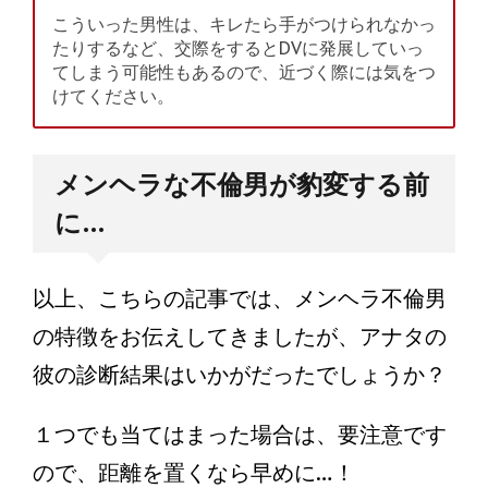
こういった男性は、キレたら手がつけられなかっ
たりするなど、交際をするとDVに発展していっ
てしまう可能性もあるので、近づく際には気をつ
けてください。
メンヘラな不倫男が豹変する前
に…
以上、こちらの記事では、メンヘラ不倫男
の特徴をお伝えしてきましたが、アナタの
彼の診断結果はいかがだったでしょうか？
１つでも当てはまった場合は、要注意です
ので、距離を置くなら早めに…！