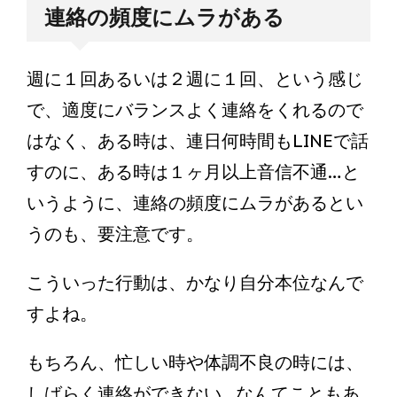
連絡の頻度にムラがある
週に１回あるいは２週に１回、という感じ
で、適度にバランスよく連絡をくれるので
はなく、ある時は、連日何時間もLINEで話
すのに、ある時は１ヶ月以上音信不通…と
いうように、連絡の頻度にムラがあるとい
うのも、要注意です。
こういった行動は、かなり自分本位なんで
すよね。
もちろん、忙しい時や体調不良の時には、
しばらく連絡ができない…なんてこともあ