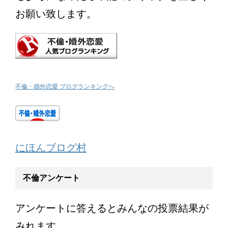
お願い致します。
不倫・婚外恋愛 ブログランキングへ
にほんブログ村
不倫アンケート
アンケートに答えるとみんなの投票結果が
みれます。