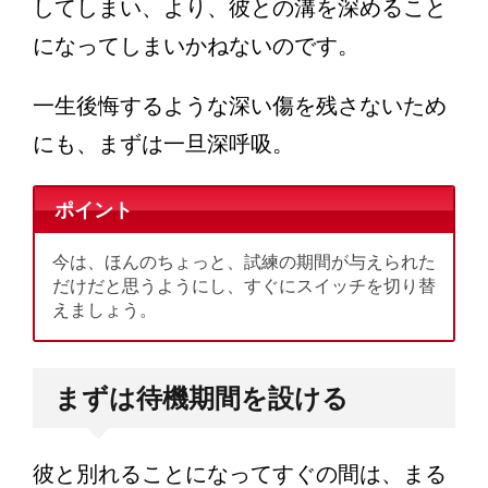
してしまい、より、彼との溝を深めること
になってしまいかねないのです。
一生後悔するような深い傷を残さないため
にも、まずは一旦深呼吸。
ポイント
今は、ほんのちょっと、試練の期間が与えられた
だけだと思うようにし、すぐにスイッチを切り替
えましょう。
まずは待機期間を設ける
彼と別れることになってすぐの間は、まる