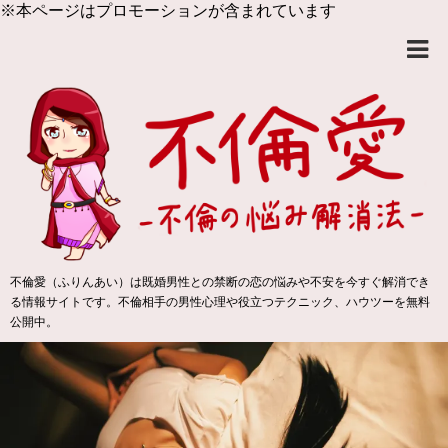
※本ページはプロモーションが含まれています
不倫愛（ふりんあい）は既婚男性との禁断の恋の悩みや不安を今すぐ解消でき
る情報サイトです。不倫相手の男性心理や役立つテクニック、ハウツーを無料
公開中。