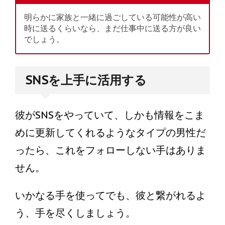
明らかに家族と一緒に過ごしている可能性が高い
時に送るくらいなら、まだ仕事中に送る方が良い
でしょう。
SNSを上手に活用する
彼がSNSをやっていて、しかも情報をこま
めに更新してくれるようなタイプの男性だ
ったら、これをフォローしない手はありま
せん。
いかなる手を使ってでも、彼と繋がれるよ
う、手を尽くしましょう。