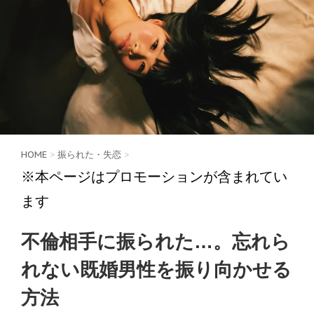
HOME
>
振られた・失恋
>
※本ページはプロモーションが含まれてい
ます
不倫相手に振られた…。忘れら
れない既婚男性を振り向かせる
方法