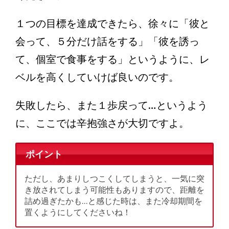
１つの目標を達成できたら、徐々に「彼と
会って、５分だけ話をする」「彼を誘っ
て、個室で食事をする」というように、レ
ベルを高くしていけば良いのです。
失敗したら、また１歩戻って…というよう
に、ここでは辛抱強さが大切ですよ。
ポイント
ただし、あまりしつこくしてしまうと、一気に突
き放されてしまう可能性もありますので、距離を
詰め過ぎたかも…と感じた時は、また冷却期間を
置くようにしてくださいね！