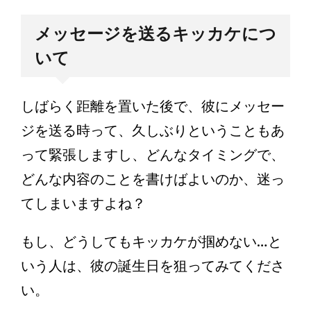
メッセージを送るキッカケにつ
いて
しばらく距離を置いた後で、彼にメッセー
ジを送る時って、久しぶりということもあ
って緊張しますし、どんなタイミングで、
どんな内容のことを書けばよいのか、迷っ
てしまいますよね？
もし、どうしてもキッカケが掴めない…と
いう人は、彼の誕生日を狙ってみてくださ
い。