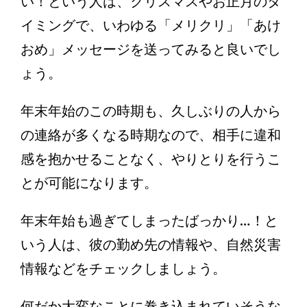
い！という人は、クリスマスやお正月のタ
イミングで、いわゆる「メリクリ」「あけ
おめ」メッセージを送ってみると良いでし
ょう。
年末年始のこの時期も、久しぶりの人から
の連絡が多くなる時期なので、相手に違和
感を抱かせることなく、やりとりを行うこ
とが可能になります。
年末年始も過ぎてしまったばっかり…！と
いう人は、彼の勤め先の情報や、自然災害
情報などをチェックしましょう。
何だか大変なことに巻き込まれていそうな