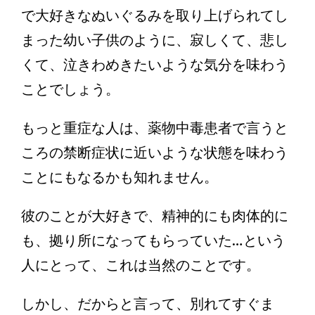
で大好きなぬいぐるみを取り上げられてし
まった幼い子供のように、寂しくて、悲し
くて、泣きわめきたいような気分を味わう
ことでしょう。
もっと重症な人は、薬物中毒患者で言うと
ころの禁断症状に近いような状態を味わう
ことにもなるかも知れません。
彼のことが大好きで、精神的にも肉体的に
も、拠り所になってもらっていた…という
人にとって、これは当然のことです。
しかし、だからと言って、別れてすぐま