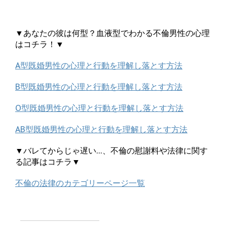
▼あなたの彼は何型？血液型でわかる不倫男性の心理
はコチラ！▼
A型既婚男性の心理と行動を理解し落とす方法
B型既婚男性の心理と行動を理解し落とす方法
O型既婚男性の心理と行動を理解し落とす方法
AB型既婚男性の心理と行動を理解し落とす方法
▼バレてからじゃ遅い…、不倫の慰謝料や法律に関す
る記事はコチラ▼
不倫の法律のカテゴリーページ一覧