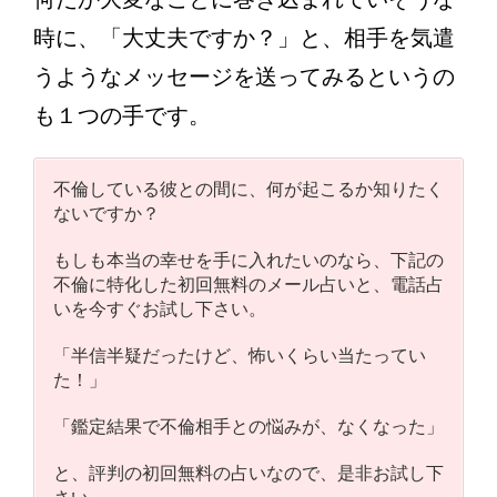
時に、「大丈夫ですか？」と、相手を気遣
うようなメッセージを送ってみるというの
も１つの手です。
不倫している彼との間に、何が起こるか知りたく
ないですか？
もしも本当の幸せを手に入れたいのなら、下記の
不倫に特化した初回無料のメール占いと、電話占
いを今すぐお試し下さい。
「半信半疑だったけど、怖いくらい当たってい
た！」
「鑑定結果で不倫相手との悩みが、なくなった」
と、評判の初回無料の占いなので、是非お試し下
さい。