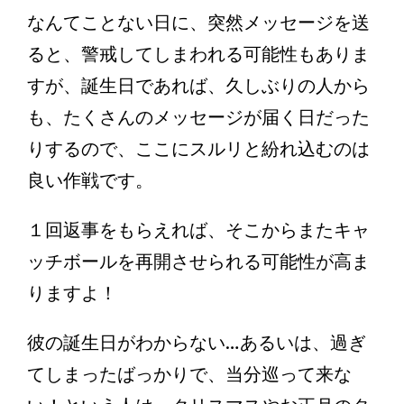
なんてことない日に、突然メッセージを送
ると、警戒してしまわれる可能性もありま
すが、誕生日であれば、久しぶりの人から
も、たくさんのメッセージが届く日だった
りするので、ここにスルリと紛れ込むのは
良い作戦です。
１回返事をもらえれば、そこからまたキャ
ッチボールを再開させられる可能性が高ま
りますよ！
彼の誕生日がわからない…あるいは、過ぎ
てしまったばっかりで、当分巡って来な