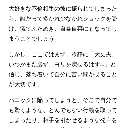
大好きな不倫相手の彼に振られてしまった
ら、誰だって多かれ少なかれショックを受
け、慌てふためき、自暴自棄にもなってし
まうことでしょう。
しかし、ここではまず、冷静に「大丈夫。
いつかまた必ず、ヨリを戻せるはず…」と
信じ、落ち着いて自分に言い聞かせること
が大切です。
パニックに陥ってしまうと、そこで自分で
も驚くような、とんでもない行動を取って
しまったり、相手を引かせるような発言を