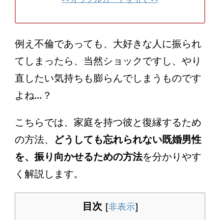
例え不倫であっても、大好きな人に振られ
てしまったら、当然ショックですし、やり
直したい気持ちも膨らんでしまうものです
よね…？
こちらでは、家庭を持つ彼と復縁するため
の方法、
どうしても忘れられない既婚男性
を、振り向かせるための方法
を分かりやす
く解説します。
目次
[
非表示
]