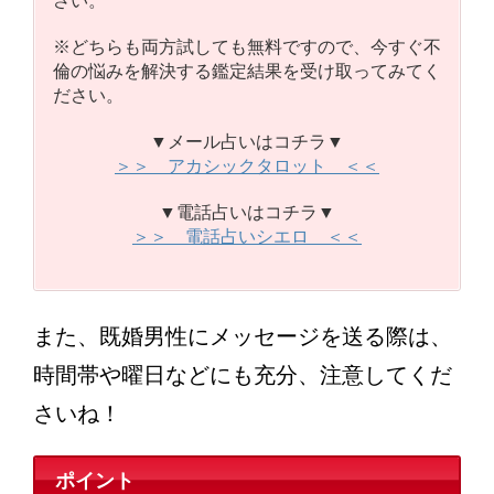
※どちらも両方試しても無料ですので、今すぐ不
倫の悩みを解決する鑑定結果を受け取ってみてく
ださい。
▼メール占いはコチラ▼
＞＞ アカシックタロット ＜＜
▼電話占いはコチラ▼
＞＞ 電話占いシエロ ＜＜
また、既婚男性にメッセージを送る際は、
時間帯や曜日などにも充分、注意してくだ
さいね！
ポイント