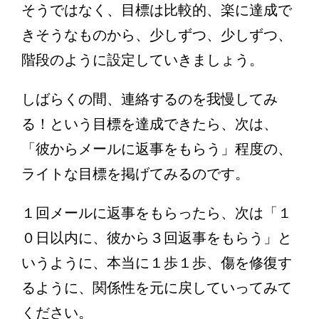
そうではなく、目標は比較的、楽に達成で
きそうなものから、少しずつ、少しずつ、
階段のように設定していきましょう。
しばらくの間、連絡するのを我慢してみ
る！という目標を達成できたら、次は、
「彼からメールに返事をもらう」程度の、
ライトな目標を掲げてみるのです。
１回メールに返事をもらったら、次は「１
０日以内に、彼から３回返事をもらう」と
いうように、本当に１歩１歩、傷を修復す
るように、関係性を元に戻していってみて
ください。