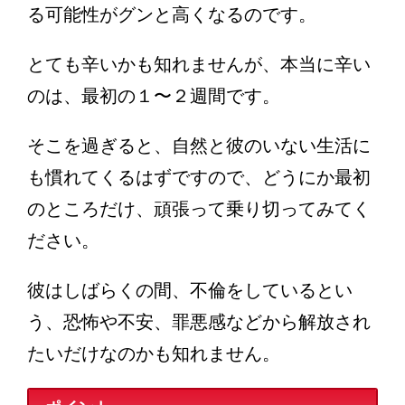
る可能性がグンと高くなるのです。
とても辛いかも知れませんが、本当に辛い
のは、最初の１〜２週間です。
そこを過ぎると、自然と彼のいない生活に
も慣れてくるはずですので、どうにか最初
のところだけ、頑張って乗り切ってみてく
ださい。
彼はしばらくの間、不倫をしているとい
う、恐怖や不安、罪悪感などから解放され
たいだけなのかも知れません。