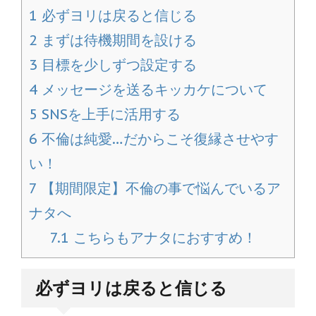
1
必ずヨリは戻ると信じる
2
まずは待機期間を設ける
3
目標を少しずつ設定する
4
メッセージを送るキッカケについて
5
SNSを上手に活用する
6
不倫は純愛…だからこそ復縁させやす
い！
7
【期間限定】不倫の事で悩んでいるア
ナタへ
7.1
こちらもアナタにおすすめ！
必ずヨリは戻ると信じる