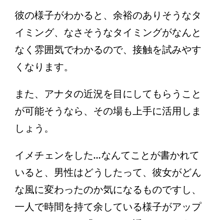
彼の様子がわかると、余裕のありそうなタ
イミング、なさそうなタイミングがなんと
なく雰囲気でわかるので、接触を試みやす
くなります。
また、アナタの近況を目にしてもらうこと
が可能そうなら、その場も上手に活用しま
しょう。
イメチェンをした…なんてことが書かれて
いると、男性はどうしたって、彼女がどん
な風に変わったのか気になるものですし、
一人で時間を持て余している様子がアップ