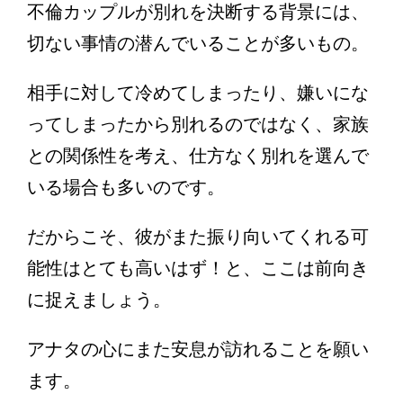
不倫カップルが別れを決断する背景には、
切ない事情の潜んでいることが多いもの。
相手に対して冷めてしまったり、嫌いにな
ってしまったから別れるのではなく、家族
との関係性を考え、仕方なく別れを選んで
いる場合も多いのです。
だからこそ、彼がまた振り向いてくれる可
能性はとても高いはず！と、ここは前向き
に捉えましょう。
アナタの心にまた安息が訪れることを願い
ます。