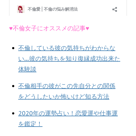
♥不倫女子にオススメの記事♥
不倫している彼の気持ちがわからな
い…彼の気持ちを知り復縁成功出来た
体験談
不倫相手の彼がこの先自分との関係
をどうしたいか怖いけど知る方法
2020年の運勢占い！恋愛運や仕事運
を鑑定！