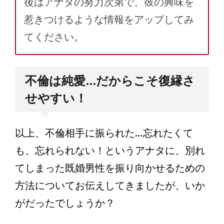
後はアナタの努力次第で、彼の興味を
惹きつけるような情報をアップしてみ
てください。
不倫は純愛…だからこそ復縁さ
せやすい！
以上、不倫相手に振られた…忘れたくて
も、忘れられない！というアナタに、別れ
てしまった既婚男性を振り向かせるための
方法についてお伝えしてきましたが、いか
がだったでしょうか？