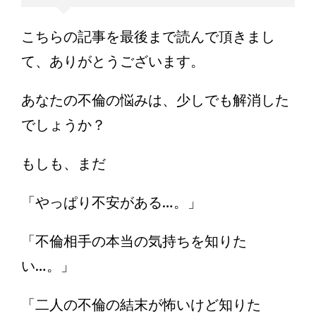
こちらの記事を最後まで読んで頂きまし
て、ありがとうございます。
あなたの不倫の悩みは、少しでも解消した
でしょうか？
もしも、まだ
「やっぱり不安がある…。」
「不倫相手の本当の気持ちを知りた
い…。」
「二人の不倫の結末が怖いけど知りた