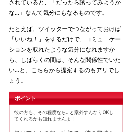
されていると、「だったら誘ってみようか
な…」なんて気分にもなるものです。
たとえば、ツイッターでつながっておけば
「いいね！」をするだけで、コミュニケー
ションを取れたような気分になれますか
ら、しばらくの間は、そんな関係性でいた
い…と、こちらから提案するのもアリでし
ょう。
ポイント
彼の方も、その程度なら…と案外すんなりOKし
てくれるかも知れませんよ！