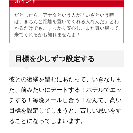
ポイント
だとしたら、アナタという人が「いざという時
は、きちんと距離を置いてくれる人なんだ」とわ
かるだけでも、すっかり安心し、また舞い戻って
来てくれるかも知れませんよ！
目標を少しずつ設定する
彼との復縁を望むにあたって、いきなりま
た、前みたいにデートする！ホテルでエッ
チする！毎晩メールし合う！なんて、高い
目標を設定してしまうと、苦しい思いをす
ることになってしまいます。