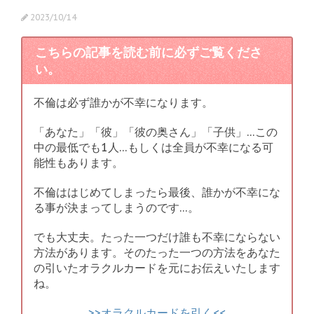
2023/10/14
こちらの記事を読む前に必ずご覧くださ
い。
不倫は必ず誰かが不幸になります。
「あなた」「彼」「彼の奥さん」「子供」…この
中の最低でも1人…もしくは全員が不幸になる可
能性もあります。
不倫ははじめてしまったら最後、誰かが不幸にな
る事が決まってしまうのです…。
でも大丈夫。たった一つだけ誰も不幸にならない
方法があります。そのたった一つの方法をあなた
の引いたオラクルカードを元にお伝えいたします
ね。
>>オラクルカードを引く<<