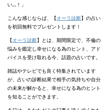
い…！」
こんな感じならば、【
オーラ診断
】の占い
を初回無料でプレゼントします！
【
オーラ診断
】とは、期間限定で、不倫の
悩みを鑑定し幸せになる為のヒント、アド
バイスを受け取れる今、話題の占いです。
雑誌やテレビでも良く特集されています
が、占いの診断結果で相手の気持ちや自分
の未来が解かると、幸せになる為のヒント
を知ることができます。