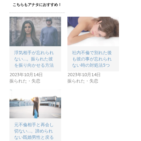
こちらもアナタにおすすめ！
浮気相手が忘れられ
社内不倫で別れた後
ない…。振られた彼
も彼の事が忘れられ
を振り向かせる方法
ない時の対処法5つ
2023年10月14日
2023年10月14日
振られた・失恋
振られた・失恋
元不倫相手と再会し
切ない…。諦められ
ない既婚男性と戻る