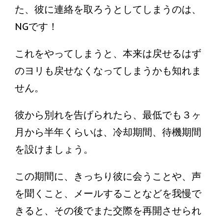
た、彼に連絡を取ろうとしてしまうのは、
NGです！
これをやってしまうと、本来は戻せるはず
のヨリも戻せなくなってしまうかも知れま
せん。
彼から別れを告げられたら、最低でも３ヶ
月から半年くらいは、冷却期間、待機期間
を設けましょう。
この期間に、きっちり彼に会うことや、声
を聞くこと、メールすることなどを我慢で
きると、その後でまた交際を再開させられ