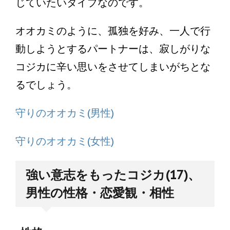
じていたいタイプなのです。
オオカミのように、孤独を好み、一人で行
動しようとするパートナーは、寂しがりな
コジカに辛い思いをさせてしまいがちとな
るでしょう。
守りのオオカミ(男性)
守りのオオカミ(女性)
強い意志をもったコジカ(17)、
男性の性格・恋愛観・相性