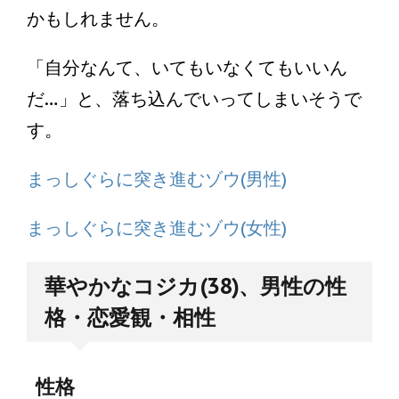
かもしれません。
「自分なんて、いてもいなくてもいいん
だ…」と、落ち込んでいってしまいそうで
す。
まっしぐらに突き進むゾウ(男性)
まっしぐらに突き進むゾウ(女性)
華やかなコジカ(38)、男性の性
格・恋愛観・相性
性格