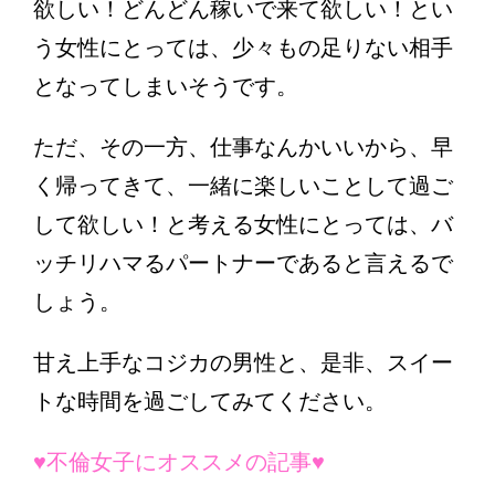
欲しい！どんどん稼いで来て欲しい！とい
う女性にとっては、少々もの足りない相手
となってしまいそうです。
ただ、その一方、仕事なんかいいから、早
く帰ってきて、一緒に楽しいことして過ご
して欲しい！と考える女性にとっては、バ
ッチリハマるパートナーであると言えるで
しょう。
甘え上手なコジカの男性と、是非、スイー
トな時間を過ごしてみてください。
♥不倫女子にオススメの記事♥