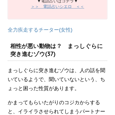
▼電話占いはコチラ▼
＞＞ 電話占いシエロ ＜＜
全力疾走するチーター(女性)
相性が悪い動物は？ まっしぐらに
突き進むゾウ(37)
まっしぐらに突き進むゾウは、人の話を聞
いているようで、聞いていないという、ち
ょっと困った性質があります。
かまってもらいたがりのコジカからする
と、イライラさせられてしまうパートナー