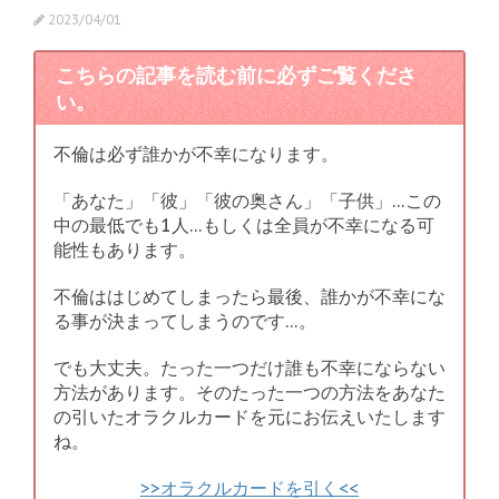
2023/04/01
こちらの記事を読む前に必ずご覧くださ
い。
不倫は必ず誰かが不幸になります。
「あなた」「彼」「彼の奥さん」「子供」…この
中の最低でも1人…もしくは全員が不幸になる可
能性もあります。
不倫ははじめてしまったら最後、誰かが不幸にな
る事が決まってしまうのです…。
でも大丈夫。たった一つだけ誰も不幸にならない
方法があります。そのたった一つの方法をあなた
の引いたオラクルカードを元にお伝えいたします
ね。
>>オラクルカードを引く<<