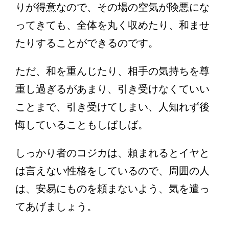
りが得意なので、その場の空気が険悪にな
ってきても、全体を丸く収めたり、和ませ
たりすることができるのです。
ただ、和を重んじたり、相手の気持ちを尊
重し過ぎるがあまり、引き受けなくていい
ことまで、引き受けてしまい、人知れず後
悔していることもしばしば。
しっかり者のコジカは、頼まれるとイヤと
は言えない性格をしているので、周囲の人
は、安易にものを頼まないよう、気を遣っ
てあげましょう。