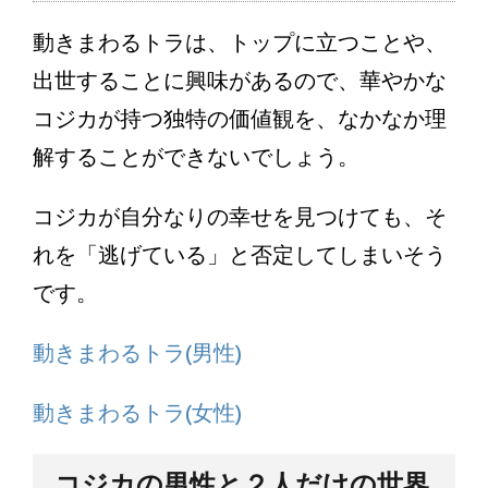
動きまわるトラは、トップに立つことや、
出世することに興味があるので、華やかな
コジカが持つ独特の価値観を、なかなか理
解することができないでしょう。
コジカが自分なりの幸せを見つけても、そ
れを「逃げている」と否定してしまいそう
です。
動きまわるトラ(男性)
動きまわるトラ(女性)
コジカの男性と２人だけの世界