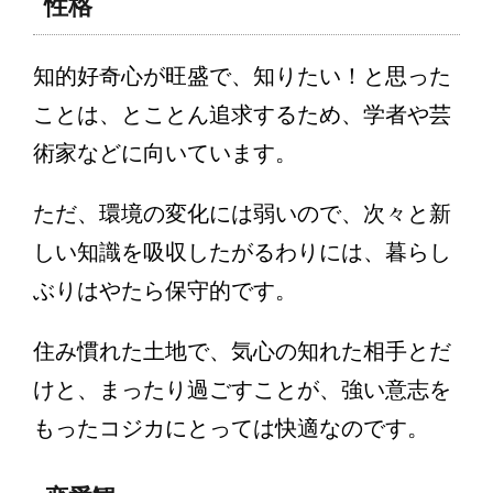
性格
知的好奇心が旺盛で、知りたい！と思った
ことは、とことん追求するため、学者や芸
術家などに向いています。
ただ、環境の変化には弱いので、次々と新
しい知識を吸収したがるわりには、暮らし
ぶりはやたら保守的です。
住み慣れた土地で、気心の知れた相手とだ
けと、まったり過ごすことが、強い意志を
もったコジカにとっては快適なのです。