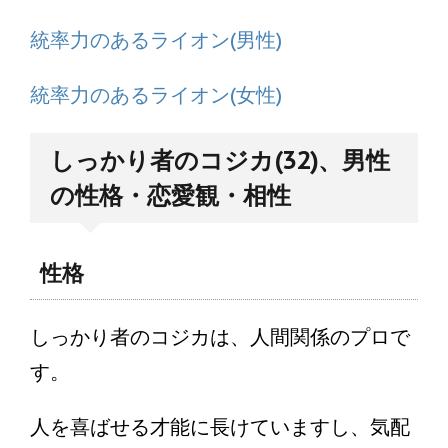
統率力のあるライオン(男性)
統率力のあるライオン(女性)
しっかり者のコジカ(32)、男性
の性格・恋愛観・相性
性格
しっかり者のコジカは、人間関係のプロで
す。
人を喜ばせる才能に長けていますし、気配