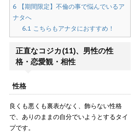
6
【期間限定】不倫の事で悩んでいるア
ナタへ
6.1
こちらもアナタにおすすめ！
正直なコジカ(11)、男性の性
格・恋愛観・相性
性格
良くも悪くも裏表がなく、飾らない性格
で、ありのままの自分でいようとするタイ
プです。