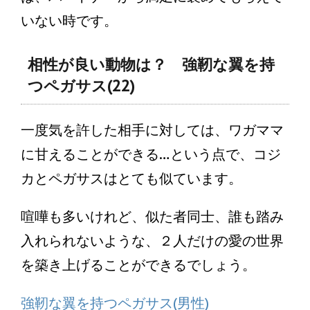
いない時です。
相性が良い動物は？ 強靭な翼を持
つペガサス(22)
一度気を許した相手に対しては、ワガママ
に甘えることができる…という点で、コジ
カとペガサスはとても似ています。
喧嘩も多いけれど、似た者同士、誰も踏み
入れられないような、２人だけの愛の世界
を築き上げることができるでしょう。
強靭な翼を持つペガサス(男性)