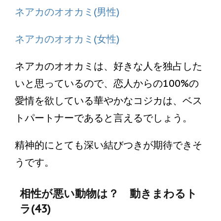
ネアカのオオカミ(男性)
ネアカのオオカミ(女性)
ネアカのオオカミは、好きな人を独占した
いと思っているので、恋人からの100%の
愛情を欲している華やかなコジカは、ベス
トパートナーであると言えるでしょう。
精神的にとても深い結びつきが期待できそ
うです。
相性が悪い動物は？ 動きまわるト
ラ(43)