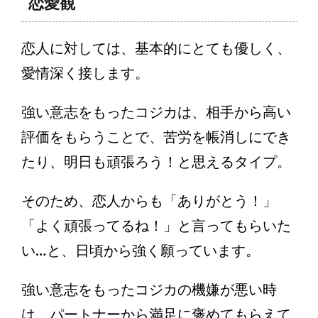
恋愛観
恋人に対しては、基本的にとても優しく、
愛情深く接します。
強い意志をもったコジカは、相手から高い
評価をもらうことで、苦労を帳消しにでき
たり、明日も頑張ろう！と思えるタイプ。
そのため、恋人からも「ありがとう！」
「よく頑張ってるね！」と言ってもらいた
い…と、日頃から強く願っています。
強い意志をもったコジカの機嫌が悪い時
は、パートナーから満足に褒めてもらえて