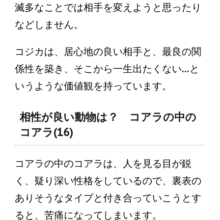
滅多なことでは相手を変えようと思ったり
などしません。
コジカは、居心地の良い相手と、最良の関
係性を築き、そこから一生出たくない…と
いうような価値観を持っています。
相性が良い動物は？ コアラの中の
コアラ(16)
コアラの中のコアラは、人を見る目が鋭
く、疑り深い性格をしているので、裏表の
ありそうなタイプと付き合っていこうとす
ると、苦痛になってしまいます。