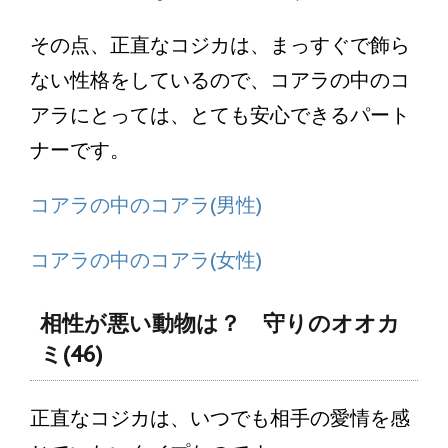
その点、正直なコジカは、まっすぐで飾ら
ない性格をしているので、コアラの中のコ
アラにとっては、とても安心できるパート
ナーです。
コアラの中のコアラ(男性)
コアラの中のコアラ(女性)
相性が悪い動物は？ 守りのオオカ
ミ(46)
正直なコジカは、いつでも相手の愛情を感