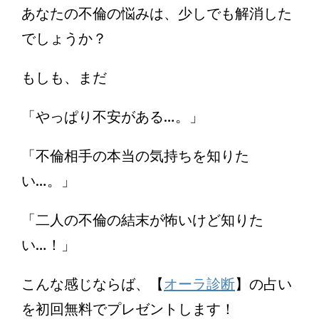
あなたの不倫の悩みは、少しでも解消した
でしょうか？
もしも、まだ
「やっぱり不安がある…。」
「不倫相手の本当の気持ちを知りた
い…。」
「二人の不倫の結末が怖いけど知りた
い…！」
こんな感じならば、【
オーラ診断
】の占い
を初回無料でプレゼントします！