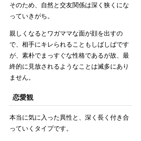
そのため、自然と交友関係は深く狭くにな
っていきがち。
親しくなるとワガママな面が顔を出すの
で、相手にキレられることもしばしばです
が、素朴でまっすぐな性格であるが故、最
終的に見放されるようなことは滅多にあり
ません。
恋愛観
本当に気に入った異性と、深く長く付き合
っていくタイプです。