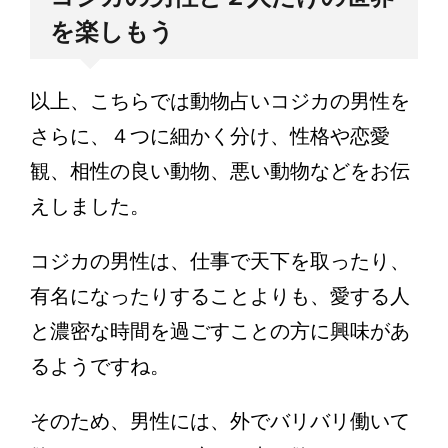
を楽しもう
以上、こちらでは動物占いコジカの男性を
さらに、４つに細かく分け、性格や恋愛
観、相性の良い動物、悪い動物などをお伝
えしました。
コジカの男性は、仕事で天下を取ったり、
有名になったりすることよりも、愛する人
と濃密な時間を過ごすことの方に興味があ
るようですね。
そのため、男性には、外でバリバリ働いて