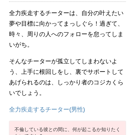
全力疾走するチーターは、自分の叶えたい
夢や目標に向かってまっしぐら！過ぎて、
時々、周りの人へのフォローを怠ってしま
いがち。
そんなチーターが孤立してしまわないよ
う、上手に根回しをし、裏でサポートして
あげられるのは、しっかり者のコジカくら
いでしょう。
全力疾走するチーター(男性)
不倫している彼との間に、何が起こるか知りたく