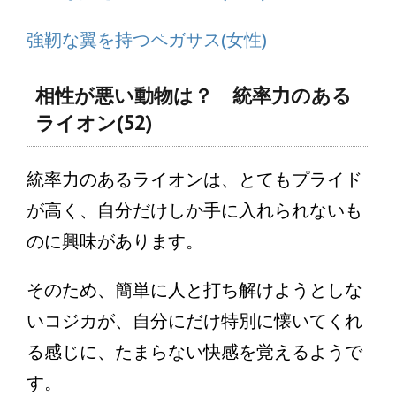
強靭な翼を持つペガサス(女性)
相性が悪い動物は？ 統率力のある
ライオン(52)
統率力のあるライオンは、とてもプライド
が高く、自分だけしか手に入れられないも
のに興味があります。
そのため、簡単に人と打ち解けようとしな
いコジカが、自分にだけ特別に懐いてくれ
る感じに、たまらない快感を覚えるようで
す。