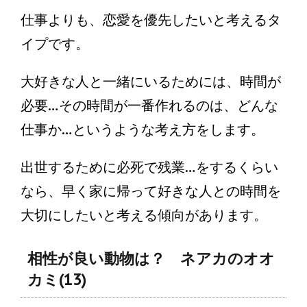
仕事よりも、恋愛を優先したいと考えるタ
イプです。
大好きな人と一緒にいるためには、時間が
必要…その時間が一番作れるのは、どんな
仕事か…というような考え方をします。
出世するために必死で残業…をするくらい
なら、早く家に帰って好きな人との時間を
大切にしたいと考える傾向があります。
相性が良い動物は？ ネアカのオオ
カミ(13)