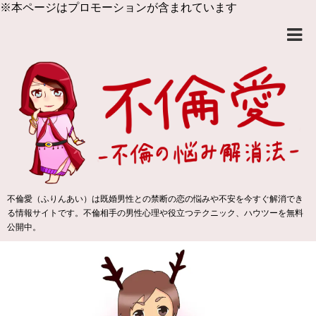
※本ページはプロモーションが含まれています
不倫愛（ふりんあい）は既婚男性との禁断の恋の悩みや不安を今すぐ解消でき
る情報サイトです。不倫相手の男性心理や役立つテクニック、ハウツーを無料
公開中。