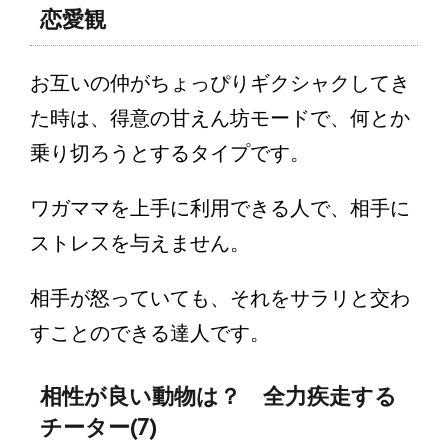
恋愛観
お互いの仲がちょっぴりギクシャクしてき
た時は、得意の甘えん坊モードで、何とか
乗り切ろうとするタイプです。
ワガママを上手に利用できる人で、相手に
ストレスを与えません。
相手が怒っていても、それをサラリと交わ
すことのできる達人です。
相性が良い動物は？ 全力疾走する
チーター(7)