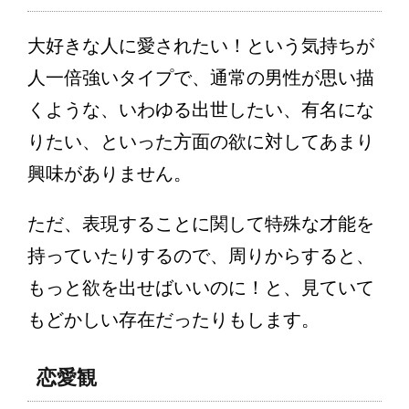
大好きな人に愛されたい！という気持ちが
人一倍強いタイプで、通常の男性が思い描
くような、いわゆる出世したい、有名にな
りたい、といった方面の欲に対してあまり
興味がありません。
ただ、表現することに関して特殊な才能を
持っていたりするので、周りからすると、
もっと欲を出せばいいのに！と、見ていて
もどかしい存在だったりもします。
恋愛観