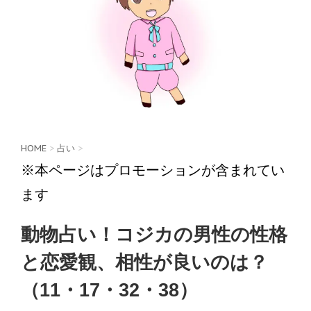
HOME
>
占い
>
※本ページはプロモーションが含まれてい
ます
動物占い！コジカの男性の性格
と恋愛観、相性が良いのは？
（11・17・32・38）