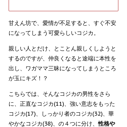
甘えん坊で、愛情が不足すると、すぐ不安
になってしまう可愛らしいコジカ。
親しい人とだけ、とことん親しくしようと
するのですが、仲良くなると途端に本性を
出し、ワガママ三昧になってしまうところ
が玉にキズ！？
こちらでは、そんなコジカの男性をさら
に、正直なコジカ(11)、強い意志をもった
コジカ(17)、しっかり者のコジカ(32)、華
やかなコジカ(38)、の４つに分け、
性格や